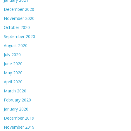
January 2021
December 2020
November 2020
October 2020
September 2020
August 2020
July 2020
June 2020
May 2020
April 2020
March 2020
February 2020
January 2020
December 2019
November 2019