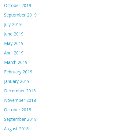
October 2019
September 2019
July 2019
June 2019
May 2019
April 2019
March 2019
February 2019
January 2019
December 2018
November 2018
October 2018
September 2018
August 2018