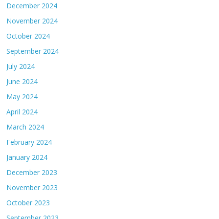
December 2024
November 2024
October 2024
September 2024
July 2024
June 2024
May 2024
April 2024
March 2024
February 2024
January 2024
December 2023
November 2023
October 2023
September 2023