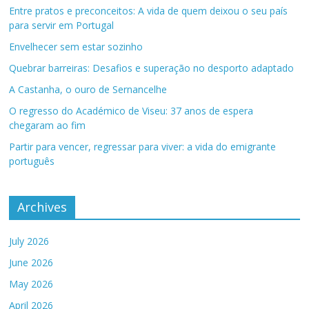
Entre pratos e preconceitos: A vida de quem deixou o seu país
para servir em Portugal
Envelhecer sem estar sozinho
Quebrar barreiras: Desafios e superação no desporto adaptado
A Castanha, o ouro de Sernancelhe
O regresso do Académico de Viseu: 37 anos de espera
chegaram ao fim
Partir para vencer, regressar para viver: a vida do emigrante
português
Archives
July 2026
June 2026
May 2026
April 2026