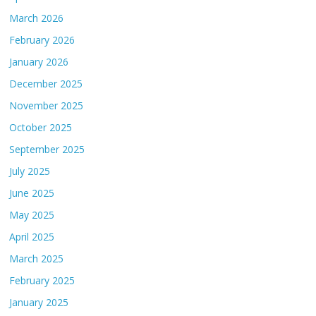
March 2026
February 2026
January 2026
December 2025
November 2025
October 2025
September 2025
July 2025
June 2025
May 2025
April 2025
March 2025
February 2025
January 2025