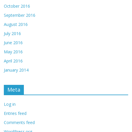
October 2016
September 2016
August 2016
July 2016
June 2016
May 2016
April 2016
January 2014
Meta
Log in
Entries feed
Comments feed
WordPress.org