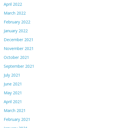
April 2022
March 2022
February 2022
January 2022
December 2021
November 2021
October 2021
September 2021
July 2021
June 2021
May 2021
April 2021
March 2021
February 2021