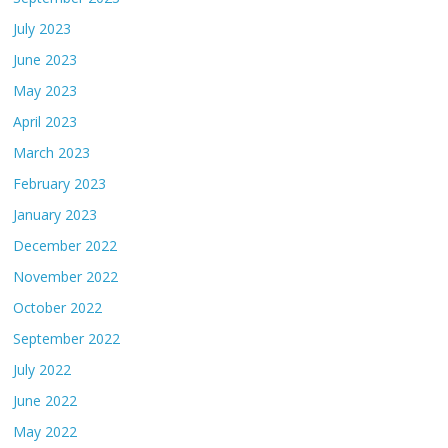
July 2023
June 2023
May 2023
April 2023
March 2023
February 2023
January 2023
December 2022
November 2022
October 2022
September 2022
July 2022
June 2022
May 2022