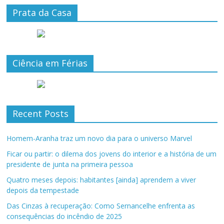
Prata da Casa
Ciência em Férias
Recent Posts
Homem-Aranha traz um novo dia para o universo Marvel
Ficar ou partir: o dilema dos jovens do interior e a história de um
presidente de junta na primeira pessoa
Quatro meses depois: habitantes [ainda] aprendem a viver
depois da tempestade
Das Cinzas à recuperação: Como Sernancelhe enfrenta as
consequências do incêndio de 2025