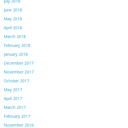
July 2018
June 2018
May 2018
April 2018
March 2018
February 2018
January 2018
December 2017
November 2017
October 2017
May 2017
April 2017
March 2017
February 2017
November 2016