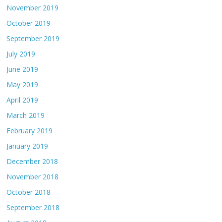
November 2019
October 2019
September 2019
July 2019
June 2019
May 2019
April 2019
March 2019
February 2019
January 2019
December 2018
November 2018
October 2018
September 2018