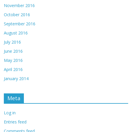
November 2016
October 2016
September 2016
August 2016
July 2016
June 2016
May 2016
April 2016
January 2014
Meta
Log in
Entries feed
Comments feed