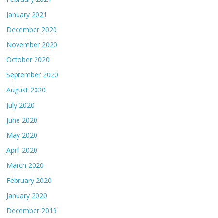
January 2021
December 2020
November 2020
October 2020
September 2020
August 2020
July 2020
June 2020
May 2020
April 2020
March 2020
February 2020
January 2020
December 2019