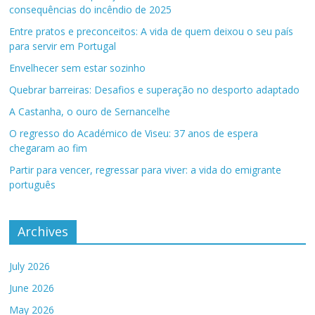
consequências do incêndio de 2025
Entre pratos e preconceitos: A vida de quem deixou o seu país
para servir em Portugal
Envelhecer sem estar sozinho
Quebrar barreiras: Desafios e superação no desporto adaptado
A Castanha, o ouro de Sernancelhe
O regresso do Académico de Viseu: 37 anos de espera
chegaram ao fim
Partir para vencer, regressar para viver: a vida do emigrante
português
Archives
July 2026
June 2026
May 2026