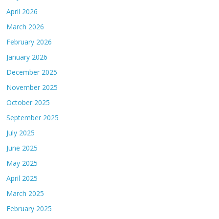
April 2026
March 2026
February 2026
January 2026
December 2025
November 2025
October 2025
September 2025
July 2025
June 2025
May 2025
April 2025
March 2025
February 2025