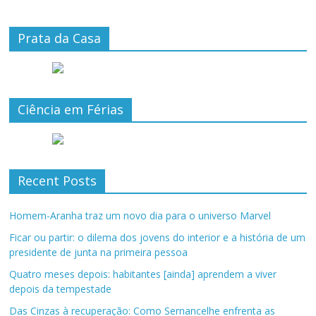
Prata da Casa
Ciência em Férias
Recent Posts
Homem-Aranha traz um novo dia para o universo Marvel
Ficar ou partir: o dilema dos jovens do interior e a história de um
presidente de junta na primeira pessoa
Quatro meses depois: habitantes [ainda] aprendem a viver
depois da tempestade
Das Cinzas à recuperação: Como Sernancelhe enfrenta as