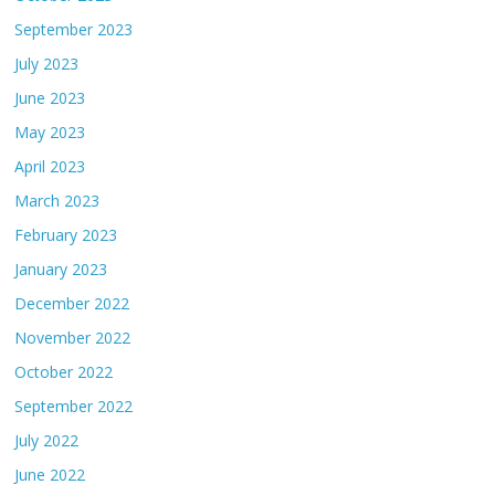
September 2023
July 2023
June 2023
May 2023
April 2023
March 2023
February 2023
January 2023
December 2022
November 2022
October 2022
September 2022
July 2022
June 2022