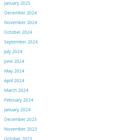
January 2025
December 2024
November 2024
October 2024
September 2024
July 2024
June 2024
May 2024
April 2024
March 2024
February 2024
January 2024
December 2023
November 2023
October 2023