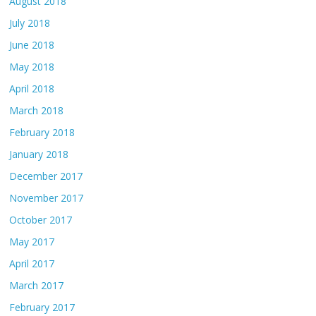
August 2018
July 2018
June 2018
May 2018
April 2018
March 2018
February 2018
January 2018
December 2017
November 2017
October 2017
May 2017
April 2017
March 2017
February 2017