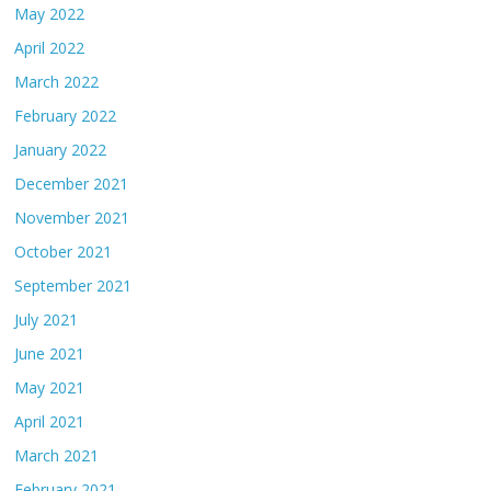
May 2022
April 2022
March 2022
February 2022
January 2022
December 2021
November 2021
October 2021
September 2021
July 2021
June 2021
May 2021
April 2021
March 2021
February 2021