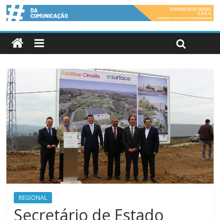
REGIONAL
Secretário de Estado