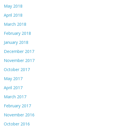
May 2018
April 2018
March 2018
February 2018
January 2018
December 2017
November 2017
October 2017
May 2017
April 2017
March 2017
February 2017
November 2016
October 2016