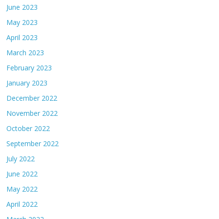
June 2023
May 2023
April 2023
March 2023
February 2023
January 2023
December 2022
November 2022
October 2022
September 2022
July 2022
June 2022
May 2022
April 2022