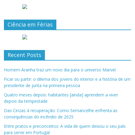
Ciência em Férias
Recent Posts
Homem-Aranha traz um novo dia para o universo Marvel
Ficar ou partir: o dilema dos jovens do interior e a história de um
presidente de junta na primeira pessoa
Quatro meses depois: habitantes [ainda] aprendem a viver
depois da tempestade
Das Cinzas à recuperação: Como Sernancelhe enfrenta as
consequências do incêndio de 2025
Entre pratos e preconceitos: A vida de quem deixou o seu país
para servir em Portugal