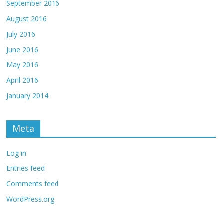
September 2016
August 2016
July 2016
June 2016
May 2016
April 2016
January 2014
Meta
Log in
Entries feed
Comments feed
WordPress.org