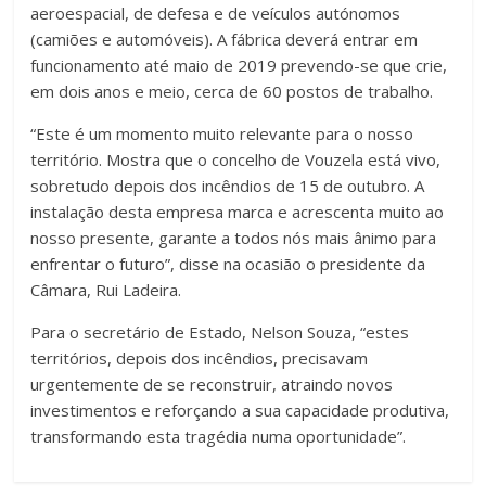
aeroespacial, de defesa e de veículos autónomos
(camiões e automóveis). A fábrica deverá entrar em
funcionamento até maio de 2019 prevendo-se que crie,
em dois anos e meio, cerca de 60 postos de trabalho.
“Este é um momento muito relevante para o nosso
território. Mostra que o concelho de Vouzela está vivo,
sobretudo depois dos incêndios de 15 de outubro. A
instalação desta empresa marca e acrescenta muito ao
nosso presente, garante a todos nós mais ânimo para
enfrentar o futuro”, disse na ocasião o presidente da
Câmara, Rui Ladeira.
Para o secretário de Estado, Nelson Souza, “estes
territórios, depois dos incêndios, precisavam
urgentemente de se reconstruir, atraindo novos
investimentos e reforçando a sua capacidade produtiva,
transformando esta tragédia numa oportunidade”.