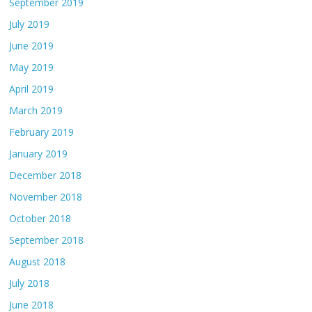
September 2019
July 2019
June 2019
May 2019
April 2019
March 2019
February 2019
January 2019
December 2018
November 2018
October 2018
September 2018
August 2018
July 2018
June 2018