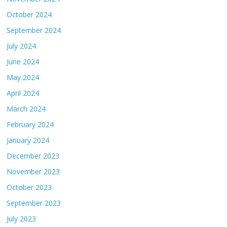
October 2024
September 2024
July 2024
June 2024
May 2024
April 2024
March 2024
February 2024
January 2024
December 2023
November 2023
October 2023
September 2023
July 2023