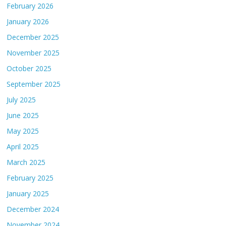
February 2026
January 2026
December 2025
November 2025
October 2025
September 2025
July 2025
June 2025
May 2025
April 2025
March 2025
February 2025
January 2025
December 2024
November 2024