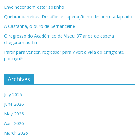
Envelhecer sem estar sozinho
Quebrar barreiras: Desafios e superação no desporto adaptado
A Castanha, o ouro de Sernancelhe
O regresso do Académico de Viseu: 37 anos de espera
chegaram ao fim
Partir para vencer, regressar para viver: a vida do emigrante
português
Archives
July 2026
June 2026
May 2026
April 2026
March 2026