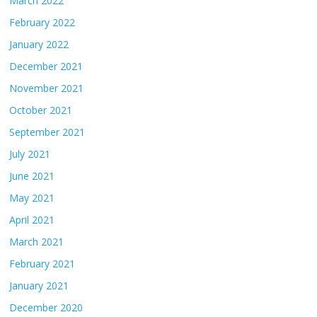
March 2022
February 2022
January 2022
December 2021
November 2021
October 2021
September 2021
July 2021
June 2021
May 2021
April 2021
March 2021
February 2021
January 2021
December 2020