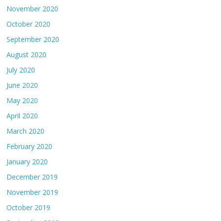
November 2020
October 2020
September 2020
August 2020
July 2020
June 2020
May 2020
April 2020
March 2020
February 2020
January 2020
December 2019
November 2019
October 2019