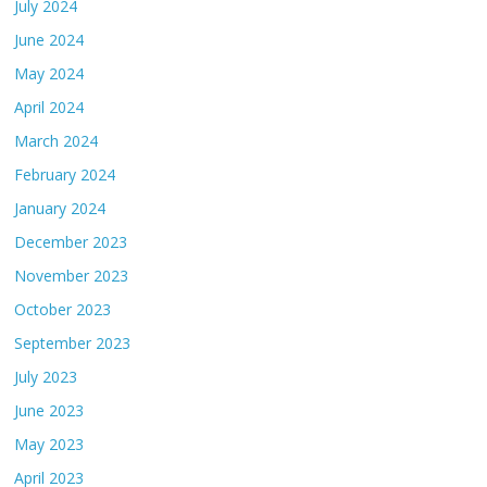
July 2024
June 2024
May 2024
April 2024
March 2024
February 2024
January 2024
December 2023
November 2023
October 2023
September 2023
July 2023
June 2023
May 2023
April 2023