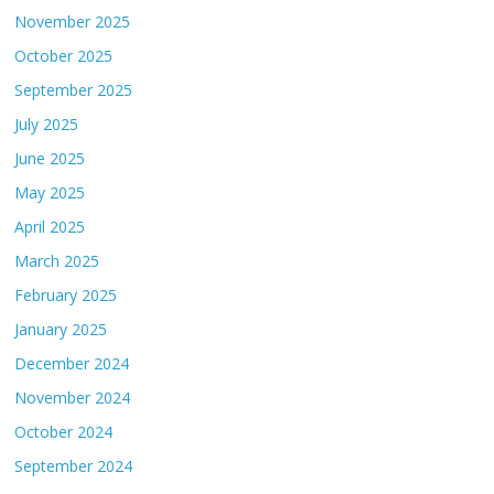
November 2025
October 2025
September 2025
July 2025
June 2025
May 2025
April 2025
March 2025
February 2025
January 2025
December 2024
November 2024
October 2024
September 2024