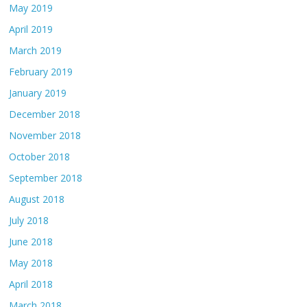
May 2019
April 2019
March 2019
February 2019
January 2019
December 2018
November 2018
October 2018
September 2018
August 2018
July 2018
June 2018
May 2018
April 2018
March 2018