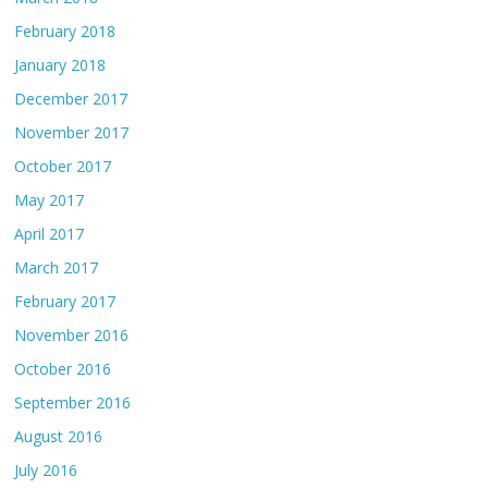
February 2018
January 2018
December 2017
November 2017
October 2017
May 2017
April 2017
March 2017
February 2017
November 2016
October 2016
September 2016
August 2016
July 2016