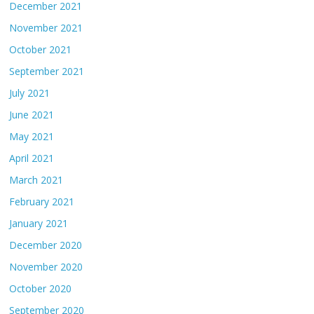
December 2021
November 2021
October 2021
September 2021
July 2021
June 2021
May 2021
April 2021
March 2021
February 2021
January 2021
December 2020
November 2020
October 2020
September 2020