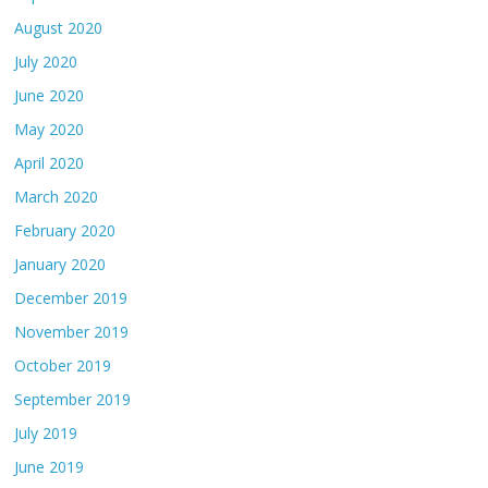
August 2020
July 2020
June 2020
May 2020
April 2020
March 2020
February 2020
January 2020
December 2019
November 2019
October 2019
September 2019
July 2019
June 2019