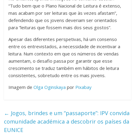
“Tudo bem que o Plano Nacional de Leitura é extenso,
mas acabam por ser leituras que às vezes afastam”,
defendendo que os jovens deveriam ser orientados
para “leituras que fossem mais dos seus gostos”.
Apesar das diferentes perspetivas, há um consenso
entre os entrevistados, a necessidade de incentivar a
leitura. Num contexto em que os números de vendas
aumentam, o desafio passa por garantir que esse
crescimento se traduz também em hábitos de leitura
consistentes, sobretudo entre os mais jovens.
Imagem de
Olga Oginskaya
por
Pixabay
←
Jogos, brindes e um “passaporte”: IPV convida
comunidade académica a descobrir os países da
EUNICE