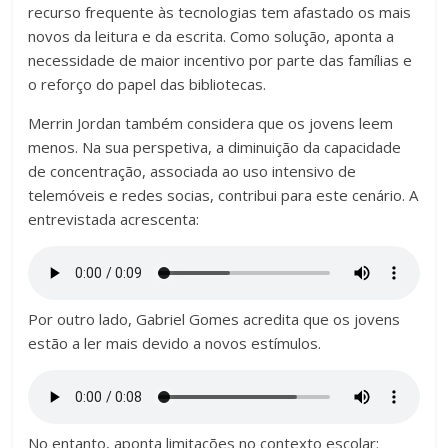
recurso frequente às tecnologias tem afastado os mais
novos da leitura e da escrita. Como solução, aponta a
necessidade de maior incentivo por parte das famílias e
o reforço do papel das bibliotecas.
Merrin Jordan também considera que os jovens leem
menos. Na sua perspetiva, a diminuição da capacidade
de concentração, associada ao uso intensivo de
telemóveis e redes socias, contribui para este cenário. A
entrevistada acrescenta:
Por outro lado, Gabriel Gomes acredita que os jovens
estão a ler mais devido a novos estímulos.
No entanto, aponta limitações no contexto escolar: