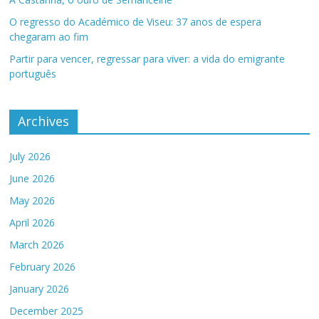
O regresso do Académico de Viseu: 37 anos de espera
chegaram ao fim
Partir para vencer, regressar para viver: a vida do emigrante
português
Archives
July 2026
June 2026
May 2026
April 2026
March 2026
February 2026
January 2026
December 2025