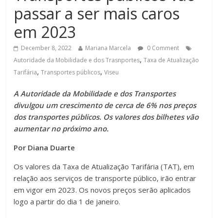
passar a ser mais caros
em 2023
December 8, 2022
Mariana Marcela
0 Comment
,
Autoridade da Mobilidade e dos Trasnportes
Taxa de Atualização
,
,
Tarifária
Transportes públicos
Viseu
A Autoridade da Mobilidade e dos Transportes
divulgou um crescimento de cerca de 6% nos preços
dos transportes públicos. Os valores dos bilhetes vão
aumentar no próximo ano.
Por Diana Duarte
Os valores da Taxa de Atualização Tarifária (TAT), em
relação aos serviços de transporte público, irão entrar
em vigor em 2023. Os novos preços serão aplicados
logo a partir do dia 1 de janeiro.