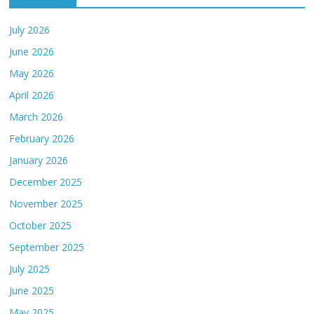
July 2026
June 2026
May 2026
April 2026
March 2026
February 2026
January 2026
December 2025
November 2025
October 2025
September 2025
July 2025
June 2025
May 2025