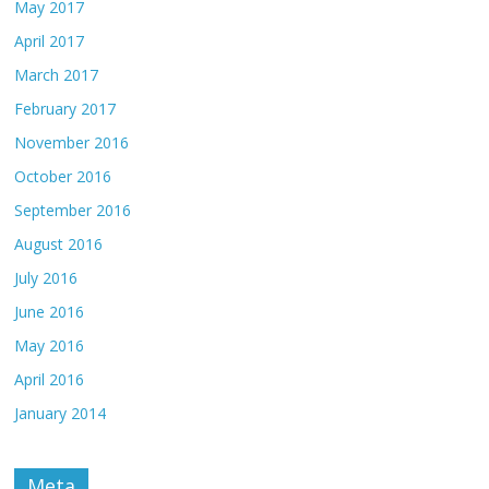
May 2017
April 2017
March 2017
February 2017
November 2016
October 2016
September 2016
August 2016
July 2016
June 2016
May 2016
April 2016
January 2014
Meta