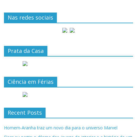
Nas redes sociais
Prata da Casa
Ciência em Férias
Recent Posts
Homem-Aranha traz um novo dia para o universo Marvel