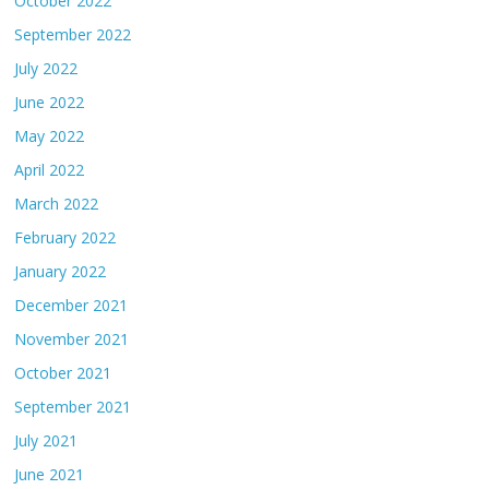
October 2022
September 2022
July 2022
June 2022
May 2022
April 2022
March 2022
February 2022
January 2022
December 2021
November 2021
October 2021
September 2021
July 2021
June 2021