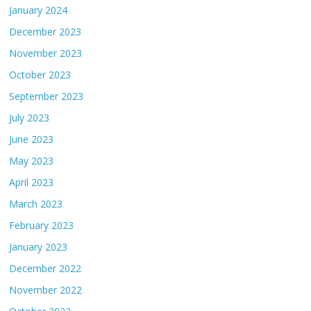
January 2024
December 2023
November 2023
October 2023
September 2023
July 2023
June 2023
May 2023
April 2023
March 2023
February 2023
January 2023
December 2022
November 2022