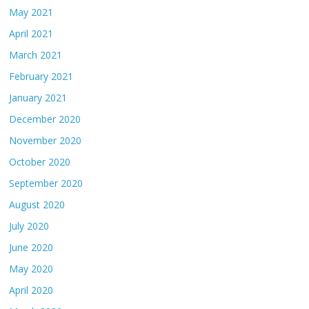
May 2021
April 2021
March 2021
February 2021
January 2021
December 2020
November 2020
October 2020
September 2020
August 2020
July 2020
June 2020
May 2020
April 2020