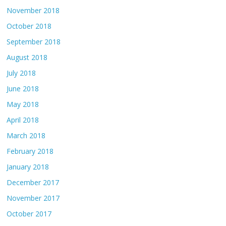
November 2018
October 2018
September 2018
August 2018
July 2018
June 2018
May 2018
April 2018
March 2018
February 2018
January 2018
December 2017
November 2017
October 2017