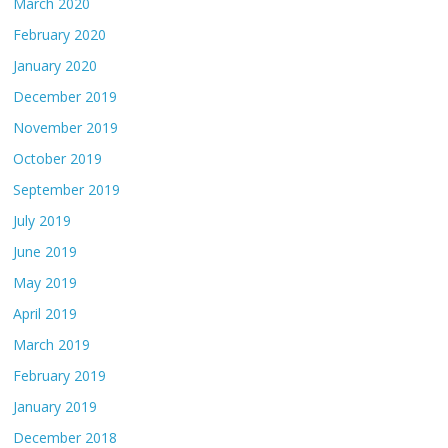
March 2020
February 2020
January 2020
December 2019
November 2019
October 2019
September 2019
July 2019
June 2019
May 2019
April 2019
March 2019
February 2019
January 2019
December 2018