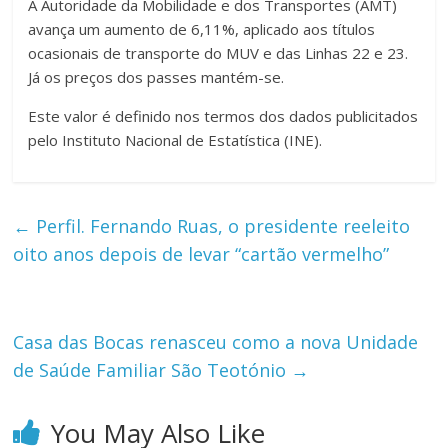
A Autoridade da Mobilidade e dos Transportes (AMT)
avança um aumento de 6,11%, aplicado aos títulos
ocasionais de transporte do MUV e das Linhas 22 e 23.
Já os preços dos passes mantém-se.
Este valor é definido nos termos dos dados publicitados
pelo Instituto Nacional de Estatística (INE).
←
Perfil. Fernando Ruas, o presidente reeleito
oito anos depois de levar “cartão vermelho”
Casa das Bocas renasceu como a nova Unidade
de Saúde Familiar São Teotónio
→
You May Also Like