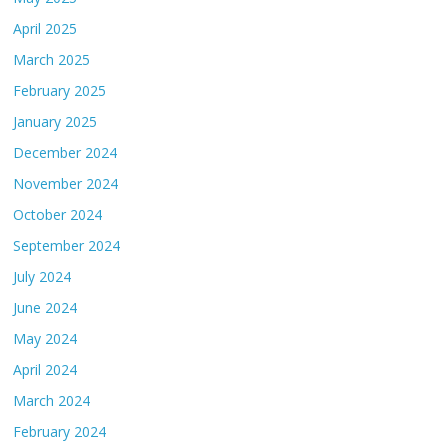
April 2025
March 2025
February 2025
January 2025
December 2024
November 2024
October 2024
September 2024
July 2024
June 2024
May 2024
April 2024
March 2024
February 2024