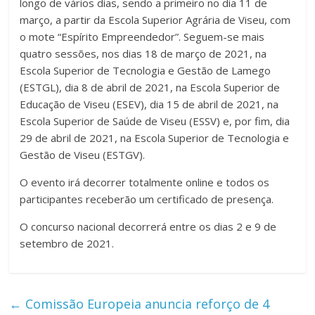
longo de vários dias, sendo a primeiro no dia 11 de
março, a partir da Escola Superior Agrária de Viseu, com
o mote “Espírito Empreendedor”. Seguem-se mais
quatro sessões, nos dias 18 de março de 2021, na
Escola Superior de Tecnologia e Gestão de Lamego
(ESTGL), dia 8 de abril de 2021, na Escola Superior de
Educação de Viseu (ESEV), dia 15 de abril de 2021, na
Escola Superior de Saúde de Viseu (ESSV) e, por fim, dia
29 de abril de 2021, na Escola Superior de Tecnologia e
Gestão de Viseu (ESTGV).
O evento irá decorrer totalmente online e todos os
participantes receberão um certificado de presença.
O concurso nacional decorrerá entre os dias 2 e 9 de
setembro de 2021.
←
Comissão Europeia anuncia reforço de 4