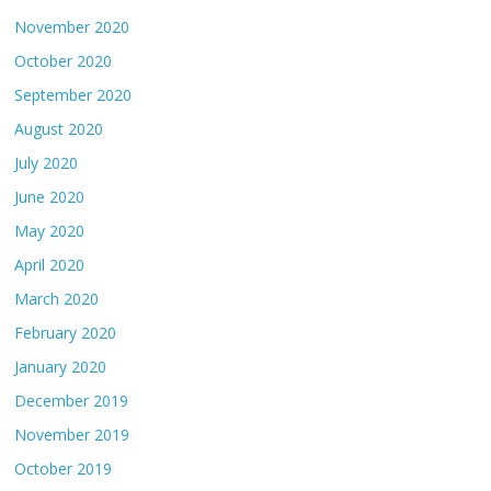
November 2020
October 2020
September 2020
August 2020
July 2020
June 2020
May 2020
April 2020
March 2020
February 2020
January 2020
December 2019
November 2019
October 2019