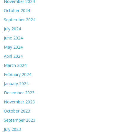
November 2024
October 2024
September 2024
July 2024
June 2024
May 2024
April 2024
March 2024
February 2024
January 2024
December 2023
November 2023
October 2023
September 2023
July 2023