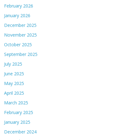
February 2026
January 2026
December 2025
November 2025
October 2025
September 2025
July 2025
June 2025
May 2025
April 2025
March 2025
February 2025
January 2025
December 2024