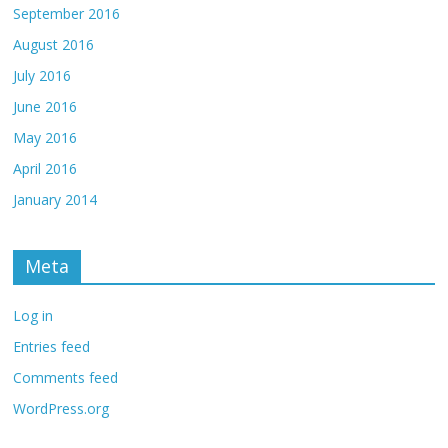
September 2016
August 2016
July 2016
June 2016
May 2016
April 2016
January 2014
Meta
Log in
Entries feed
Comments feed
WordPress.org