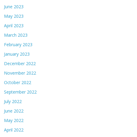
June 2023
May 2023
April 2023
March 2023
February 2023
January 2023
December 2022
November 2022
October 2022
September 2022
July 2022
June 2022
May 2022
April 2022