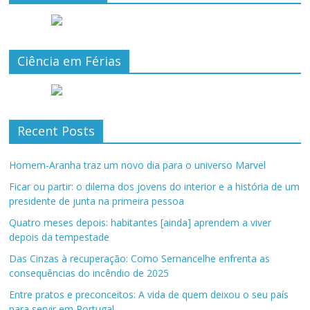
Ciência em Férias
Recent Posts
Homem-Aranha traz um novo dia para o universo Marvel
Ficar ou partir: o dilema dos jovens do interior e a história de um
presidente de junta na primeira pessoa
Quatro meses depois: habitantes [ainda] aprendem a viver
depois da tempestade
Das Cinzas à recuperação: Como Sernancelhe enfrenta as
consequências do incêndio de 2025
Entre pratos e preconceitos: A vida de quem deixou o seu país
para servir em Portugal