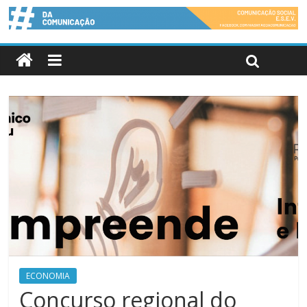
ECONOMIA
Concurso regional do