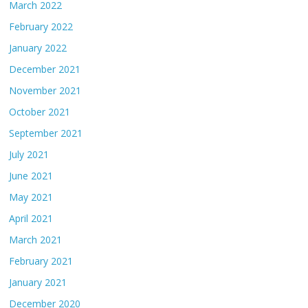
March 2022
February 2022
January 2022
December 2021
November 2021
October 2021
September 2021
July 2021
June 2021
May 2021
April 2021
March 2021
February 2021
January 2021
December 2020