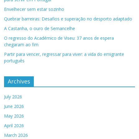
Envelhecer sem estar sozinho
Quebrar barreiras: Desafios e superação no desporto adaptado
A Castanha, o ouro de Sernancelhe
O regresso do Académico de Viseu: 37 anos de espera
chegaram ao fim
Partir para vencer, regressar para viver: a vida do emigrante
português
Archives
July 2026
June 2026
May 2026
April 2026
March 2026