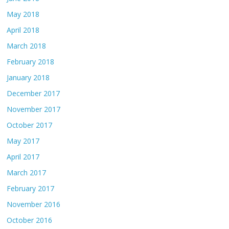
May 2018
April 2018
March 2018
February 2018
January 2018
December 2017
November 2017
October 2017
May 2017
April 2017
March 2017
February 2017
November 2016
October 2016