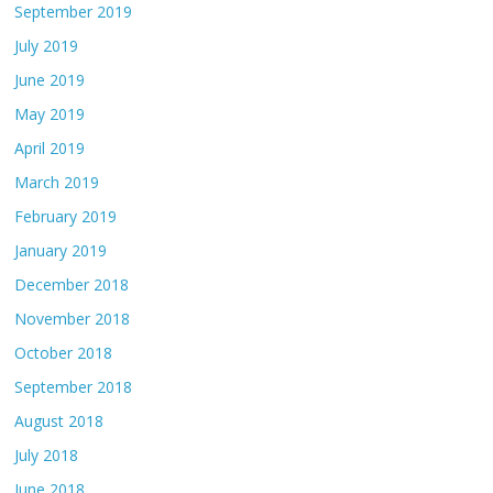
September 2019
July 2019
June 2019
May 2019
April 2019
March 2019
February 2019
January 2019
December 2018
November 2018
October 2018
September 2018
August 2018
July 2018
June 2018