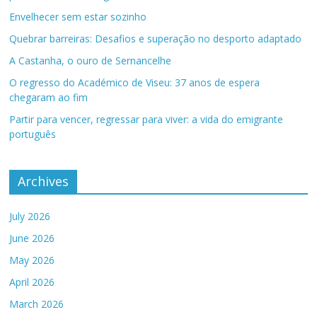
Envelhecer sem estar sozinho
Quebrar barreiras: Desafios e superação no desporto adaptado
A Castanha, o ouro de Sernancelhe
O regresso do Académico de Viseu: 37 anos de espera
chegaram ao fim
Partir para vencer, regressar para viver: a vida do emigrante
português
Archives
July 2026
June 2026
May 2026
April 2026
March 2026