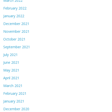
March 2022
February 2022
January 2022
December 2021
November 2021
October 2021
September 2021
July 2021
June 2021
May 2021
April 2021
March 2021
February 2021
January 2021
December 2020