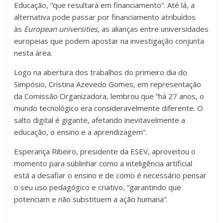
Educação, “que resultará em financiamento”. Até lá, a
alternativa pode passar por financiamento atribuídos
às
European universities
, as alianças entre universidades
europeias que podem apostar na investigação conjunta
nesta área.
Logo na abertura dos trabalhos do primeiro dia do
Simpósio, Cristina Azevedo Gomes, em representação
da Comissão Organizadora, lembrou que “há 27 anos, o
mundo tecnológico era consideravelmente diferente. O
salto digital é gigante, afetando inevitavelmente a
educação, o ensino e a aprendizagem”.
Esperança Ribeiro, presidente da ESEV, aproveitou o
momento para sublinhar como a inteligência artificial
está a desafiar o ensino e de como é necessário pensar
o seu uso pedagógico e criativo, “garantindo que
potenciam e não substituem a ação humana”.