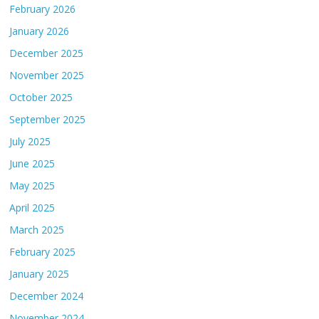
February 2026
January 2026
December 2025
November 2025
October 2025
September 2025
July 2025
June 2025
May 2025
April 2025
March 2025
February 2025
January 2025
December 2024
November 2024