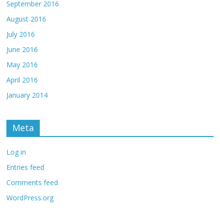
September 2016
August 2016
July 2016
June 2016
May 2016
April 2016
January 2014
Meta
Log in
Entries feed
Comments feed
WordPress.org