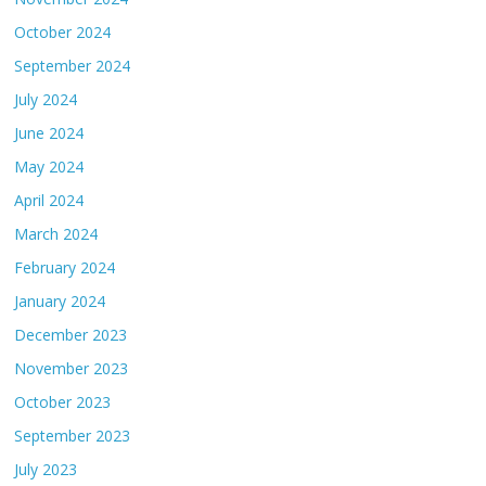
October 2024
September 2024
July 2024
June 2024
May 2024
April 2024
March 2024
February 2024
January 2024
December 2023
November 2023
October 2023
September 2023
July 2023