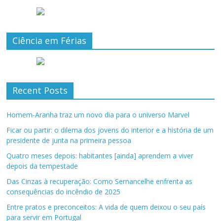
Ciência em Férias
Recent Posts
Homem-Aranha traz um novo dia para o universo Marvel
Ficar ou partir: o dilema dos jovens do interior e a história de um
presidente de junta na primeira pessoa
Quatro meses depois: habitantes [ainda] aprendem a viver
depois da tempestade
Das Cinzas à recuperação: Como Sernancelhe enfrenta as
consequências do incêndio de 2025
Entre pratos e preconceitos: A vida de quem deixou o seu país
para servir em Portugal