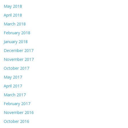
May 2018
April 2018
March 2018
February 2018
January 2018
December 2017
November 2017
October 2017
May 2017
April 2017
March 2017
February 2017
November 2016
October 2016