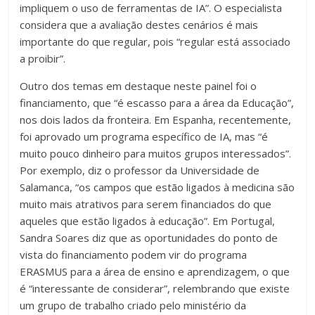
impliquem o uso de ferramentas de IA”. O especialista
considera que a avaliação destes cenários é mais
importante do que regular, pois “regular está associado
a proibir”.
Outro dos temas em destaque neste painel foi o
financiamento, que “é escasso para a área da Educação”,
nos dois lados da fronteira. Em Espanha, recentemente,
foi aprovado um programa específico de IA, mas “é
muito pouco dinheiro para muitos grupos interessados”.
Por exemplo, diz o professor da Universidade de
Salamanca, “os campos que estão ligados à medicina são
muito mais atrativos para serem financiados do que
aqueles que estão ligados à educação”. Em Portugal,
Sandra Soares diz que as oportunidades do ponto de
vista do financiamento podem vir do programa
ERASMUS para a área de ensino e aprendizagem, o que
é “interessante de considerar”, relembrando que existe
um grupo de trabalho criado pelo ministério da