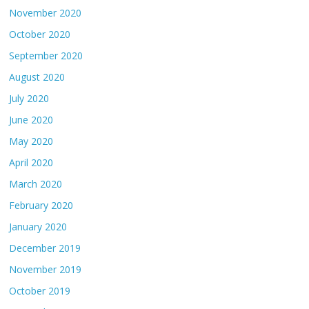
November 2020
October 2020
September 2020
August 2020
July 2020
June 2020
May 2020
April 2020
March 2020
February 2020
January 2020
December 2019
November 2019
October 2019