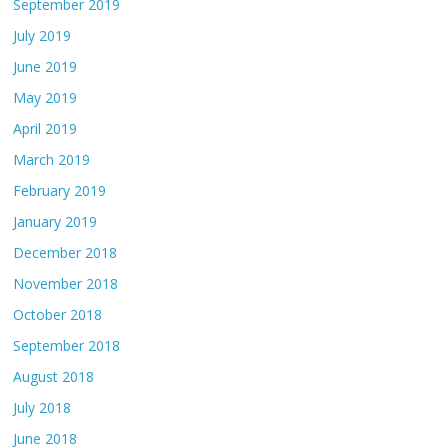
September 2019
July 2019
June 2019
May 2019
April 2019
March 2019
February 2019
January 2019
December 2018
November 2018
October 2018
September 2018
August 2018
July 2018
June 2018