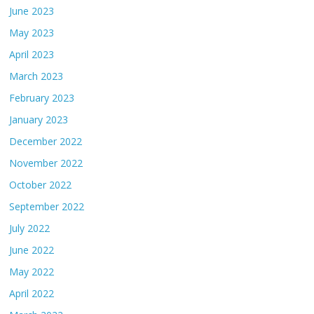
June 2023
May 2023
April 2023
March 2023
February 2023
January 2023
December 2022
November 2022
October 2022
September 2022
July 2022
June 2022
May 2022
April 2022