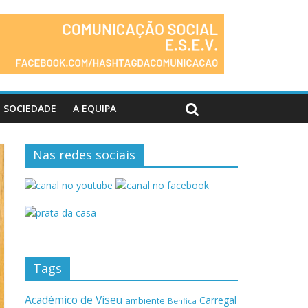
SOCIEDADE
A EQUIPA
Nas redes sociais
Tags
Académico de Viseu
Carregal
ambiente
Benfica