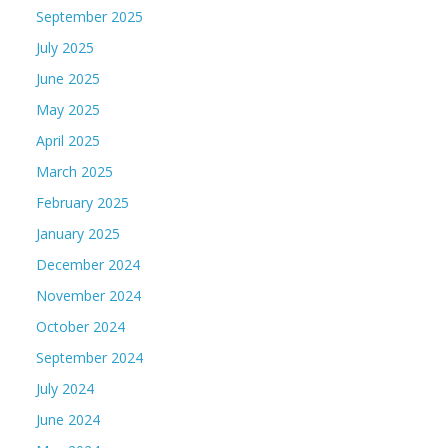
September 2025
July 2025
June 2025
May 2025
April 2025
March 2025
February 2025
January 2025
December 2024
November 2024
October 2024
September 2024
July 2024
June 2024