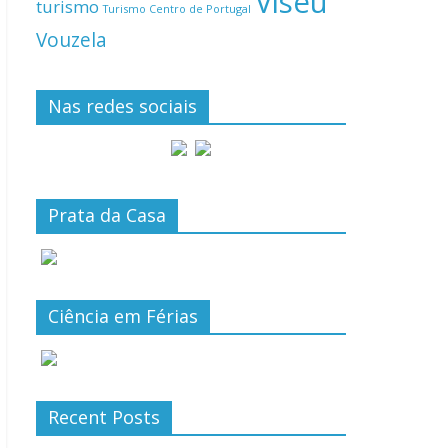
Viseu
turismo
Turismo Centro de Portugal
Vouzela
Nas redes sociais
Prata da Casa
Ciência em Férias
Recent Posts