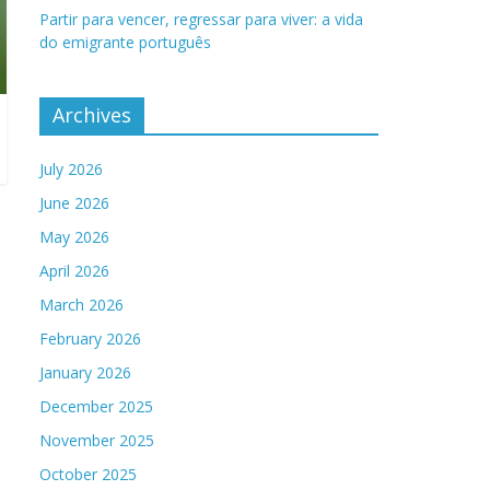
Partir para vencer, regressar para viver: a vida
do emigrante português
Archives
July 2026
June 2026
May 2026
April 2026
March 2026
February 2026
January 2026
December 2025
November 2025
October 2025