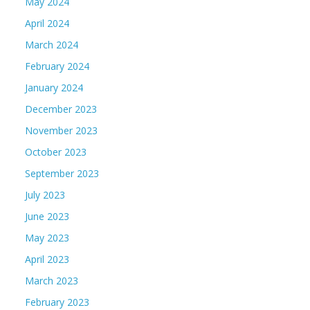
May 2024
April 2024
March 2024
February 2024
January 2024
December 2023
November 2023
October 2023
September 2023
July 2023
June 2023
May 2023
April 2023
March 2023
February 2023