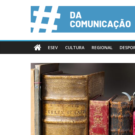
ESEV
CULTURA
REGIONAL
DESPO