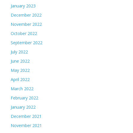
January 2023
December 2022
November 2022
October 2022
September 2022
July 2022
June 2022
May 2022
April 2022
March 2022
February 2022
January 2022
December 2021
November 2021