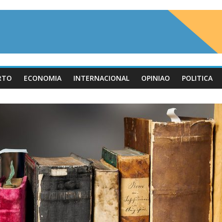
RTO
ECONOMIA
INTERNACIONAL
OPINIAO
POLITICA