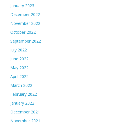
January 2023
December 2022
November 2022
October 2022
September 2022
July 2022
June 2022
May 2022
April 2022
March 2022
February 2022
January 2022
December 2021
November 2021