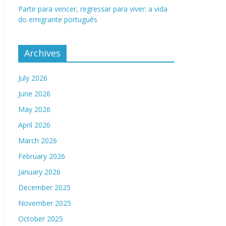
Partir para vencer, regressar para viver: a vida
do emigrante português
Archives
July 2026
June 2026
May 2026
April 2026
March 2026
February 2026
January 2026
December 2025
November 2025
October 2025