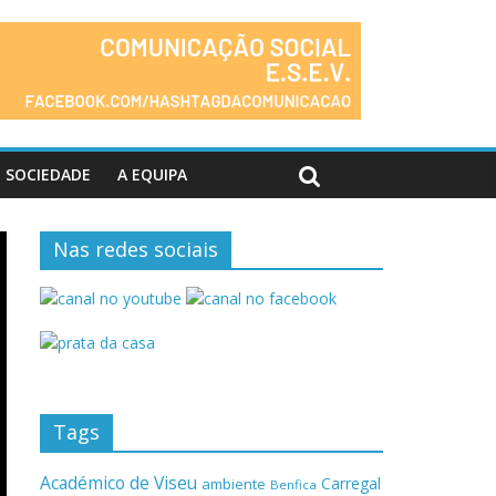
SOCIEDADE
A EQUIPA
Nas redes sociais
Tags
Académico de Viseu
Carregal
ambiente
Benfica