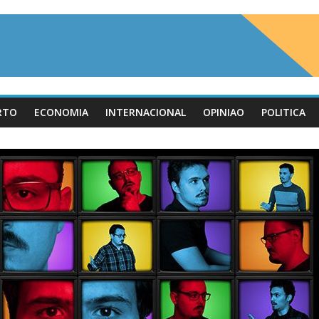
RTO
ECONOMIA
INTERNACIONAL
OPINIAO
POLITICA