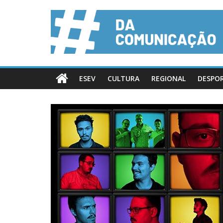
ESEV
CULTURA
REGIONAL
DESPO