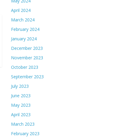
May 2024
April 2024
March 2024
February 2024
January 2024
December 2023
November 2023
October 2023
September 2023
July 2023
June 2023
May 2023
April 2023
March 2023
February 2023