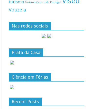
Viseu
turismo
Turismo Centro de Portugal
Vouzela
Nas redes sociais
Prata da Casa
Ciência em Férias
Recent Posts