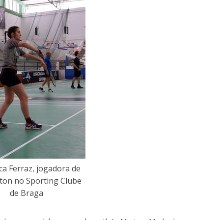
ca Ferraz, jogadora de
ton no Sporting Clube
de Braga