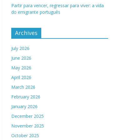
Partir para vencer, regressar para viver: a vida
do emigrante português
Archives
July 2026
June 2026
May 2026
April 2026
March 2026
February 2026
January 2026
December 2025
November 2025
October 2025