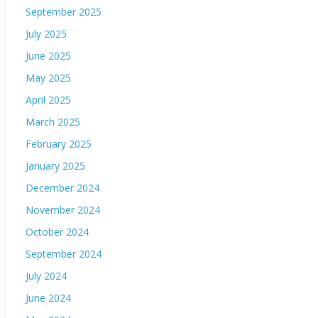
September 2025
July 2025
June 2025
May 2025
April 2025
March 2025
February 2025
January 2025
December 2024
November 2024
October 2024
September 2024
July 2024
June 2024