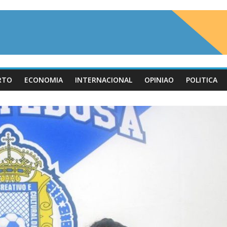
RTO
ECONOMIA
INTERNACIONAL
OPINIAO
POLITICA