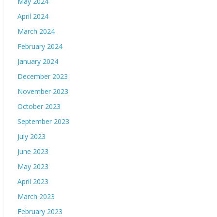
May 2024
April 2024
March 2024
February 2024
January 2024
December 2023
November 2023
October 2023
September 2023
July 2023
June 2023
May 2023
April 2023
March 2023
February 2023