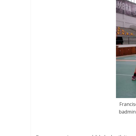
Francis
badmin