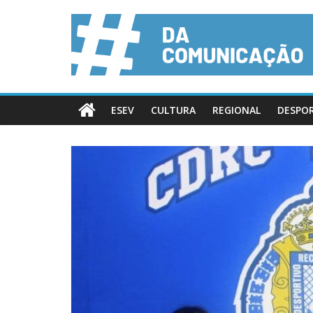
ESEV
CULTURA
REGIONAL
DESPO