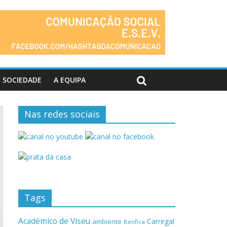
SOCIEDADE
A EQUIPA
Nas redes sociais
Tags
Académico de Viseu
Carregal
ambiente
Benfica