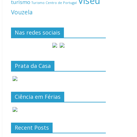
Viseu
turismo
Turismo Centro de Portugal
Vouzela
Nas redes sociais
Prata da Casa
Ciência em Férias
Recent Posts