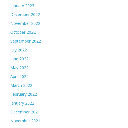
January 2023
December 2022
November 2022
October 2022
September 2022
July 2022
June 2022
May 2022
April 2022
March 2022
February 2022
January 2022
December 2021
November 2021