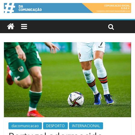
dacomunicacao
DESPORTO
INTERNACIONAL