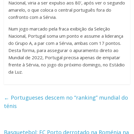
Nacional, viria a ser expulso aos 80’, após ver o segundo
amarelo, o que coloca o central português fora do
confronto com a Sérvia.
Num jogo marcado pela fraca exibição da Seleção
Nacional, Portugal soma um ponto e assume a liderança
do Grupo A, a par com a Sérvia, ambas com 17 pontos.
Desta forma, para assegurar o apuramento direto ao
Mundial de 2022, Portugal precisa apenas de empatar
frente à Sérvia, no jogo do próximo domingo, no Estádio
da Luz.
←
Portugueses descem no “ranking” mundial do
ténis
Basquetebol: FC Porto derrotado na Roménia na