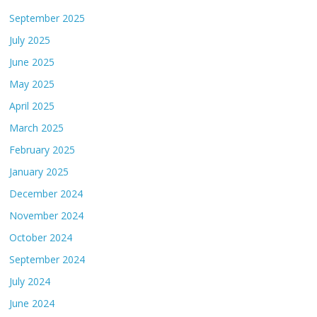
September 2025
July 2025
June 2025
May 2025
April 2025
March 2025
February 2025
January 2025
December 2024
November 2024
October 2024
September 2024
July 2024
June 2024