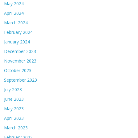
May 2024
April 2024
March 2024
February 2024
January 2024
December 2023
November 2023
October 2023
September 2023
July 2023
June 2023
May 2023
April 2023
March 2023
February 2023