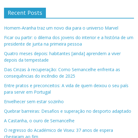
Recent Posts
Homem-Aranha traz um novo dia para o universo Marvel
Ficar ou partir: o dilema dos jovens do interior e a história de um
presidente de junta na primeira pessoa
Quatro meses depois: habitantes [ainda] aprendem a viver
depois da tempestade
Das Cinzas à recuperação: Como Sernancelhe enfrenta as
consequências do incêndio de 2025
Entre pratos e preconceitos: A vida de quem deixou o seu país
para servir em Portugal
Envelhecer sem estar sozinho
Quebrar barreiras: Desafios e superação no desporto adaptado
A Castanha, o ouro de Sernancelhe
O regresso do Académico de Viseu: 37 anos de espera
chegaram ao fim