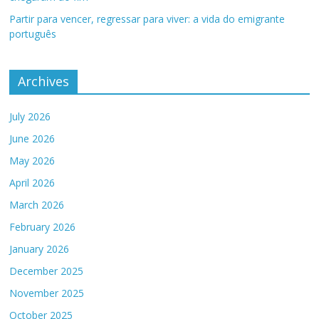
Partir para vencer, regressar para viver: a vida do emigrante
português
Archives
July 2026
June 2026
May 2026
April 2026
March 2026
February 2026
January 2026
December 2025
November 2025
October 2025