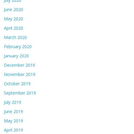
July 2020
June 2020
May 2020
April 2020
March 2020
February 2020
January 2020
December 2019
November 2019
October 2019
September 2019
July 2019
June 2019
May 2019
April 2019