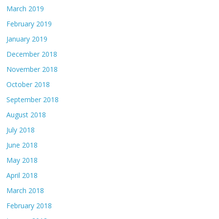
March 2019
February 2019
January 2019
December 2018
November 2018
October 2018
September 2018
August 2018
July 2018
June 2018
May 2018
April 2018
March 2018
February 2018