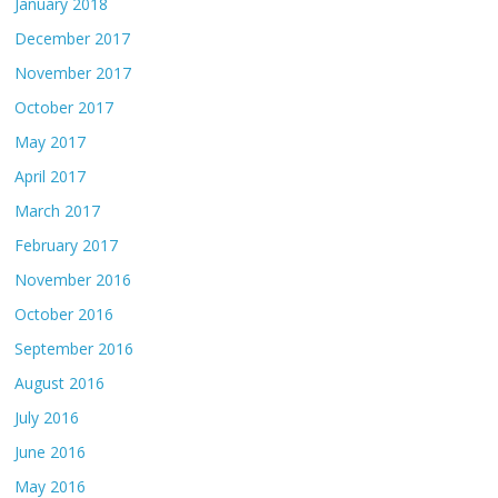
January 2018
December 2017
November 2017
October 2017
May 2017
April 2017
March 2017
February 2017
November 2016
October 2016
September 2016
August 2016
July 2016
June 2016
May 2016