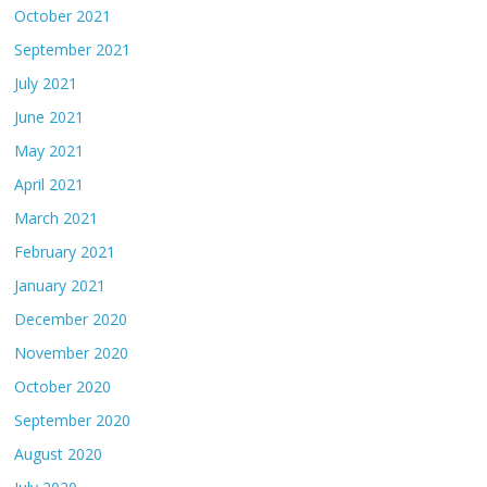
October 2021
September 2021
July 2021
June 2021
May 2021
April 2021
March 2021
February 2021
January 2021
December 2020
November 2020
October 2020
September 2020
August 2020