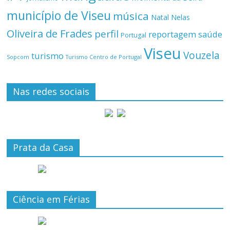
município de Viseu
música
Natal
Nelas
Oliveira de Frades
perfil
reportagem
saúde
Portugal
Viseu
Vouzela
turismo
Turismo Centro de Portugal
Sopcom
Nas redes sociais
Prata da Casa
Ciência em Férias