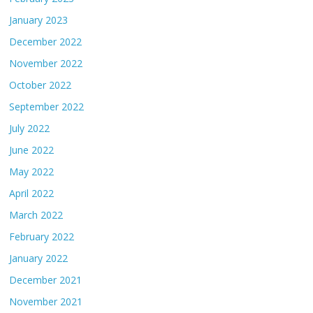
January 2023
December 2022
November 2022
October 2022
September 2022
July 2022
June 2022
May 2022
April 2022
March 2022
February 2022
January 2022
December 2021
November 2021