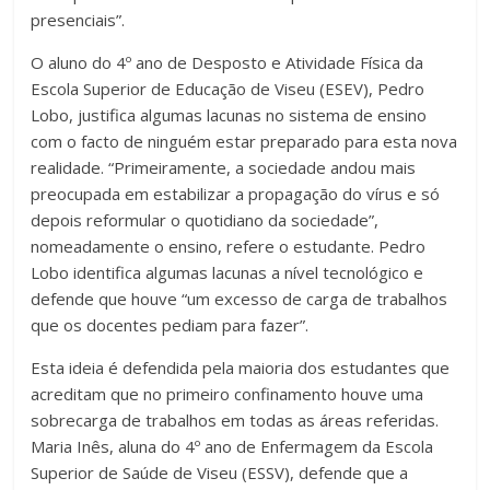
presenciais”.
O aluno do 4º ano de Desposto e Atividade Física da
Escola Superior de Educação de Viseu (ESEV), Pedro
Lobo, justifica algumas lacunas no sistema de ensino
com o facto de ninguém estar preparado para esta nova
realidade. “Primeiramente, a sociedade andou mais
preocupada em estabilizar a propagação do vírus e só
depois reformular o quotidiano da sociedade”,
nomeadamente o ensino, refere o estudante. Pedro
Lobo identifica algumas lacunas a nível tecnológico e
defende que houve “um excesso de carga de trabalhos
que os docentes pediam para fazer”.
Esta ideia é defendida pela maioria dos estudantes que
acreditam que no primeiro confinamento houve uma
sobrecarga de trabalhos em todas as áreas referidas.
Maria Inês, aluna do 4º ano de Enfermagem da Escola
Superior de Saúde de Viseu (ESSV), defende que a