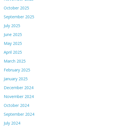
October 2025
September 2025
July 2025
June 2025
May 2025
April 2025
March 2025
February 2025
January 2025
December 2024
November 2024
October 2024
September 2024
July 2024