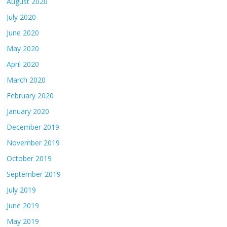
August 2020
July 2020
June 2020
May 2020
April 2020
March 2020
February 2020
January 2020
December 2019
November 2019
October 2019
September 2019
July 2019
June 2019
May 2019