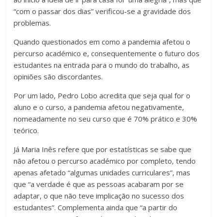
“com o passar dos dias” verificou-se a gravidade dos
problemas.
Quando questionados em como a pandemia afetou o
percurso académico e, consequentemente o futuro dos
estudantes na entrada para o mundo do trabalho, as
opiniões são discordantes.
Por um lado, Pedro Lobo acredita que seja qual for o
aluno e o curso, a pandemia afetou negativamente,
nomeadamente no seu curso que é 70% prático e 30%
teórico.
Já Maria Inês refere que por estatísticas se sabe que
não afetou o percurso académico por completo, tendo
apenas afetado “algumas unidades curriculares”, mas
que “a verdade é que as pessoas acabaram por se
adaptar, o que não teve implicação no sucesso dos
estudantes”. Complementa ainda que “a partir do