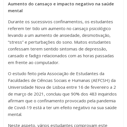
Aumento do cansaço e impacto negativo na saúde
mental
Durante os sucessivos confinamentos, os estudantes
referem ter tido um aumento no cansaço psicológico
levando a um aumento de ansiedade, desmotivação,
“stress” e perturbações do sono. Muitos estudantes
confessam terem sentido sintomas de depressão,
cansado e fadigo relacionados com as horas passadas
em frente ao computador.
O estudo feito pela Associação de Estudantes da
Faculdades de Ciências Sociais e Humanas (AEFCSH) da
Universidade Nova de Lisboa entre 16 de fevereiro a 2
de março de 2021, concluiu que 90% dos 483 inquiridos
afirmam que o confinamento provocado pela pandemia
de Covid-19 está a ter um efeito negativo na sua saúde
mental.
Neste aspeto, vários estudantes comprovam este