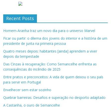
Recent Posts
Homem-Aranha traz um novo dia para o universo Marvel
Ficar ou partir: o dilema dos jovens do interior e a história de um
presidente de junta na primeira pessoa
Quatro meses depois: habitantes [ainda] aprendem a viver
depois da tempestade
Das Cinzas à recuperação: Como Sernancelhe enfrenta as
consequências do incêndio de 2025
Entre pratos e preconceitos: A vida de quem deixou o seu país
para servir em Portugal
Envelhecer sem estar sozinho
Quebrar barreiras: Desafios e superação no desporto adaptado
A Castanha, o ouro de Sernancelhe