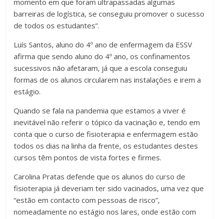
momento em que foram ultrapassadas algumas
barreiras de logística, se conseguiu promover o sucesso
de todos os estudantes”.
Luís Santos, aluno do 4º ano de enfermagem da ESSV
afirma que sendo aluno do 4º ano, os confinamentos
sucessivos não afetaram, já que a escola conseguiu
formas de os alunos circularem nas instalações e irem a
estágio.
Quando se fala na pandemia que estamos a viver é
inevitável não referir o tópico da vacinação e, tendo em
conta que o curso de fisioterapia e enfermagem estão
todos os dias na linha da frente, os estudantes destes
cursos têm pontos de vista fortes e firmes.
Carolina Pratas defende que os alunos do curso de
fisioterapia já deveriam ter sido vacinados, uma vez que
“estão em contacto com pessoas de risco”,
nomeadamente no estágio nos lares, onde estão com