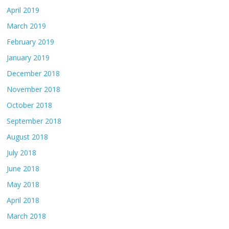
April 2019
March 2019
February 2019
January 2019
December 2018
November 2018
October 2018
September 2018
August 2018
July 2018
June 2018
May 2018
April 2018
March 2018