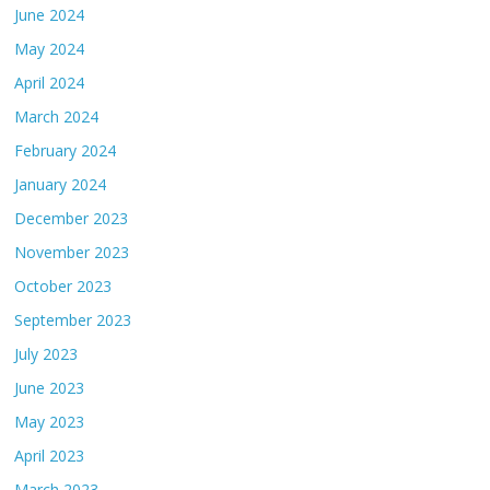
June 2024
May 2024
April 2024
March 2024
February 2024
January 2024
December 2023
November 2023
October 2023
September 2023
July 2023
June 2023
May 2023
April 2023
March 2023