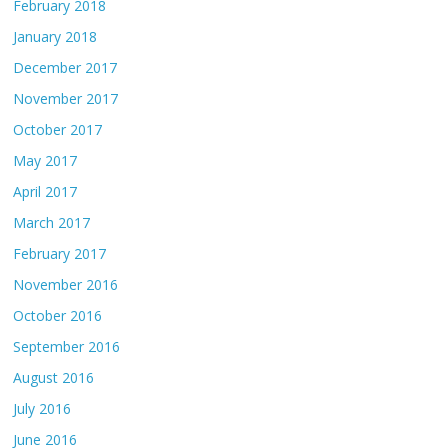
February 2018
January 2018
December 2017
November 2017
October 2017
May 2017
April 2017
March 2017
February 2017
November 2016
October 2016
September 2016
August 2016
July 2016
June 2016