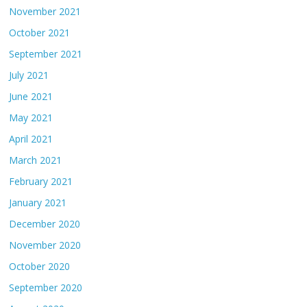
November 2021
October 2021
September 2021
July 2021
June 2021
May 2021
April 2021
March 2021
February 2021
January 2021
December 2020
November 2020
October 2020
September 2020