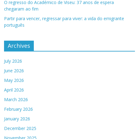
O regresso do Académico de Viseu: 37 anos de espera
chegaram ao fim
Partir para vencer, regressar para viver: a vida do emigrante
português
Archives
July 2026
June 2026
May 2026
April 2026
March 2026
February 2026
January 2026
December 2025
November 2025