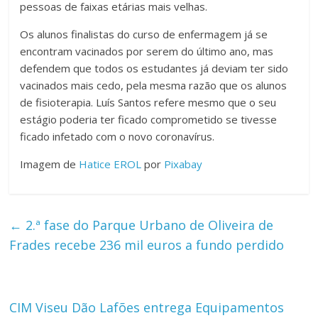
pessoas de faixas etárias mais velhas.
Os alunos finalistas do curso de enfermagem já se
encontram vacinados por serem do último ano, mas
defendem que todos os estudantes já deviam ter sido
vacinados mais cedo, pela mesma razão que os alunos
de fisioterapia. Luís Santos refere mesmo que o seu
estágio poderia ter ficado comprometido se tivesse
ficado infetado com o novo coronavírus.
Imagem de
Hatice EROL
por
Pixabay
←
2.ª fase do Parque Urbano de Oliveira de
Frades recebe 236 mil euros a fundo perdido
CIM Viseu Dão Lafões entrega Equipamentos