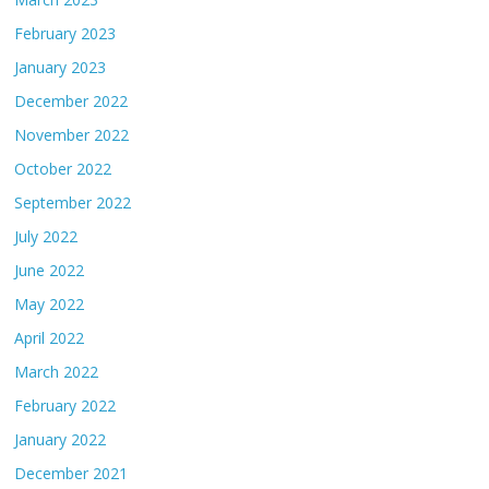
February 2023
January 2023
December 2022
November 2022
October 2022
September 2022
July 2022
June 2022
May 2022
April 2022
March 2022
February 2022
January 2022
December 2021