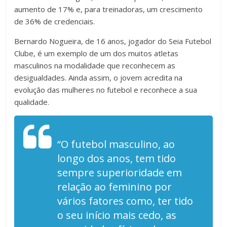
aumento de 17% e, para treinadoras, um crescimento
de 36% de credenciais.
Bernardo Nogueira, de 16 anos, jogador do Seia Futebol
Clube, é um exemplo de um dos muitos atletas
masculinos na modalidade que reconhecem as
desigualdades. Ainda assim, o jovem acredita na
evolução das mulheres no futebol e reconhece a sua
qualidade.
“O futebol masculino, ao
longo dos anos, tem tido
sempre superioridade em
relação ao feminino por
vários fatores como, ter tido
o seu início mais cedo, as