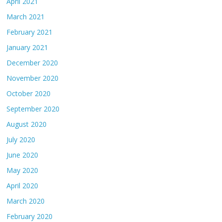
April 2021
March 2021
February 2021
January 2021
December 2020
November 2020
October 2020
September 2020
August 2020
July 2020
June 2020
May 2020
April 2020
March 2020
February 2020