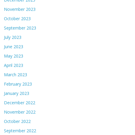
November 2023
October 2023
September 2023
July 2023
June 2023
May 2023
April 2023
March 2023
February 2023
January 2023
December 2022
November 2022
October 2022
September 2022