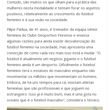
Contudo, são muitos os que olham para a prática das
mulheres nesta modalidade e tentam focar os aspetos
positivos, relativamente ao crescimento do futebol
feminino e à sua visão na sociedade.
Filipe Pádua, de 41 anos, é treinador da equipa sénior
feminina do Clube Desportivo Feirense e enuncia
algumas razões para ainda existir desvalorização do
futebol feminino na sociedade, mas apresenta uma
convicção de como cada vez mais isso está a mudar. “O
futebol é atualmente um negócio gigante e o futebol
feminino ainda é um desporto. Dificilmente o futebol
feminino terá o estatuto do masculino enquanto não
movimentar os milhões que movimentam os homens.
Embora, de há uns tempos para cá, existam atletas
femininas que são profissionais e que joguem no
estrangeiro. Isso já é muito bom, mas é uma gota no
oceano que é o futebol masculino”, considera o técnico.