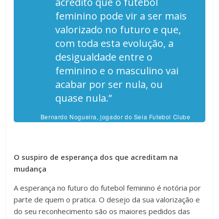
acredito que o futebol
feminino pode vir a ser mais
valorizado no futuro e que,
com toda esta evolução, a
desigualdade entre o
feminino e o masculino vai
acabar por ser nula, ou
quase nula.”
Bernardo Nogueira, jogador do Seia Futebol Clube
O suspiro de esperança dos que acreditam na
mudança
A esperança no futuro do futebol feminino é notória por
parte de quem o pratica. O desejo da sua valorização e
do seu reconhecimento são os maiores pedidos das