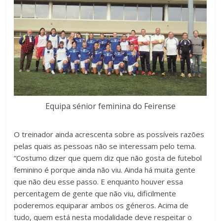
Equipa sénior feminina do Feirense
O treinador ainda acrescenta sobre as possíveis razões
pelas quais as pessoas não se interessam pelo tema.
“Costumo dizer que quem diz que não gosta de futebol
feminino é porque ainda não viu. Ainda há muita gente
que não deu esse passo. E enquanto houver essa
percentagem de gente que não viu, dificilmente
poderemos equiparar ambos os géneros. Acima de
tudo, quem está nesta modalidade deve respeitar o