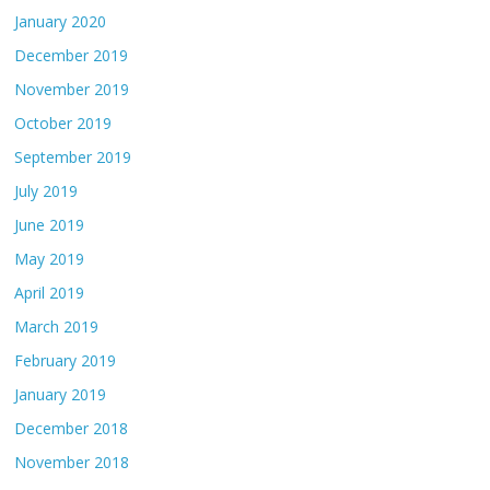
January 2020
December 2019
November 2019
October 2019
September 2019
July 2019
June 2019
May 2019
April 2019
March 2019
February 2019
January 2019
December 2018
November 2018