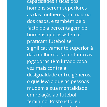
capacidades físicas dos
homens serem superiores
às das mulheres, na maioria
dos casos, e também pelo
facto de a percentagem de
homens que assistem e
praticam futebol ser
significativamente superior à
das mulheres. No entanto as
jogadoras têm lutado cada
vez mais contra a
desigualdade entre géneros,
o que leva a que as pessoas
mudem a sua mentalidade
em relação ao futebol
feminino. Posto isto, eu