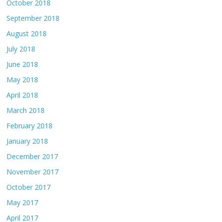
October 2018
September 2018
August 2018
July 2018
June 2018
May 2018
April 2018
March 2018
February 2018
January 2018
December 2017
November 2017
October 2017
May 2017
April 2017