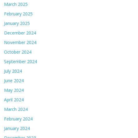
March 2025
February 2025
January 2025
December 2024
November 2024
October 2024
September 2024
July 2024
June 2024
May 2024
April 2024
March 2024
February 2024
January 2024
December 2023