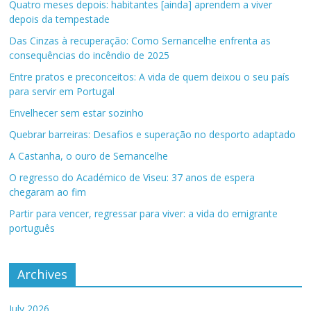
Quatro meses depois: habitantes [ainda] aprendem a viver
depois da tempestade
Das Cinzas à recuperação: Como Sernancelhe enfrenta as
consequências do incêndio de 2025
Entre pratos e preconceitos: A vida de quem deixou o seu país
para servir em Portugal
Envelhecer sem estar sozinho
Quebrar barreiras: Desafios e superação no desporto adaptado
A Castanha, o ouro de Sernancelhe
O regresso do Académico de Viseu: 37 anos de espera
chegaram ao fim
Partir para vencer, regressar para viver: a vida do emigrante
português
Archives
July 2026