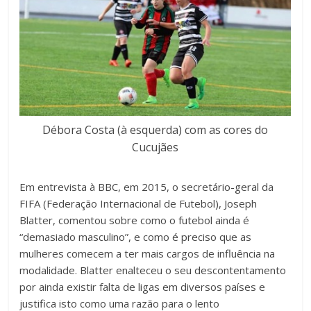
Débora Costa (à esquerda) com as cores do
Cucujães
Em entrevista à BBC, em 2015, o secretário-geral da
FIFA (Federação Internacional de Futebol), Joseph
Blatter, comentou sobre como o futebol ainda é
“demasiado masculino”, e como é preciso que as
mulheres comecem a ter mais cargos de influência na
modalidade. Blatter enalteceu o seu descontentamento
por ainda existir falta de ligas em diversos países e
justifica isto como uma razão para o lento