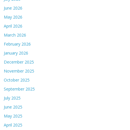
June 2026
May 2026
April 2026
March 2026
February 2026
January 2026
December 2025
November 2025
October 2025
September 2025
July 2025
June 2025
May 2025
April 2025