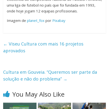
uma liga de futebol no país que foi fundada em 1993,
onde hoje jogam 12 equipas profissionais.
Imagem de
planet_fox
por
Pixabay
←
Viseu Cultura com mais 16 projetos
aprovados
Cultura em Gouveia. “Queremos ser parte da
solução e não do problema”
→
You May Also Like