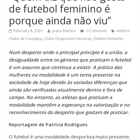
de futebol feminino é
porque ainda não viu”
February 8, 2021
Joana Martins
0 Comment
Atlético
,
,
Clube de Cucujães
Clube Desportivo Feirense
futebol feminino
Num desporto onde o principal princípio é a união, a
desigualdade entre os géneros que praticam o futebol
é um assunto que continua a existir. A prática das
mulheres na modalidade é um tema presente na
sociedade de hoje devido às variadas diferenças que
ainda são verificadas atualmente dentro e fora de
campo. No entanto, as atletas que praticam a
modalidade mantêm a esperança na valorização e no
reconhecimento do desporto que gostam de praticar.
Reportagem de Patrícia Rodrigues
O futebol é uma modalidade desportiva muito presente,