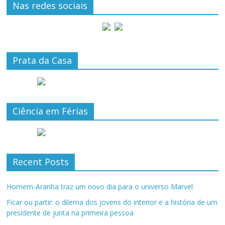
Nas redes sociais
Prata da Casa
Ciência em Férias
Recent Posts
Homem-Aranha traz um novo dia para o universo Marvel
Ficar ou partir: o dilema dos jovens do interior e a história de um
presidente de junta na primeira pessoa