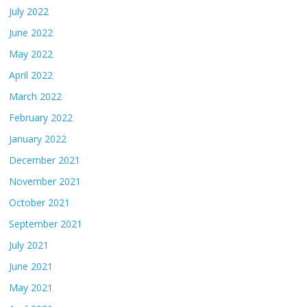
July 2022
June 2022
May 2022
April 2022
March 2022
February 2022
January 2022
December 2021
November 2021
October 2021
September 2021
July 2021
June 2021
May 2021