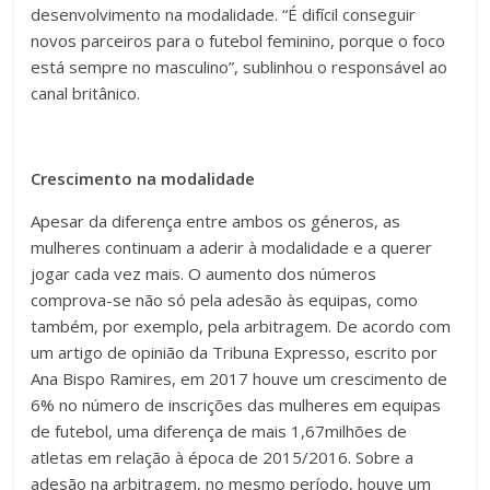
desenvolvimento na modalidade. “É difícil conseguir
novos parceiros para o futebol feminino, porque o foco
está sempre no masculino”, sublinhou o responsável ao
canal britânico.
Crescimento na modalidade
Apesar da diferença entre ambos os géneros, as
mulheres continuam a aderir à modalidade e a querer
jogar cada vez mais. O aumento dos números
comprova-se não só pela adesão às equipas, como
também, por exemplo, pela arbitragem. De acordo com
um artigo de opinião da Tribuna Expresso, escrito por
Ana Bispo Ramires, em 2017 houve um crescimento de
6% no número de inscrições das mulheres em equipas
de futebol, uma diferença de mais 1,67milhões de
atletas em relação à época de 2015/2016. Sobre a
adesão na arbitragem, no mesmo período, houve um