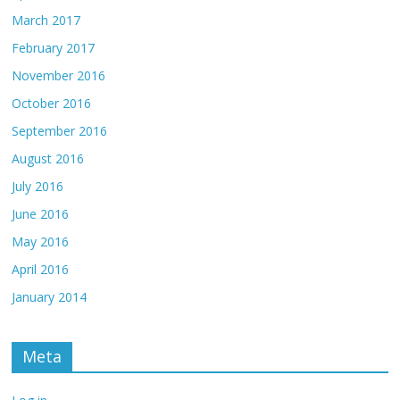
March 2017
February 2017
November 2016
October 2016
September 2016
August 2016
July 2016
June 2016
May 2016
April 2016
January 2014
Meta