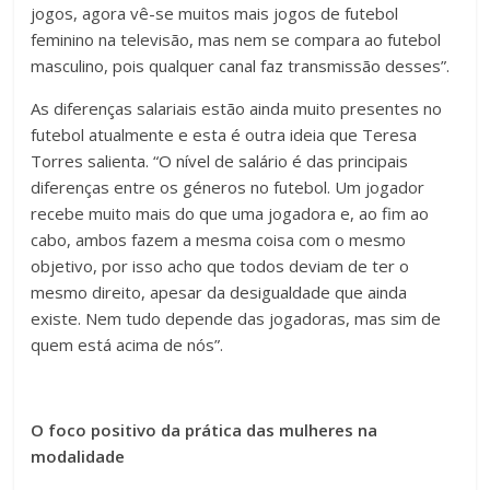
jogos, agora vê-se muitos mais jogos de futebol
feminino na televisão, mas nem se compara ao futebol
masculino, pois qualquer canal faz transmissão desses”.
As diferenças salariais estão ainda muito presentes no
futebol atualmente e esta é outra ideia que Teresa
Torres salienta. “O nível de salário é das principais
diferenças entre os géneros no futebol. Um jogador
recebe muito mais do que uma jogadora e, ao fim ao
cabo, ambos fazem a mesma coisa com o mesmo
objetivo, por isso acho que todos deviam de ter o
mesmo direito, apesar da desigualdade que ainda
existe. Nem tudo depende das jogadoras, mas sim de
quem está acima de nós”.
O foco positivo da prática das mulheres na
modalidade