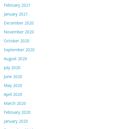
February 2021
January 2021
December 2020
November 2020
October 2020
September 2020
August 2020
July 2020
June 2020
May 2020
April 2020
March 2020
February 2020
January 2020