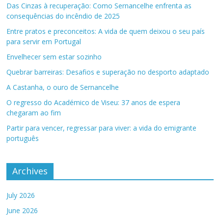
Das Cinzas à recuperação: Como Sernancelhe enfrenta as
consequências do incêndio de 2025
Entre pratos e preconceitos: A vida de quem deixou o seu país
para servir em Portugal
Envelhecer sem estar sozinho
Quebrar barreiras: Desafios e superação no desporto adaptado
A Castanha, o ouro de Sernancelhe
O regresso do Académico de Viseu: 37 anos de espera
chegaram ao fim
Partir para vencer, regressar para viver: a vida do emigrante
português
Archives
July 2026
June 2026