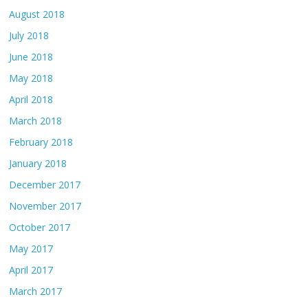
August 2018
July 2018
June 2018
May 2018
April 2018
March 2018
February 2018
January 2018
December 2017
November 2017
October 2017
May 2017
April 2017
March 2017