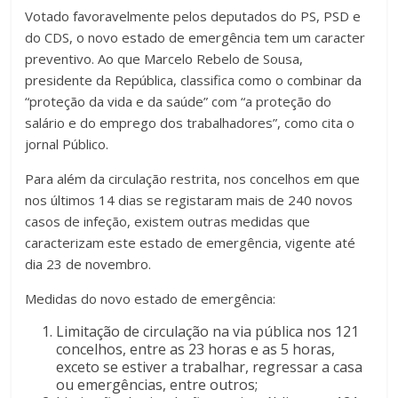
Votado favoravelmente pelos deputados do PS, PSD e
do CDS, o novo estado de emergência tem um caracter
preventivo. Ao que Marcelo Rebelo de Sousa,
presidente da República, classifica como o combinar da
“proteção da vida e da saúde” com “a proteção do
salário e do emprego dos trabalhadores”, como cita o
jornal Público.
Para além da circulação restrita, nos concelhos em que
nos últimos 14 dias se registaram mais de 240 novos
casos de infeção, existem outras medidas que
caracterizam este estado de emergência, vigente até
dia 23 de novembro.
Medidas do novo estado de emergência:
Limitação de circulação na via pública nos 121
concelhos, entre as 23 horas e as 5 horas,
exceto se estiver a trabalhar, regressar a casa
ou emergências, entre outros;