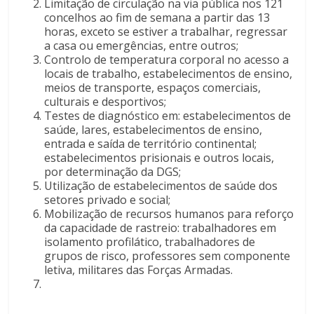
Limitação de circulação na via pública nos 121
concelhos ao fim de semana a partir das 13
horas, exceto se estiver a trabalhar, regressar
a casa ou emergências, entre outros;
Controlo de temperatura corporal no acesso a
locais de trabalho, estabelecimentos de ensino,
meios de transporte, espaços comerciais,
culturais e desportivos;
Testes de diagnóstico em: estabelecimentos de
saúde, lares, estabelecimentos de ensino,
entrada e saída de território continental;
estabelecimentos prisionais e outros locais,
por determinação da DGS;
Utilização de estabelecimentos de saúde dos
setores privado e social;
Mobilização de recursos humanos para reforço
da capacidade de rastreio: trabalhadores em
isolamento profilático, trabalhadores de
grupos de risco, professores sem componente
letiva, militares das Forças Armadas.