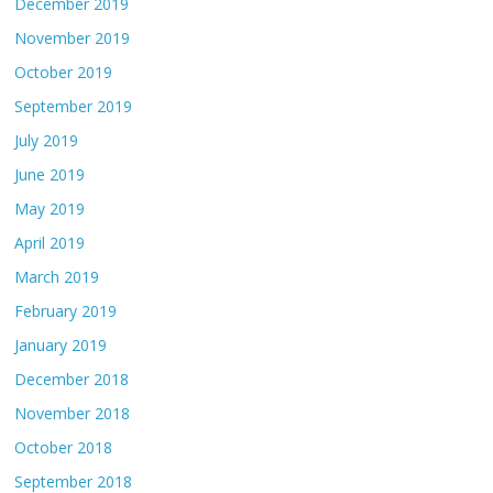
December 2019
November 2019
October 2019
September 2019
July 2019
June 2019
May 2019
April 2019
March 2019
February 2019
January 2019
December 2018
November 2018
October 2018
September 2018