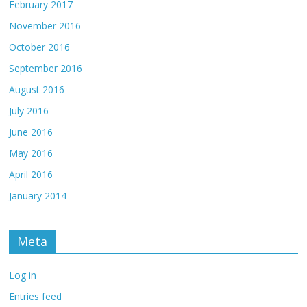
February 2017
November 2016
October 2016
September 2016
August 2016
July 2016
June 2016
May 2016
April 2016
January 2014
Meta
Log in
Entries feed