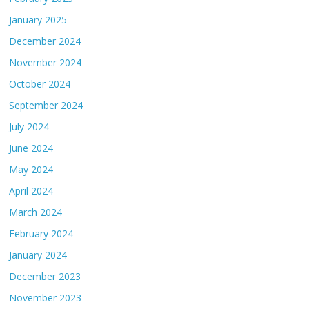
January 2025
December 2024
November 2024
October 2024
September 2024
July 2024
June 2024
May 2024
April 2024
March 2024
February 2024
January 2024
December 2023
November 2023