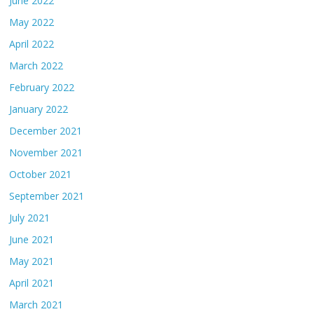
June 2022
May 2022
April 2022
March 2022
February 2022
January 2022
December 2021
November 2021
October 2021
September 2021
July 2021
June 2021
May 2021
April 2021
March 2021