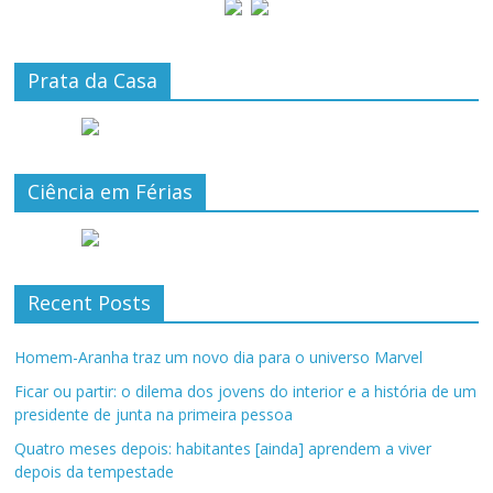
Prata da Casa
Ciência em Férias
Recent Posts
Homem-Aranha traz um novo dia para o universo Marvel
Ficar ou partir: o dilema dos jovens do interior e a história de um
presidente de junta na primeira pessoa
Quatro meses depois: habitantes [ainda] aprendem a viver
depois da tempestade