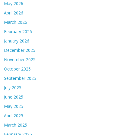
May 2026
April 2026
March 2026
February 2026
January 2026
December 2025
November 2025
October 2025
September 2025
July 2025
June 2025
May 2025
April 2025
March 2025
February 2025