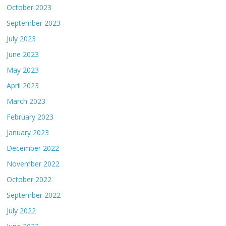
October 2023
September 2023
July 2023
June 2023
May 2023
April 2023
March 2023
February 2023
January 2023
December 2022
November 2022
October 2022
September 2022
July 2022