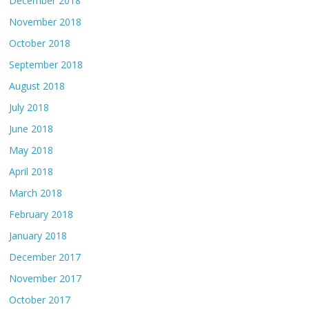
December 2018
November 2018
October 2018
September 2018
August 2018
July 2018
June 2018
May 2018
April 2018
March 2018
February 2018
January 2018
December 2017
November 2017
October 2017