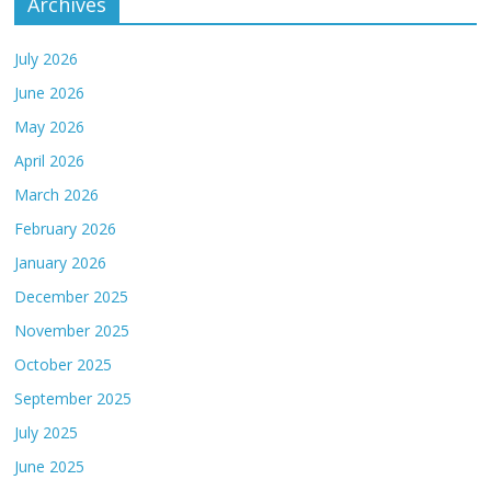
Archives
July 2026
June 2026
May 2026
April 2026
March 2026
February 2026
January 2026
December 2025
November 2025
October 2025
September 2025
July 2025
June 2025