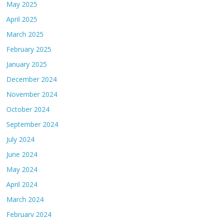
May 2025
April 2025
March 2025
February 2025
January 2025
December 2024
November 2024
October 2024
September 2024
July 2024
June 2024
May 2024
April 2024
March 2024
February 2024