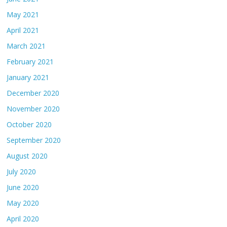
May 2021
April 2021
March 2021
February 2021
January 2021
December 2020
November 2020
October 2020
September 2020
August 2020
July 2020
June 2020
May 2020
April 2020