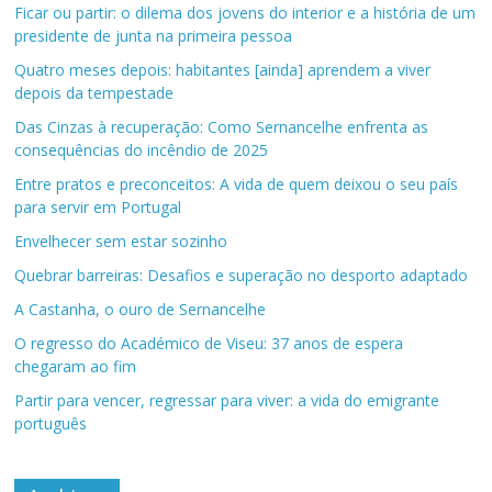
Ficar ou partir: o dilema dos jovens do interior e a história de um
presidente de junta na primeira pessoa
Quatro meses depois: habitantes [ainda] aprendem a viver
depois da tempestade
Das Cinzas à recuperação: Como Sernancelhe enfrenta as
consequências do incêndio de 2025
Entre pratos e preconceitos: A vida de quem deixou o seu país
para servir em Portugal
Envelhecer sem estar sozinho
Quebrar barreiras: Desafios e superação no desporto adaptado
A Castanha, o ouro de Sernancelhe
O regresso do Académico de Viseu: 37 anos de espera
chegaram ao fim
Partir para vencer, regressar para viver: a vida do emigrante
português