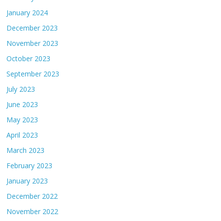
January 2024
December 2023
November 2023
October 2023
September 2023
July 2023
June 2023
May 2023
April 2023
March 2023
February 2023
January 2023
December 2022
November 2022