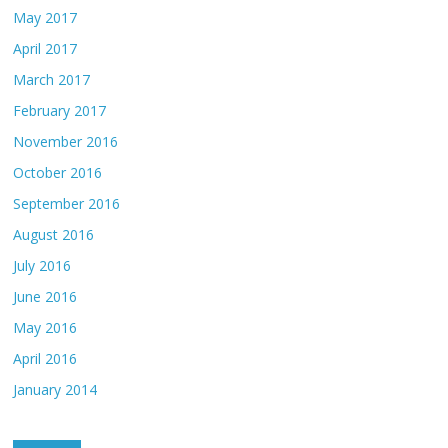
May 2017
April 2017
March 2017
February 2017
November 2016
October 2016
September 2016
August 2016
July 2016
June 2016
May 2016
April 2016
January 2014