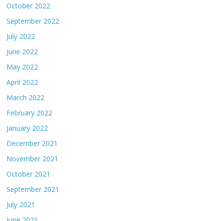
October 2022
September 2022
July 2022
June 2022
May 2022
April 2022
March 2022
February 2022
January 2022
December 2021
November 2021
October 2021
September 2021
July 2021
June 2021