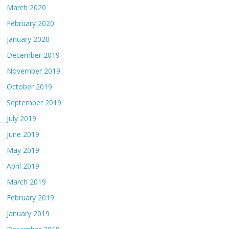
March 2020
February 2020
January 2020
December 2019
November 2019
October 2019
September 2019
July 2019
June 2019
May 2019
April 2019
March 2019
February 2019
January 2019