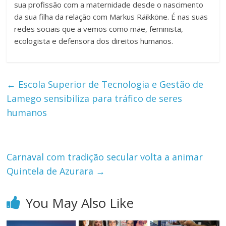
sua profissão com a maternidade desde o nascimento
da sua filha da relação com Markus Räikköne. É nas suas
redes sociais que a vemos como mãe, feminista,
ecologista e defensora dos direitos humanos.
←
Escola Superior de Tecnologia e Gestão de
Lamego sensibiliza para tráfico de seres
humanos
Carnaval com tradição secular volta a animar
Quintela de Azurara
→
You May Also Like