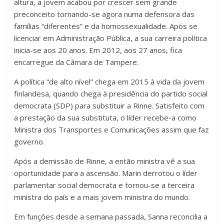
altura, a jovem acabou por crescer sem grande
preconceito tornando-se agora numa defensora das
famílias “diferentes” e da homossexualidade. Após se
licenciar em Administração Pública, a sua carreira política
inicia-se aos 20 anos. Em 2012, aos 27 anos, fica
encarregue da Câmara de Tampere.
A política “de alto nível” chega em 2015 à vida da jovem
finlandesa, quando chega à presidência do partido social
democrata (SDP) para substituir a Rinne. Satisfeito com
a prestação da sua substituta, o líder recebe-a como
Ministra dos Transportes e Comunicações assim que faz
governo.
Após a demissão de Rinne, a então ministra vê a sua
oportunidade para a ascensão. Marin derrotou o líder
parlamentar social democrata e tornou-se a terceira
ministra do país e a mais jovem ministra do mundo.
Em funções desde a semana passada, Sanna reconcilia a