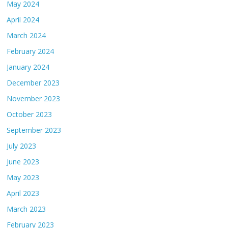
May 2024
April 2024
March 2024
February 2024
January 2024
December 2023
November 2023
October 2023
September 2023
July 2023
June 2023
May 2023
April 2023
March 2023
February 2023