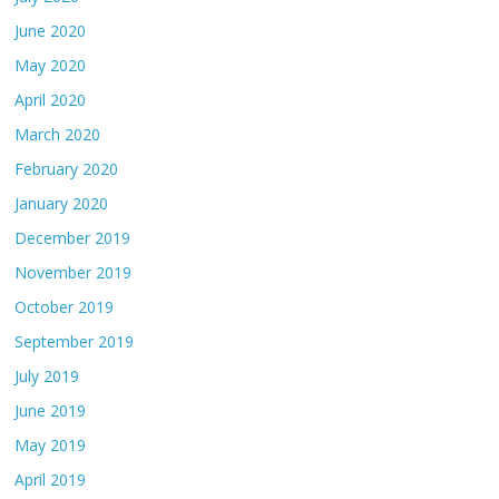
June 2020
May 2020
April 2020
March 2020
February 2020
January 2020
December 2019
November 2019
October 2019
September 2019
July 2019
June 2019
May 2019
April 2019