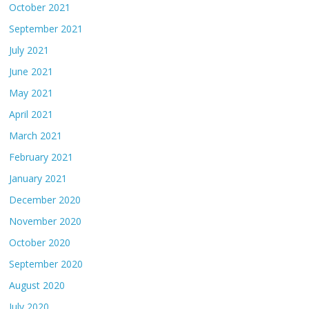
October 2021
September 2021
July 2021
June 2021
May 2021
April 2021
March 2021
February 2021
January 2021
December 2020
November 2020
October 2020
September 2020
August 2020
July 2020