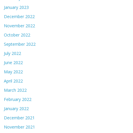
January 2023
December 2022
November 2022
October 2022
September 2022
July 2022
June 2022
May 2022
April 2022
March 2022
February 2022
January 2022
December 2021
November 2021