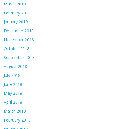
March 2019
February 2019
January 2019
December 2018
November 2018
October 2018
September 2018
August 2018
July 2018
June 2018
May 2018
April 2018
March 2018
February 2018
January 2018