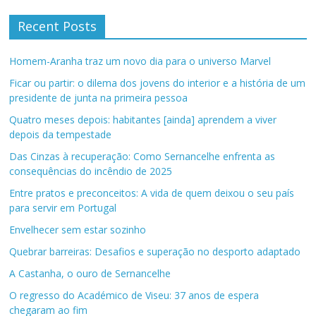
Recent Posts
Homem-Aranha traz um novo dia para o universo Marvel
Ficar ou partir: o dilema dos jovens do interior e a história de um
presidente de junta na primeira pessoa
Quatro meses depois: habitantes [ainda] aprendem a viver
depois da tempestade
Das Cinzas à recuperação: Como Sernancelhe enfrenta as
consequências do incêndio de 2025
Entre pratos e preconceitos: A vida de quem deixou o seu país
para servir em Portugal
Envelhecer sem estar sozinho
Quebrar barreiras: Desafios e superação no desporto adaptado
A Castanha, o ouro de Sernancelhe
O regresso do Académico de Viseu: 37 anos de espera
chegaram ao fim