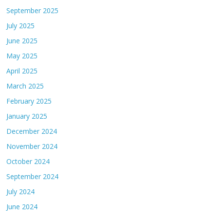
September 2025
July 2025
June 2025
May 2025
April 2025
March 2025
February 2025
January 2025
December 2024
November 2024
October 2024
September 2024
July 2024
June 2024