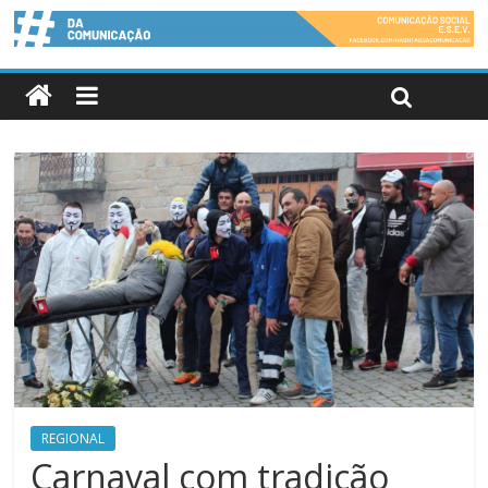
REGIONAL
Carnaval com tradição