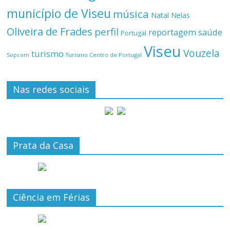
município de Viseu
música
Natal
Nelas
Oliveira de Frades
perfil
reportagem
saúde
Portugal
Viseu
Vouzela
turismo
Turismo Centro de Portugal
Sopcom
Nas redes sociais
Prata da Casa
Ciência em Férias