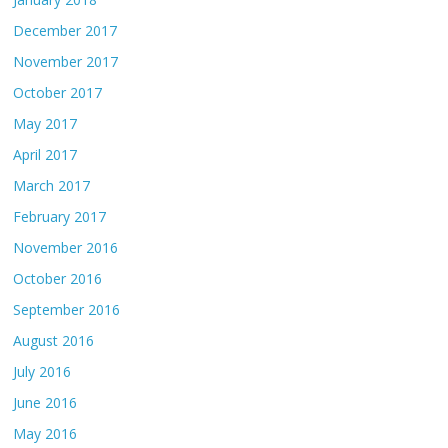
December 2017
November 2017
October 2017
May 2017
April 2017
March 2017
February 2017
November 2016
October 2016
September 2016
August 2016
July 2016
June 2016
May 2016