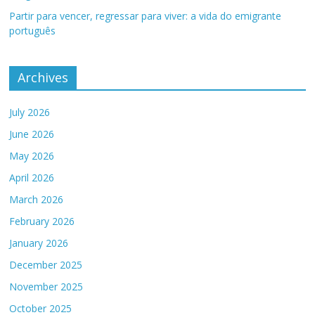
Partir para vencer, regressar para viver: a vida do emigrante
português
Archives
July 2026
June 2026
May 2026
April 2026
March 2026
February 2026
January 2026
December 2025
November 2025
October 2025