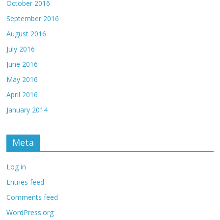
October 2016
September 2016
August 2016
July 2016
June 2016
May 2016
April 2016
January 2014
Meta
Log in
Entries feed
Comments feed
WordPress.org