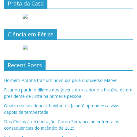
Prata da Casa
Ciência em Férias
Recent Posts
Homem-Aranha traz um novo dia para o universo Marvel
Ficar ou partir: o dilema dos jovens do interior e a história de um
presidente de junta na primeira pessoa
Quatro meses depois: habitantes [ainda] aprendem a viver
depois da tempestade
Das Cinzas à recuperação: Como Sernancelhe enfrenta as
consequências do incêndio de 2025