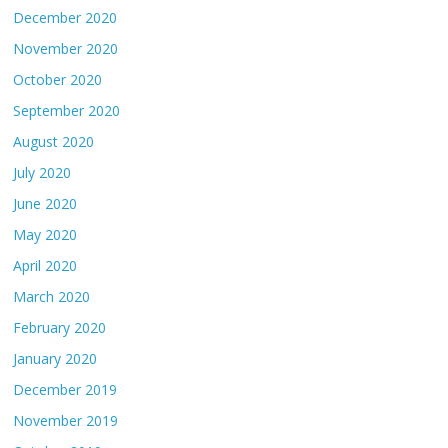
December 2020
November 2020
October 2020
September 2020
August 2020
July 2020
June 2020
May 2020
April 2020
March 2020
February 2020
January 2020
December 2019
November 2019