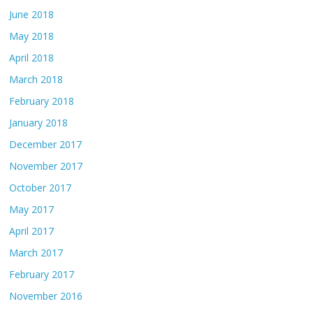
June 2018
May 2018
April 2018
March 2018
February 2018
January 2018
December 2017
November 2017
October 2017
May 2017
April 2017
March 2017
February 2017
November 2016