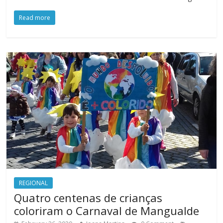
Read more
REGIONAL
Quatro centenas de crianças
coloriram o Carnaval de Mangualde