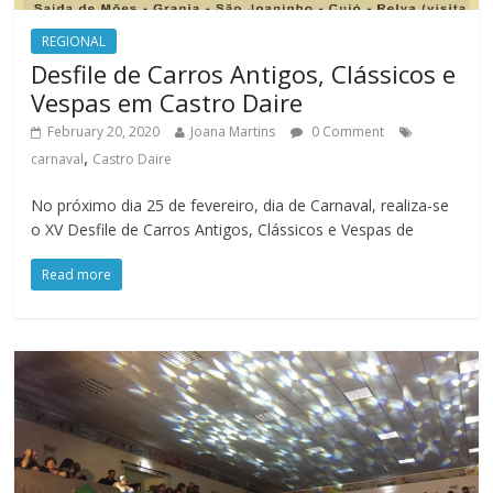
REGIONAL
Desfile de Carros Antigos, Clássicos e
Vespas em Castro Daire
February 20, 2020
Joana Martins
0 Comment
,
carnaval
Castro Daire
No próximo dia 25 de fevereiro, dia de Carnaval, realiza-se
o XV Desfile de Carros Antigos, Clássicos e Vespas de
Read more