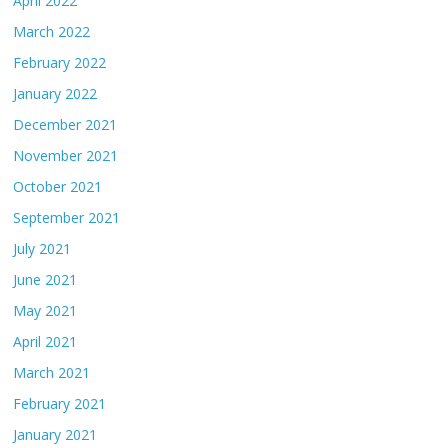
April 2022
March 2022
February 2022
January 2022
December 2021
November 2021
October 2021
September 2021
July 2021
June 2021
May 2021
April 2021
March 2021
February 2021
January 2021