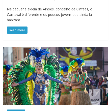
Na pequena aldeia de Alhões, concelho de Cinfães, o
Carnaval é diferente e os poucos jovens que ainda lá
habitam
Read more