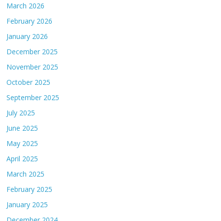
March 2026
February 2026
January 2026
December 2025
November 2025
October 2025
September 2025
July 2025
June 2025
May 2025
April 2025
March 2025
February 2025
January 2025
December 2024