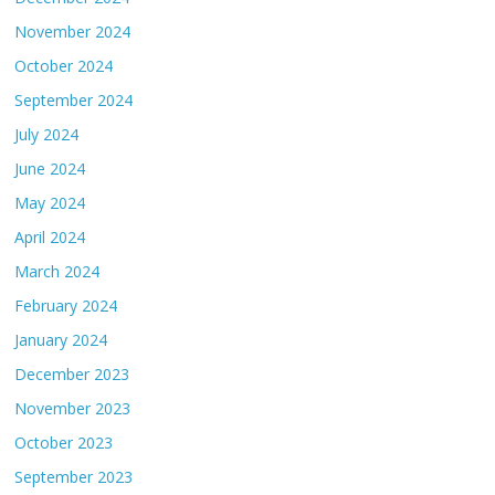
November 2024
October 2024
September 2024
July 2024
June 2024
May 2024
April 2024
March 2024
February 2024
January 2024
December 2023
November 2023
October 2023
September 2023