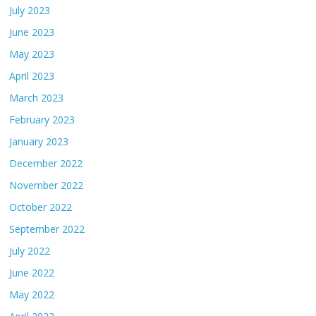
July 2023
June 2023
May 2023
April 2023
March 2023
February 2023
January 2023
December 2022
November 2022
October 2022
September 2022
July 2022
June 2022
May 2022