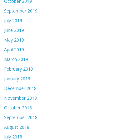
October 2019
September 2019
July 2019
June 2019
May 2019
April 2019
March 2019
February 2019
January 2019
December 2018
November 2018
October 2018
September 2018
August 2018
July 2018