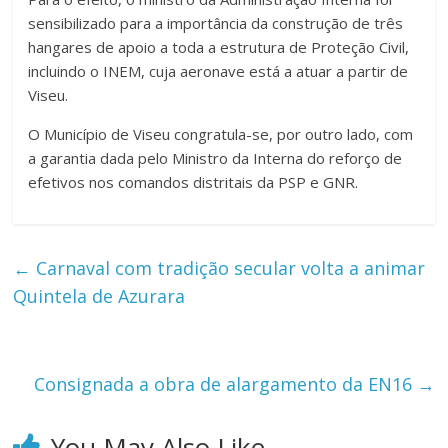
sensibilizado para a importância da construção de três
hangares de apoio a toda a estrutura de Proteção Civil,
incluindo o INEM, cuja aeronave está a atuar a partir de
Viseu.
O Município de Viseu congratula-se, por outro lado, com
a garantia dada pelo Ministro da Interna do reforço de
efetivos nos comandos distritais da PSP e GNR.
←
Carnaval com tradição secular volta a animar
Quintela de Azurara
Consignada a obra de alargamento da EN16
→
You May Also Like