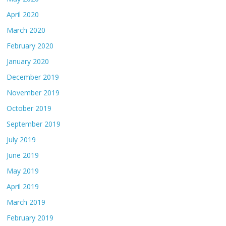
April 2020
March 2020
February 2020
January 2020
December 2019
November 2019
October 2019
September 2019
July 2019
June 2019
May 2019
April 2019
March 2019
February 2019