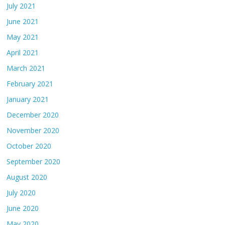
July 2021
June 2021
May 2021
April 2021
March 2021
February 2021
January 2021
December 2020
November 2020
October 2020
September 2020
August 2020
July 2020
June 2020
May 2020