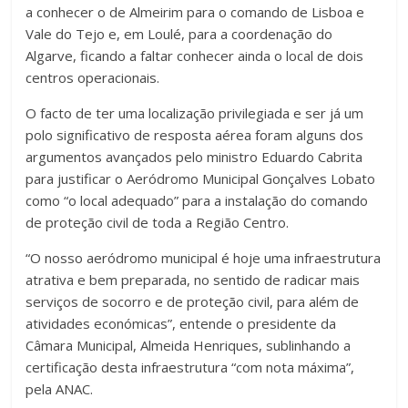
a conhecer o de Almeirim para o comando de Lisboa e
Vale do Tejo e, em Loulé, para a coordenação do
Algarve, ficando a faltar conhecer ainda o local de dois
centros operacionais.
O facto de ter uma localização privilegiada e ser já um
polo significativo de resposta aérea foram alguns dos
argumentos avançados pelo ministro Eduardo Cabrita
para justificar o Aeródromo Municipal Gonçalves Lobato
como “o local adequado” para a instalação do comando
de proteção civil de toda a Região Centro.
“O nosso aeródromo municipal é hoje uma infraestrutura
atrativa e bem preparada, no sentido de radicar mais
serviços de socorro e de proteção civil, para além de
atividades económicas”, entende o presidente da
Câmara Municipal, Almeida Henriques, sublinhando a
certificação desta infraestrutura “com nota máxima”,
pela ANAC.