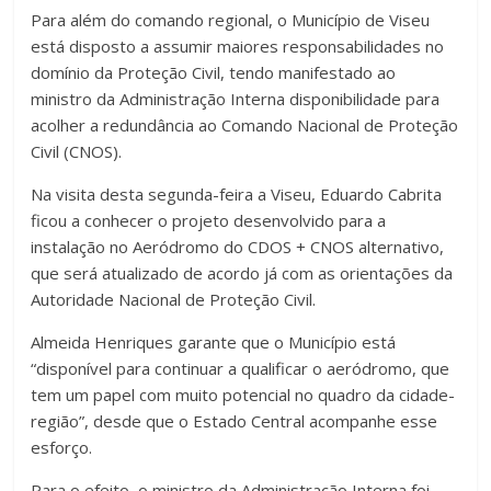
Para além do comando regional, o Município de Viseu
está disposto a assumir maiores responsabilidades no
domínio da Proteção Civil, tendo manifestado ao
ministro da Administração Interna disponibilidade para
acolher a redundância ao Comando Nacional de Proteção
Civil (CNOS).
Na visita desta segunda-feira a Viseu, Eduardo Cabrita
ficou a conhecer o projeto desenvolvido para a
instalação no Aeródromo do CDOS + CNOS alternativo,
que será atualizado de acordo já com as orientações da
Autoridade Nacional de Proteção Civil.
Almeida Henriques garante que o Município está
“disponível para continuar a qualificar o aeródromo, que
tem um papel com muito potencial no quadro da cidade-
região”, desde que o Estado Central acompanhe esse
esforço.
Para o efeito, o ministro da Administração Interna foi