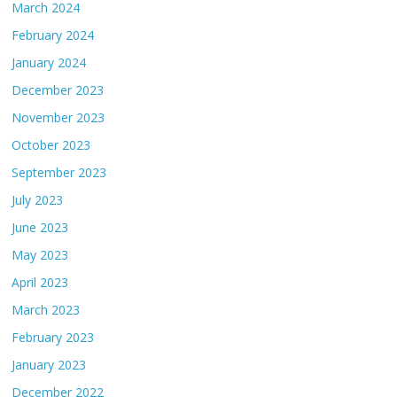
March 2024
February 2024
January 2024
December 2023
November 2023
October 2023
September 2023
July 2023
June 2023
May 2023
April 2023
March 2023
February 2023
January 2023
December 2022