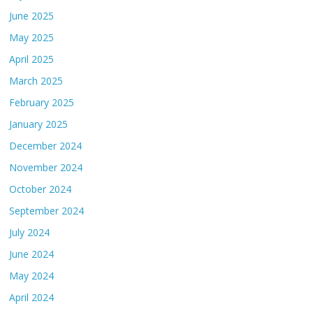
June 2025
May 2025
April 2025
March 2025
February 2025
January 2025
December 2024
November 2024
October 2024
September 2024
July 2024
June 2024
May 2024
April 2024