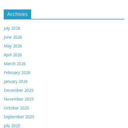
Archives
July 2026
June 2026
May 2026
April 2026
March 2026
February 2026
January 2026
December 2025
November 2025
October 2025
September 2025
July 2025