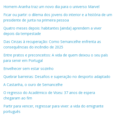
Homem-Aranha traz um novo dia para o universo Marvel
Ficar ou partir: o dilema dos jovens do interior e a história de um
presidente de junta na primeira pessoa
Quatro meses depois: habitantes [ainda] aprendem a viver
depois da tempestade
Das Cinzas à recuperação: Como Sernancelhe enfrenta as
consequências do incêndio de 2025
Entre pratos e preconceitos: A vida de quem deixou o seu país
para servir em Portugal
Envelhecer sem estar sozinho
Quebrar barreiras: Desafios e superação no desporto adaptado
A Castanha, o ouro de Sernancelhe
O regresso do Académico de Viseu: 37 anos de espera
chegaram ao fim
Partir para vencer, regressar para viver: a vida do emigrante
português