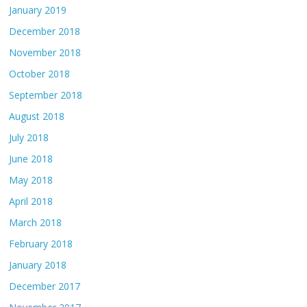
January 2019
December 2018
November 2018
October 2018
September 2018
August 2018
July 2018
June 2018
May 2018
April 2018
March 2018
February 2018
January 2018
December 2017