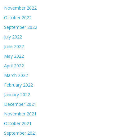
November 2022
October 2022
September 2022
July 2022
June 2022
May 2022
April 2022
March 2022
February 2022
January 2022
December 2021
November 2021
October 2021
September 2021