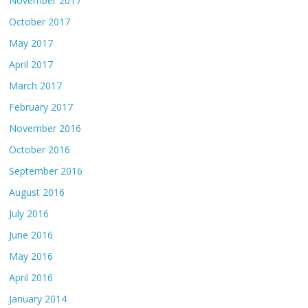
November 2017
October 2017
May 2017
April 2017
March 2017
February 2017
November 2016
October 2016
September 2016
August 2016
July 2016
June 2016
May 2016
April 2016
January 2014