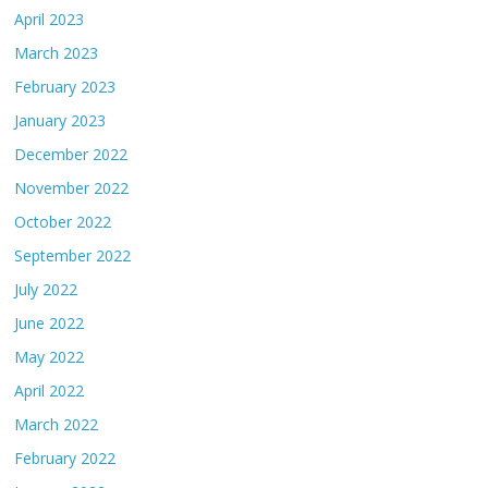
April 2023
March 2023
February 2023
January 2023
December 2022
November 2022
October 2022
September 2022
July 2022
June 2022
May 2022
April 2022
March 2022
February 2022