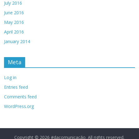
July 2016
June 2016
May 2016
April 2016
January 2014
Meta
Log in
Entries feed
Comments feed
WordPress.org
Copyright © 2026
#dacomunicação
. All rights reserved.