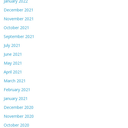
January 2022
December 2021
November 2021
October 2021
September 2021
July 2021
June 2021
May 2021
April 2021
March 2021
February 2021
January 2021
December 2020
November 2020
October 2020