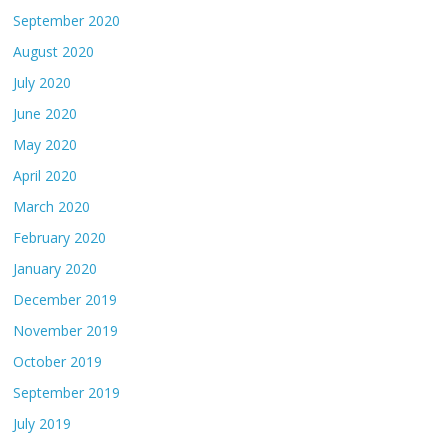
September 2020
August 2020
July 2020
June 2020
May 2020
April 2020
March 2020
February 2020
January 2020
December 2019
November 2019
October 2019
September 2019
July 2019