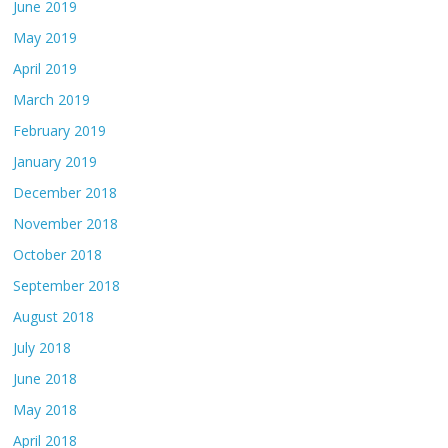
June 2019
May 2019
April 2019
March 2019
February 2019
January 2019
December 2018
November 2018
October 2018
September 2018
August 2018
July 2018
June 2018
May 2018
April 2018