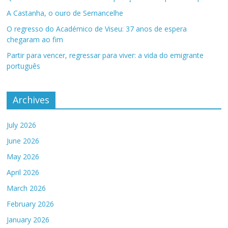
A Castanha, o ouro de Sernancelhe
O regresso do Académico de Viseu: 37 anos de espera
chegaram ao fim
Partir para vencer, regressar para viver: a vida do emigrante
português
Archives
July 2026
June 2026
May 2026
April 2026
March 2026
February 2026
January 2026