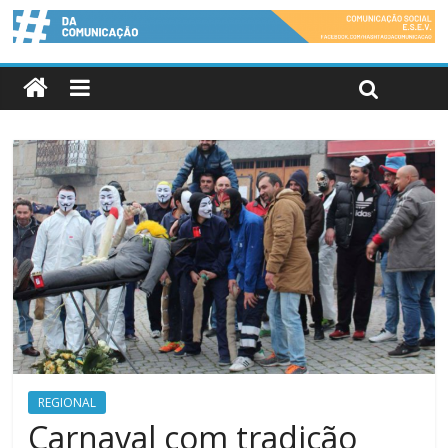
REGIONAL
Carnaval com tradição