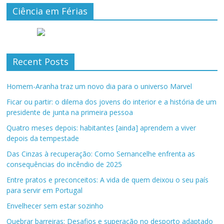
Ciência em Férias
Recent Posts
Homem-Aranha traz um novo dia para o universo Marvel
Ficar ou partir: o dilema dos jovens do interior e a história de um
presidente de junta na primeira pessoa
Quatro meses depois: habitantes [ainda] aprendem a viver
depois da tempestade
Das Cinzas à recuperação: Como Sernancelhe enfrenta as
consequências do incêndio de 2025
Entre pratos e preconceitos: A vida de quem deixou o seu país
para servir em Portugal
Envelhecer sem estar sozinho
Quebrar barreiras: Desafios e superação no desporto adaptado