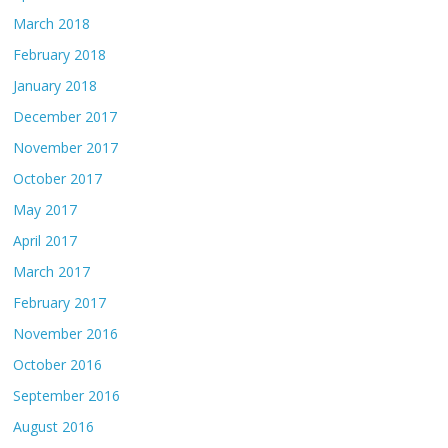
March 2018
February 2018
January 2018
December 2017
November 2017
October 2017
May 2017
April 2017
March 2017
February 2017
November 2016
October 2016
September 2016
August 2016