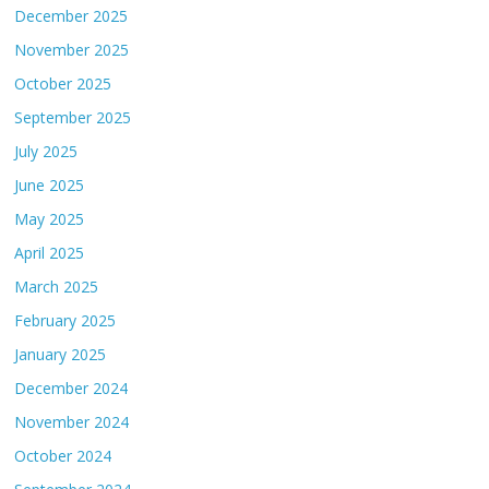
December 2025
November 2025
October 2025
September 2025
July 2025
June 2025
May 2025
April 2025
March 2025
February 2025
January 2025
December 2024
November 2024
October 2024