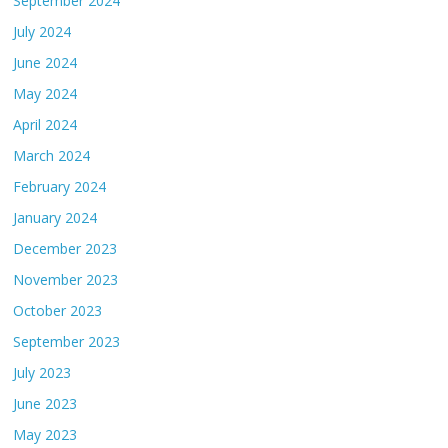
September 2024
July 2024
June 2024
May 2024
April 2024
March 2024
February 2024
January 2024
December 2023
November 2023
October 2023
September 2023
July 2023
June 2023
May 2023