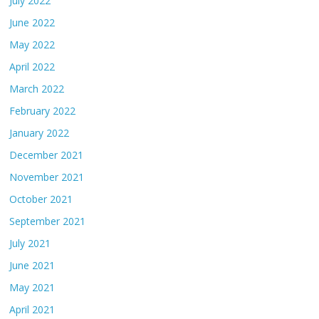
July 2022
June 2022
May 2022
April 2022
March 2022
February 2022
January 2022
December 2021
November 2021
October 2021
September 2021
July 2021
June 2021
May 2021
April 2021