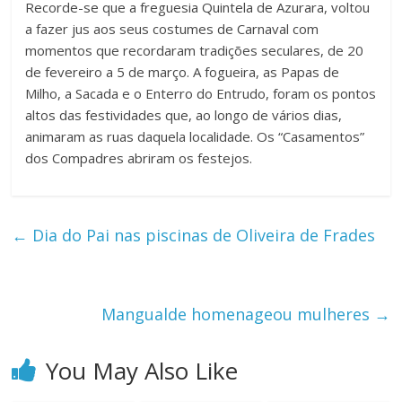
Recorde-se que a freguesia Quintela de Azurara, voltou
a fazer jus aos seus costumes de Carnaval com
momentos que recordaram tradições seculares, de 20
de fevereiro a 5 de março. A fogueira, as Papas de
Milho, a Sacada e o Enterro do Entrudo, foram os pontos
altos das festividades que, ao longo de vários dias,
animaram as ruas daquela localidade. Os “Casamentos”
dos Compadres abriram os festejos.
←
Dia do Pai nas piscinas de Oliveira de Frades
Mangualde homenageou mulheres
→
You May Also Like