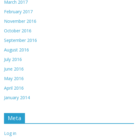
March 2017
February 2017
November 2016
October 2016
September 2016
August 2016
July 2016
June 2016
May 2016
April 2016
January 2014
Meta
Log in