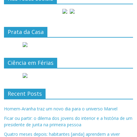
Prata da Casa
Ciência em Férias
Recent Posts
Homem-Aranha traz um novo dia para o universo Marvel
Ficar ou partir: o dilema dos jovens do interior e a história de um
presidente de junta na primeira pessoa
Quatro meses depois: habitantes [ainda] aprendem a viver