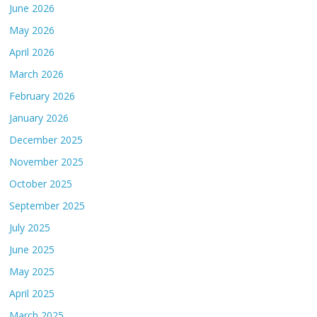
June 2026
May 2026
April 2026
March 2026
February 2026
January 2026
December 2025
November 2025
October 2025
September 2025
July 2025
June 2025
May 2025
April 2025
March 2025