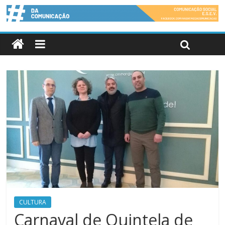
CULTURA
Carnaval de Quintela de