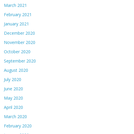
March 2021
February 2021
January 2021
December 2020
November 2020
October 2020
September 2020
August 2020
July 2020
June 2020
May 2020
April 2020
March 2020
February 2020