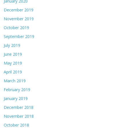
January 2020
December 2019
November 2019
October 2019
September 2019
July 2019
June 2019
May 2019
April 2019
March 2019
February 2019
January 2019
December 2018
November 2018
October 2018