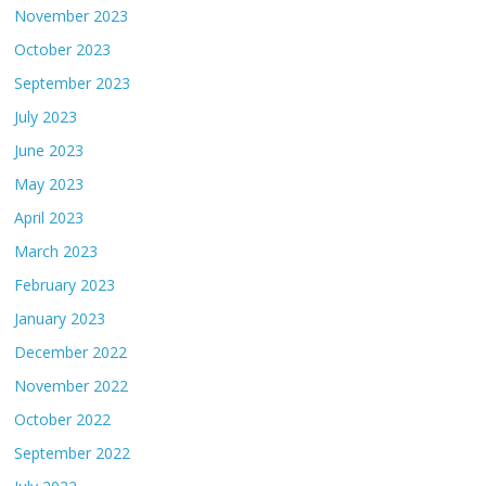
November 2023
October 2023
September 2023
July 2023
June 2023
May 2023
April 2023
March 2023
February 2023
January 2023
December 2022
November 2022
October 2022
September 2022