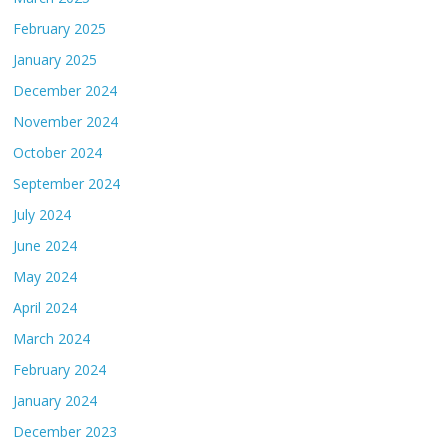
February 2025
January 2025
December 2024
November 2024
October 2024
September 2024
July 2024
June 2024
May 2024
April 2024
March 2024
February 2024
January 2024
December 2023