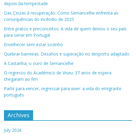
depois da tempestade
Das Cinzas à recuperação: Como Sernancelhe enfrenta as
consequências do incêndio de 2025
Entre pratos e preconceitos: A vida de quem deixou o seu país
para servir em Portugal
Envelhecer sem estar sozinho
Quebrar barreiras: Desafios e superação no desporto adaptado
A Castanha, o ouro de Sernancelhe
O regresso do Académico de Viseu: 37 anos de espera
chegaram ao fim
Partir para vencer, regressar para viver: a vida do emigrante
português
Archives
July 2026