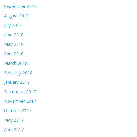
September 2018
August 2018
July 2018
June 2018
May 2018
April 2018
March 2018
February 2018
January 2018
December 2017
November 2017
October 2017
May 2017
April 2017