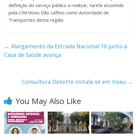
definição do serviço público a realizar, tarefa assumida
pela CIM Viseu Dão Lafões como Autoridade de
Transportes desta região.
←
Alargamento da Estrada Nacional 16 junto à
Casa de Saúde avança
Consultora Deloitte instala-se em Viseu
→
You May Also Like