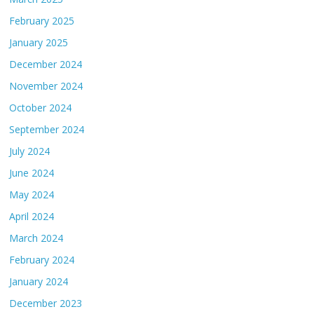
February 2025
January 2025
December 2024
November 2024
October 2024
September 2024
July 2024
June 2024
May 2024
April 2024
March 2024
February 2024
January 2024
December 2023