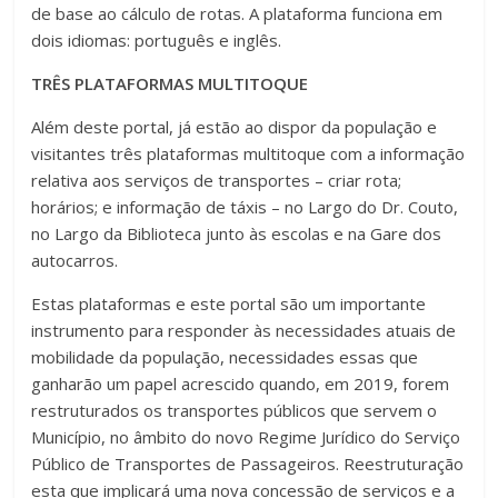
de base ao cálculo de rotas. A plataforma funciona em
dois idiomas: português e inglês.
TRÊS PLATAFORMAS MULTITOQUE
Além deste portal, já estão ao dispor da população e
visitantes três plataformas multitoque com a informação
relativa aos serviços de transportes – criar rota;
horários; e informação de táxis – no Largo do Dr. Couto,
no Largo da Biblioteca junto às escolas e na Gare dos
autocarros.
Estas plataformas e este portal são um importante
instrumento para responder às necessidades atuais de
mobilidade da população, necessidades essas que
ganharão um papel acrescido quando, em 2019, forem
restruturados os transportes públicos que servem o
Município, no âmbito do novo Regime Jurídico do Serviço
Público de Transportes de Passageiros. Reestruturação
esta que implicará uma nova concessão de serviços e a