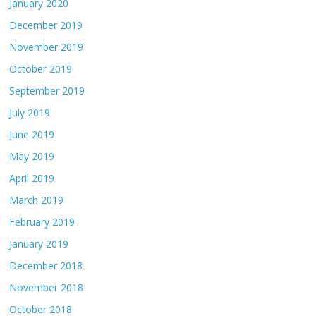
January 2020
December 2019
November 2019
October 2019
September 2019
July 2019
June 2019
May 2019
April 2019
March 2019
February 2019
January 2019
December 2018
November 2018
October 2018