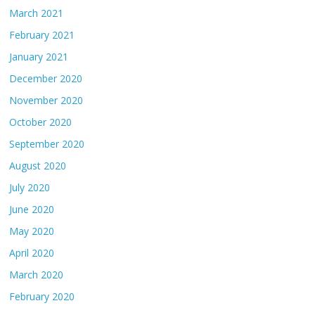
March 2021
February 2021
January 2021
December 2020
November 2020
October 2020
September 2020
August 2020
July 2020
June 2020
May 2020
April 2020
March 2020
February 2020