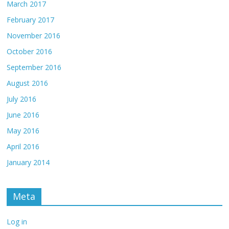
March 2017
February 2017
November 2016
October 2016
September 2016
August 2016
July 2016
June 2016
May 2016
April 2016
January 2014
Meta
Log in