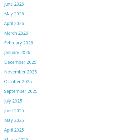
June 2026
May 2026
April 2026
March 2026
February 2026
January 2026
December 2025
November 2025
October 2025
September 2025
July 2025
June 2025
May 2025
April 2025
March 2025