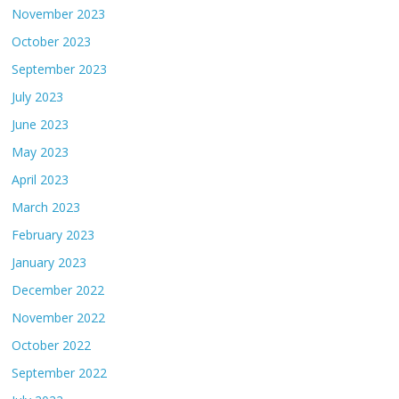
November 2023
October 2023
September 2023
July 2023
June 2023
May 2023
April 2023
March 2023
February 2023
January 2023
December 2022
November 2022
October 2022
September 2022