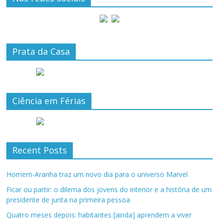
Prata da Casa
Ciência em Férias
Recent Posts
Homem-Aranha traz um novo dia para o universo Marvel
Ficar ou partir: o dilema dos jovens do interior e a história de um
presidente de junta na primeira pessoa
Quatro meses depois: habitantes [ainda] aprendem a viver