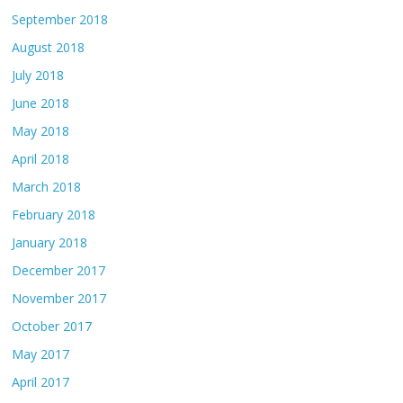
September 2018
August 2018
July 2018
June 2018
May 2018
April 2018
March 2018
February 2018
January 2018
December 2017
November 2017
October 2017
May 2017
April 2017