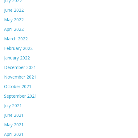
July 2022
June 2022
May 2022
April 2022
March 2022
February 2022
January 2022
December 2021
November 2021
October 2021
September 2021
July 2021
June 2021
May 2021
April 2021