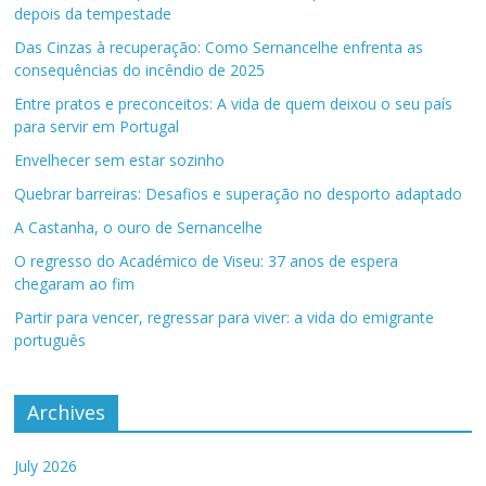
depois da tempestade
Das Cinzas à recuperação: Como Sernancelhe enfrenta as
consequências do incêndio de 2025
Entre pratos e preconceitos: A vida de quem deixou o seu país
para servir em Portugal
Envelhecer sem estar sozinho
Quebrar barreiras: Desafios e superação no desporto adaptado
A Castanha, o ouro de Sernancelhe
O regresso do Académico de Viseu: 37 anos de espera
chegaram ao fim
Partir para vencer, regressar para viver: a vida do emigrante
português
Archives
July 2026