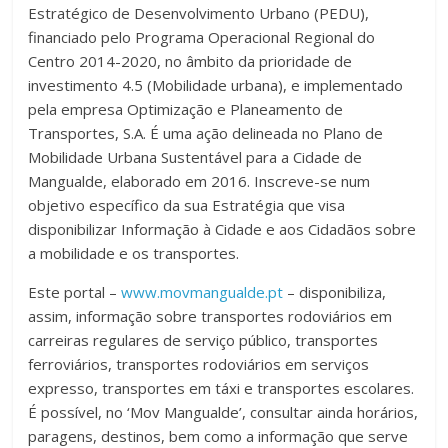
Estratégico de Desenvolvimento Urbano (PEDU),
financiado pelo Programa Operacional Regional do
Centro 2014-2020, no âmbito da prioridade de
investimento 4.5 (Mobilidade urbana), e implementado
pela empresa Optimização e Planeamento de
Transportes, S.A. É uma ação delineada no Plano de
Mobilidade Urbana Sustentável para a Cidade de
Mangualde, elaborado em 2016. Inscreve-se num
objetivo específico da sua Estratégia que visa
disponibilizar Informação à Cidade e aos Cidadãos sobre
a mobilidade e os transportes.
Este portal –
www.movmangualde.pt
– disponibiliza,
assim, informação sobre transportes rodoviários em
carreiras regulares de serviço público, transportes
ferroviários, transportes rodoviários em serviços
expresso, transportes em táxi e transportes escolares.
É possível, no ‘Mov Mangualde’, consultar ainda horários,
paragens, destinos, bem como a informação que serve