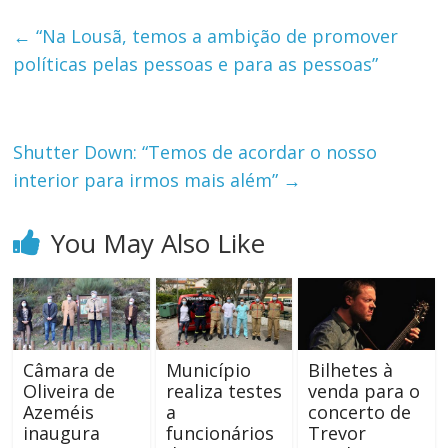
←
“Na Lousã, temos a ambição de promover
políticas pelas pessoas e para as pessoas”
Shutter Down: “Temos de acordar o nosso
interior para irmos mais além”
→
You May Also Like
Câmara de
Município
Bilhetes à
Oliveira de
realiza testes
venda para o
Azeméis
a
concerto de
inaugura
funcionários
Trevor