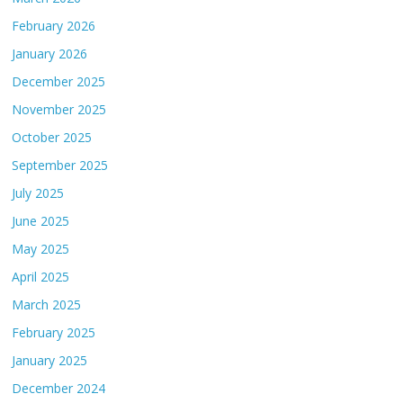
February 2026
January 2026
December 2025
November 2025
October 2025
September 2025
July 2025
June 2025
May 2025
April 2025
March 2025
February 2025
January 2025
December 2024