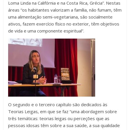
Loma Linda na Califórnia e na Costa Rica, Grécia”. Nestas
áreas “os habitantes valorizam a família, não fumam, têm
uma alimentação semi-vegetariana, são socialmente
ativos, fazem exercício físico no exterior, têm objetivos
de vida e uma componente espiritual”.
O segundo e o terceiro capítulo são dedicados às
Teorias Leigas, em que se faz “uma abordagem sobre
três temáticas: teorias leigas ou perceções que as
pessoas idosas têm sobre a sua saúde, a sua qualidade