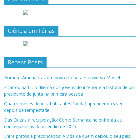
Ciência em Férias
Recent Posts
Homem-Aranha traz um novo dia para o universo Marvel
Ficar ou partir: o dilema dos jovens do interior e a história de um
presidente de junta na primeira pessoa
Quatro meses depois: habitantes [ainda] aprendem a viver
depois da tempestade
Das Cinzas à recuperação: Como Sernancelhe enfrenta as
consequências do incêndio de 2025
Entre pratos e preconceitos: A vida de quem deixou o seu país