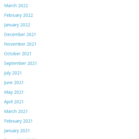
March 2022
February 2022
January 2022
December 2021
November 2021
October 2021
September 2021
July 2021
June 2021
May 2021
April 2021
March 2021
February 2021
January 2021