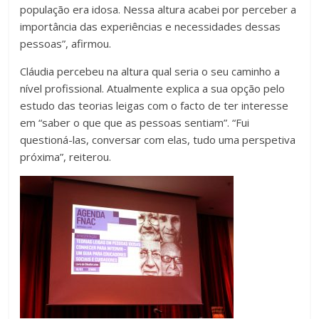
população era idosa. Nessa altura acabei por perceber a
importância das experiências e necessidades dessas
pessoas”, afirmou.
Cláudia percebeu na altura qual seria o seu caminho a
nível profissional. Atualmente explica a sua opção pelo
estudo das teorias leigas com o facto de ter interesse
em “saber o que que as pessoas sentiam”. “Fui
questioná-las, conversar com elas, tudo uma perspetiva
próxima”, reiterou.