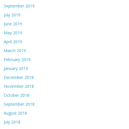
September 2019
July 2019
June 2019
May 2019
April 2019
March 2019
February 2019
January 2019
December 2018
November 2018
October 2018
September 2018
August 2018
July 2018