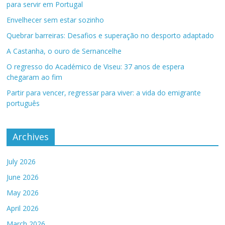
para servir em Portugal
Envelhecer sem estar sozinho
Quebrar barreiras: Desafios e superação no desporto adaptado
A Castanha, o ouro de Sernancelhe
O regresso do Académico de Viseu: 37 anos de espera
chegaram ao fim
Partir para vencer, regressar para viver: a vida do emigrante
português
Archives
July 2026
June 2026
May 2026
April 2026
March 2026