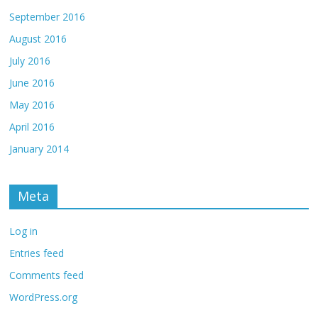
September 2016
August 2016
July 2016
June 2016
May 2016
April 2016
January 2014
Meta
Log in
Entries feed
Comments feed
WordPress.org