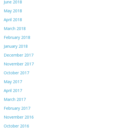
June 2018
May 2018
April 2018
March 2018
February 2018
January 2018
December 2017
November 2017
October 2017
May 2017
April 2017
March 2017
February 2017
November 2016
October 2016