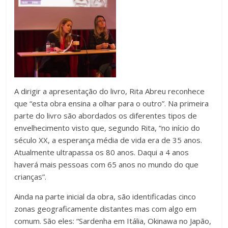
A dirigir a apresentação do livro, Rita Abreu reconhece
que “esta obra ensina a olhar para o outro”. Na primeira
parte do livro são abordados os diferentes tipos de
envelhecimento visto que, segundo Rita, “no início do
século XX, a esperança média de vida era de 35 anos.
Atualmente ultrapassa os 80 anos. Daqui a 4 anos
haverá mais pessoas com 65 anos no mundo do que
crianças”.
Ainda na parte inicial da obra, são identificadas cinco
zonas geograficamente distantes mas com algo em
comum. São eles: “Sardenha em Itália, Okinawa no Japão,