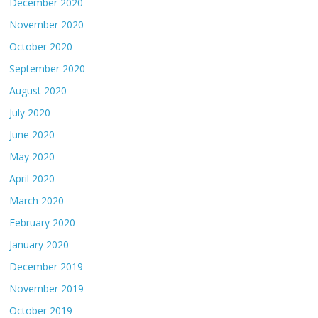
December 2020
November 2020
October 2020
September 2020
August 2020
July 2020
June 2020
May 2020
April 2020
March 2020
February 2020
January 2020
December 2019
November 2019
October 2019