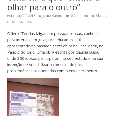
olhar para o outro”
January 22, 2018
Joana Martins
0 Comment
Cláudia
,
,
Luísa
Fnac
livro
O livro “Teorias leigas em pessoas idosas: conhecer
para intervir- um guia para educadores” foi
apresentado na passada sexta-feira na Fnac Viseu, no
Palácio do Gelo. Uma obra escrita por Claúdia Luísa,
onde 300 idosos participaram no seu estudo e na sua
intenção de sensibilizar a comunidade para
problemáticas relacionadas com o envelhecimento.