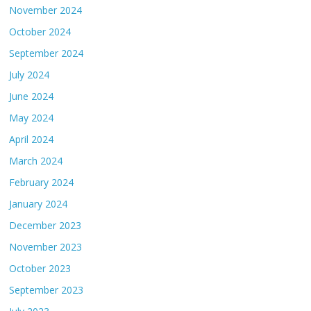
November 2024
October 2024
September 2024
July 2024
June 2024
May 2024
April 2024
March 2024
February 2024
January 2024
December 2023
November 2023
October 2023
September 2023