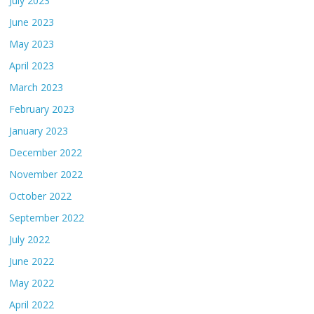
July 2023
June 2023
May 2023
April 2023
March 2023
February 2023
January 2023
December 2022
November 2022
October 2022
September 2022
July 2022
June 2022
May 2022
April 2022