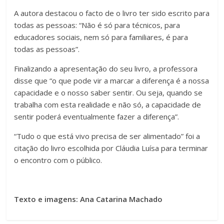
A autora destacou o facto de o livro ter sido escrito para
todas as pessoas: “Não é só para técnicos, para
educadores sociais, nem só para familiares, é para
todas as pessoas”.
Finalizando a apresentação do seu livro, a professora
disse que “o que pode vir a marcar a diferença é a nossa
capacidade e o nosso saber sentir. Ou seja, quando se
trabalha com esta realidade e não só, a capacidade de
sentir poderá eventualmente fazer a diferença”.
“Tudo o que está vivo precisa de ser alimentado” foi a
citação do livro escolhida por Cláudia Luísa para terminar
o encontro com o público.
Texto e imagens: Ana Catarina Machado