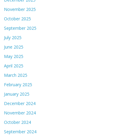
November 2025
October 2025
September 2025
July 2025
June 2025
May 2025
April 2025
March 2025
February 2025
January 2025
December 2024
November 2024
October 2024
September 2024