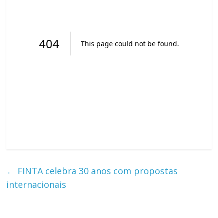
←
FINTA celebra 30 anos com propostas
internacionais