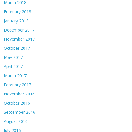
March 2018
February 2018
January 2018
December 2017
November 2017
October 2017
May 2017
April 2017
March 2017
February 2017
November 2016
October 2016
September 2016
August 2016
July 2016