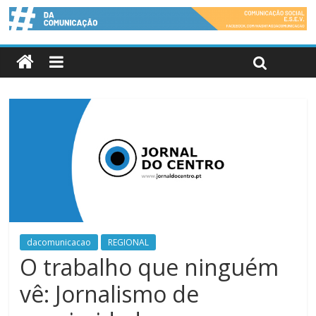
dacomunicacao
REGIONAL
O trabalho que ninguém
vê: Jornalismo de