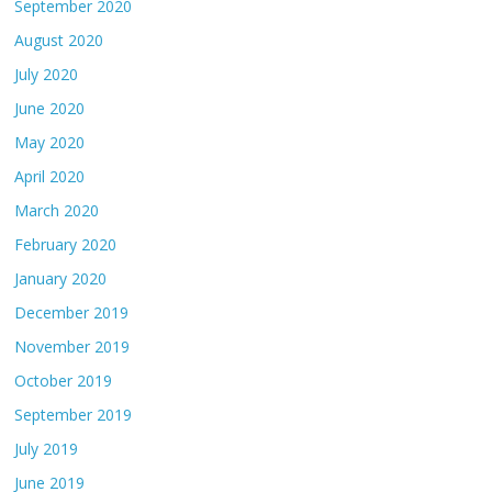
September 2020
August 2020
July 2020
June 2020
May 2020
April 2020
March 2020
February 2020
January 2020
December 2019
November 2019
October 2019
September 2019
July 2019
June 2019