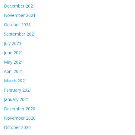
December 2021
November 2021
October 2021
September 2021
July 2021
June 2021
May 2021
April 2021
March 2021
February 2021
January 2021
December 2020
November 2020
October 2020