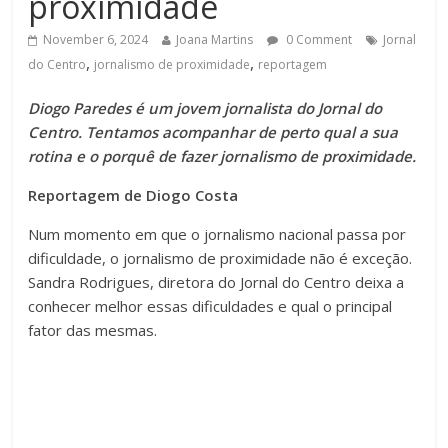
proximidade
November 6, 2024
Joana Martins
0 Comment
Jornal
,
,
do Centro
jornalismo de proximidade
reportagem
Diogo Paredes é um jovem jornalista do Jornal do
Centro. Tentamos acompanhar de perto qual a sua
rotina e o porquê de fazer jornalismo de proximidade.
Reportagem de Diogo Costa
Num momento em que o jornalismo nacional passa por
dificuldade, o jornalismo de proximidade não é exceção.
Sandra Rodrigues, diretora do Jornal do Centro deixa a
conhecer melhor essas dificuldades e qual o principal
fator das mesmas.