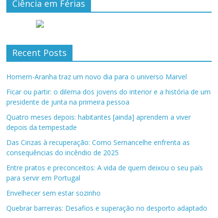
Ciência em Férias
Recent Posts
Homem-Aranha traz um novo dia para o universo Marvel
Ficar ou partir: o dilema dos jovens do interior e a história de um
presidente de junta na primeira pessoa
Quatro meses depois: habitantes [ainda] aprendem a viver
depois da tempestade
Das Cinzas à recuperação: Como Sernancelhe enfrenta as
consequências do incêndio de 2025
Entre pratos e preconceitos: A vida de quem deixou o seu país
para servir em Portugal
Envelhecer sem estar sozinho
Quebrar barreiras: Desafios e superação no desporto adaptado