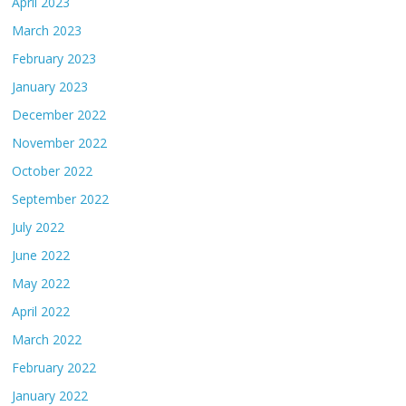
April 2023
March 2023
February 2023
January 2023
December 2022
November 2022
October 2022
September 2022
July 2022
June 2022
May 2022
April 2022
March 2022
February 2022
January 2022