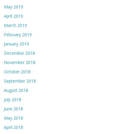
May 2019
April 2019
March 2019
February 2019
January 2019
December 2018
November 2018
October 2018
September 2018
August 2018
July 2018
June 2018
May 2018
April 2018