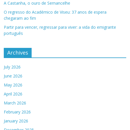
A Castanha, o ouro de Sernancelhe
O regresso do Académico de Viseu: 37 anos de espera
chegaram ao fim
Partir para vencer, regressar para viver: a vida do emigrante
português
Archives
July 2026
June 2026
May 2026
April 2026
March 2026
February 2026
January 2026
December 2025