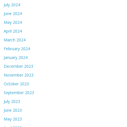
July 2024
June 2024
May 2024
April 2024
March 2024
February 2024
January 2024
December 2023
November 2023
October 2023
September 2023
July 2023
June 2023
May 2023