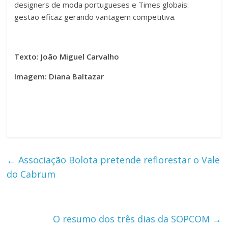
designers de moda portugueses e Times globais:
gestão eficaz gerando vantagem competitiva.
Texto: João Miguel Carvalho
Imagem: Diana Baltazar
←
Associação Bolota pretende reflorestar o Vale
do Cabrum
O resumo dos três dias da SOPCOM
→