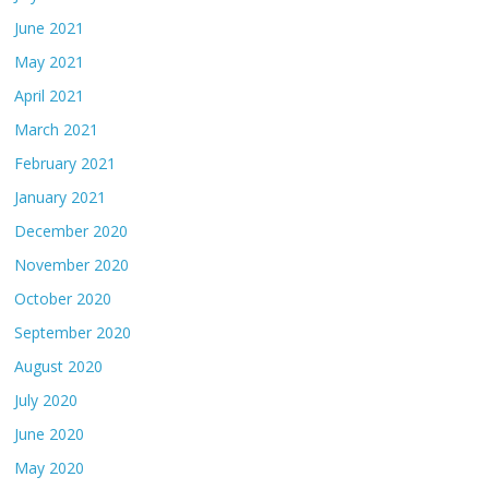
June 2021
May 2021
April 2021
March 2021
February 2021
January 2021
December 2020
November 2020
October 2020
September 2020
August 2020
July 2020
June 2020
May 2020