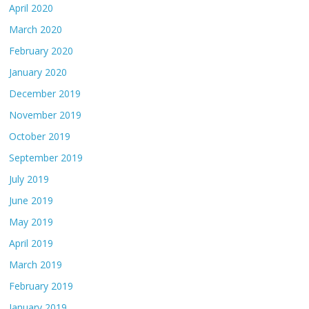
April 2020
March 2020
February 2020
January 2020
December 2019
November 2019
October 2019
September 2019
July 2019
June 2019
May 2019
April 2019
March 2019
February 2019
January 2019