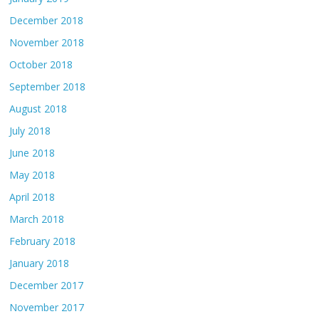
December 2018
November 2018
October 2018
September 2018
August 2018
July 2018
June 2018
May 2018
April 2018
March 2018
February 2018
January 2018
December 2017
November 2017