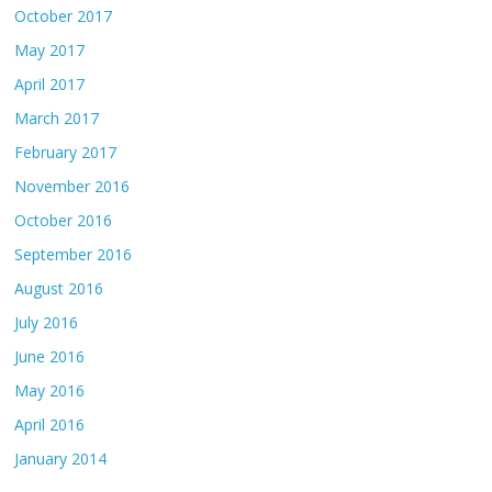
October 2017
May 2017
April 2017
March 2017
February 2017
November 2016
October 2016
September 2016
August 2016
July 2016
June 2016
May 2016
April 2016
January 2014