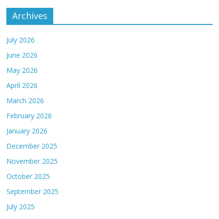
Archives
July 2026
June 2026
May 2026
April 2026
March 2026
February 2026
January 2026
December 2025
November 2025
October 2025
September 2025
July 2025