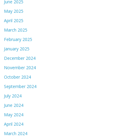
June 2025
May 2025
April 2025
March 2025
February 2025
January 2025
December 2024
November 2024
October 2024
September 2024
July 2024
June 2024
May 2024
April 2024
March 2024