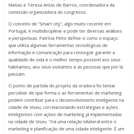
Matias e Teresa Antas de Barros, coordenadora da
comissão organizadora do congresso.
O conceito de “Smart city”, algo muito recente em
Portugal, é multidisciplinar e pode ter diversas análises
e perspetivas. Patrícia Pinto define-o como o espaço
que utiliza algumas ferramentas tecnológicas de
informação e comunicação para conseguir garantir a
qualidade de vida e o melhor tempo possível aos seus
habitantes, aos seus visitantes e às pessoas que por lá
passam.
O ponto de partida do projeto da oradora foi tentar
perceber de que forma o as ferramentas de marketing
podem contribuir para o desenvolvimento inteligente na
cidade de Viseu, correlacionando estratégias e ações
inteligentes com ações de marketing já implementadas
na cidade de Viseu. “Há uma relação bilateral entre o
marketing e planificação de uma cidade inteligente. É um