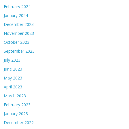
February 2024
January 2024
December 2023
November 2023
October 2023
September 2023
July 2023
June 2023
May 2023
April 2023
March 2023
February 2023
January 2023
December 2022