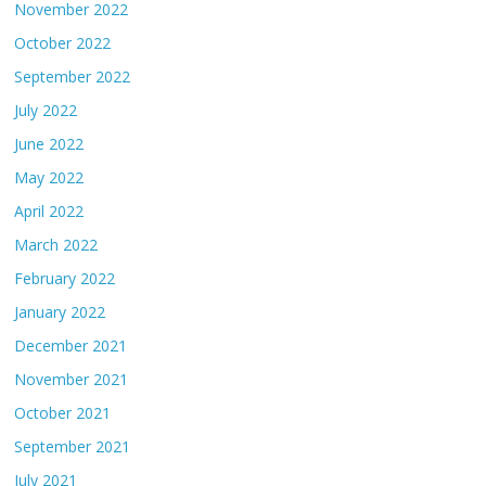
November 2022
October 2022
September 2022
July 2022
June 2022
May 2022
April 2022
March 2022
February 2022
January 2022
December 2021
November 2021
October 2021
September 2021
July 2021