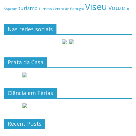
Viseu
Vouzela
turismo
Turismo Centro de Portugal
Sopcom
Nas redes sociais
Prata da Casa
Ciência em Férias
Recent Posts