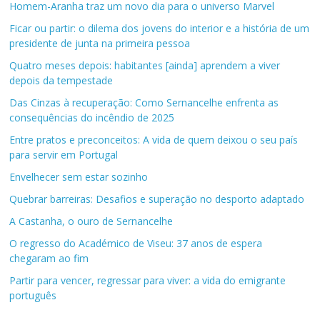
Homem-Aranha traz um novo dia para o universo Marvel
Ficar ou partir: o dilema dos jovens do interior e a história de um
presidente de junta na primeira pessoa
Quatro meses depois: habitantes [ainda] aprendem a viver
depois da tempestade
Das Cinzas à recuperação: Como Sernancelhe enfrenta as
consequências do incêndio de 2025
Entre pratos e preconceitos: A vida de quem deixou o seu país
para servir em Portugal
Envelhecer sem estar sozinho
Quebrar barreiras: Desafios e superação no desporto adaptado
A Castanha, o ouro de Sernancelhe
O regresso do Académico de Viseu: 37 anos de espera
chegaram ao fim
Partir para vencer, regressar para viver: a vida do emigrante
português