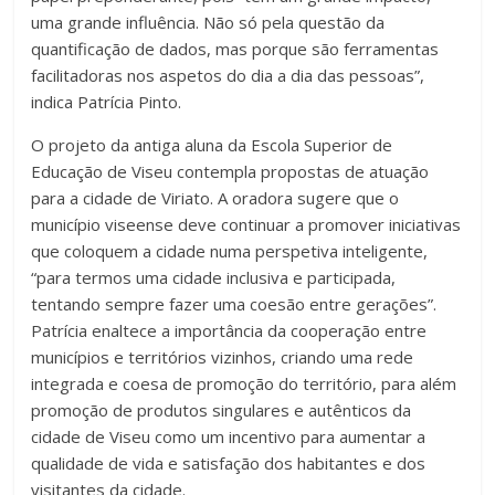
uma grande influência. Não só pela questão da
quantificação de dados, mas porque são ferramentas
facilitadoras nos aspetos do dia a dia das pessoas”,
indica Patrícia Pinto.
O projeto da antiga aluna da Escola Superior de
Educação de Viseu contempla propostas de atuação
para a cidade de Viriato. A oradora sugere que o
município viseense deve continuar a promover iniciativas
que coloquem a cidade numa perspetiva inteligente,
“para termos uma cidade inclusiva e participada,
tentando sempre fazer uma coesão entre gerações”.
Patrícia enaltece a importância da cooperação entre
municípios e territórios vizinhos, criando uma rede
integrada e coesa de promoção do território, para além
promoção de produtos singulares e autênticos da
cidade de Viseu como um incentivo para aumentar a
qualidade de vida e satisfação dos habitantes e dos
visitantes da cidade.