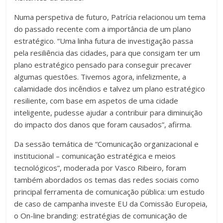
Numa perspetiva de futuro, Patrícia relacionou um tema
do passado recente com a importância de um plano
estratégico. “Uma linha futura de investigação passa
pela resiliência das cidades, para que consigam ter um
plano estratégico pensado para conseguir precaver
algumas questões. Tivemos agora, infelizmente, a
calamidade dos incêndios e talvez um plano estratégico
resiliente, com base em aspetos de uma cidade
inteligente, pudesse ajudar a contribuir para diminuição
do impacto dos danos que foram causados”, afirma.
Da sessão temática de “Comunicação organizacional e
institucional – comunicação estratégica e meios
tecnológicos”, moderada por Vasco Ribeiro, foram
também abordados os temas das redes sociais como
principal ferramenta de comunicação pública: um estudo
de caso de campanha investe EU da Comissão Europeia,
o On-line branding: estratégias de comunicação de