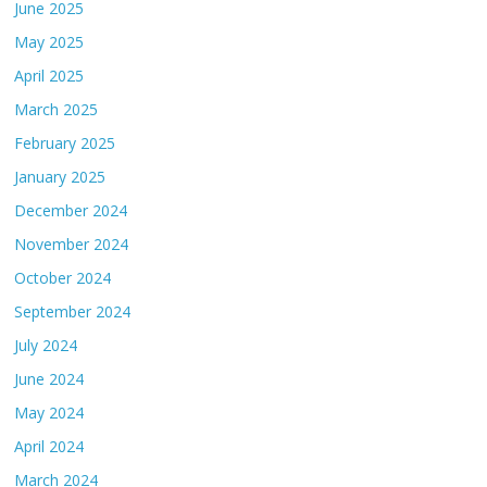
June 2025
May 2025
April 2025
March 2025
February 2025
January 2025
December 2024
November 2024
October 2024
September 2024
July 2024
June 2024
May 2024
April 2024
March 2024