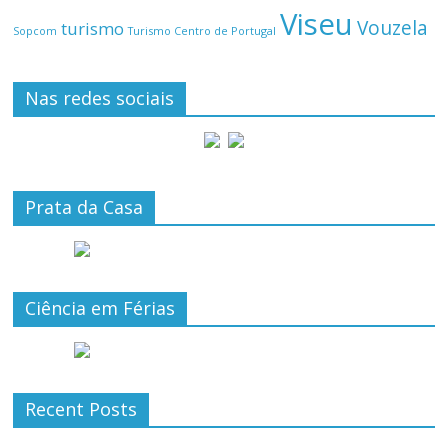
Viseu
Vouzela
turismo
Turismo Centro de Portugal
Sopcom
Nas redes sociais
Prata da Casa
Ciência em Férias
Recent Posts