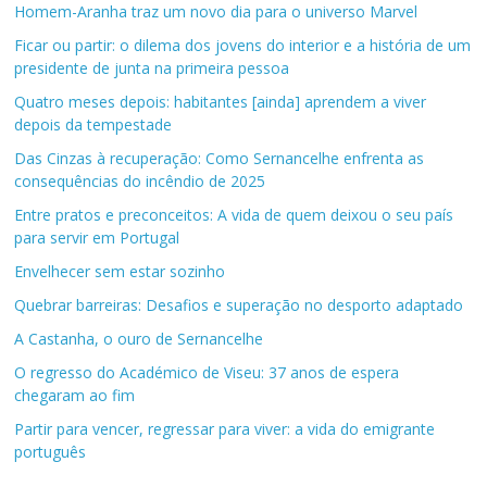
Homem-Aranha traz um novo dia para o universo Marvel
Ficar ou partir: o dilema dos jovens do interior e a história de um
presidente de junta na primeira pessoa
Quatro meses depois: habitantes [ainda] aprendem a viver
depois da tempestade
Das Cinzas à recuperação: Como Sernancelhe enfrenta as
consequências do incêndio de 2025
Entre pratos e preconceitos: A vida de quem deixou o seu país
para servir em Portugal
Envelhecer sem estar sozinho
Quebrar barreiras: Desafios e superação no desporto adaptado
A Castanha, o ouro de Sernancelhe
O regresso do Académico de Viseu: 37 anos de espera
chegaram ao fim
Partir para vencer, regressar para viver: a vida do emigrante
português