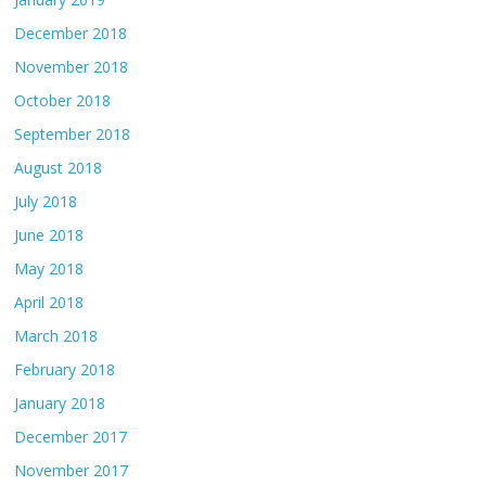
December 2018
November 2018
October 2018
September 2018
August 2018
July 2018
June 2018
May 2018
April 2018
March 2018
February 2018
January 2018
December 2017
November 2017