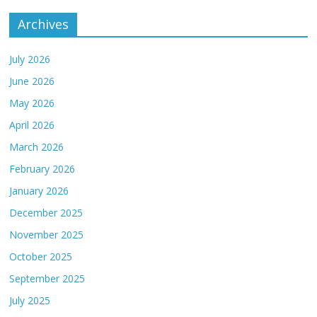
Archives
July 2026
June 2026
May 2026
April 2026
March 2026
February 2026
January 2026
December 2025
November 2025
October 2025
September 2025
July 2025