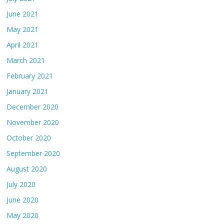
June 2021
May 2021
April 2021
March 2021
February 2021
January 2021
December 2020
November 2020
October 2020
September 2020
August 2020
July 2020
June 2020
May 2020