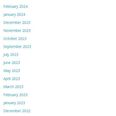
February 2024
January 2024
December 2023
November 2023
October 2023
September 2023
July 2023
June 2023
May 2023
April 2023
March 2023
February 2023
January 2023
December 2022