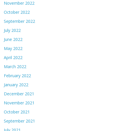
November 2022
October 2022
September 2022
July 2022
June 2022
May 2022
April 2022
March 2022
February 2022
January 2022
December 2021
November 2021
October 2021
September 2021
July 2021