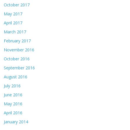
October 2017
May 2017
April 2017
March 2017
February 2017
November 2016
October 2016
September 2016
August 2016
July 2016
June 2016
May 2016
April 2016
January 2014