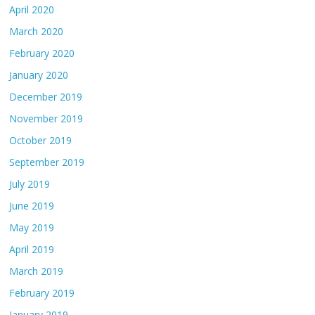
April 2020
March 2020
February 2020
January 2020
December 2019
November 2019
October 2019
September 2019
July 2019
June 2019
May 2019
April 2019
March 2019
February 2019
January 2019