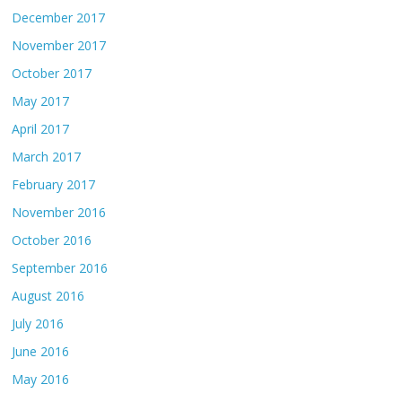
December 2017
November 2017
October 2017
May 2017
April 2017
March 2017
February 2017
November 2016
October 2016
September 2016
August 2016
July 2016
June 2016
May 2016