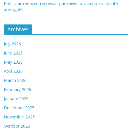
Partir para vencer, regressar para viver: a vida do emigrante
português
Archives
July 2026
June 2026
May 2026
April 2026
March 2026
February 2026
January 2026
December 2025
November 2025
October 2025