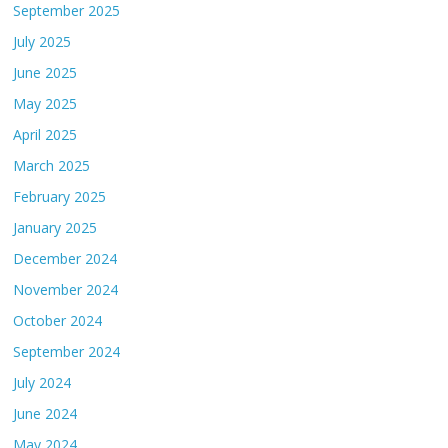
September 2025
July 2025
June 2025
May 2025
April 2025
March 2025
February 2025
January 2025
December 2024
November 2024
October 2024
September 2024
July 2024
June 2024
May 2024