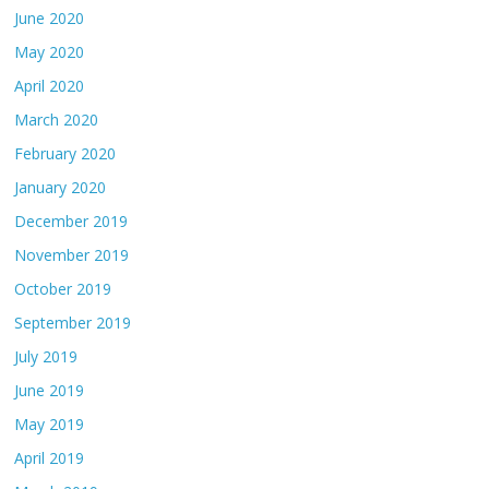
June 2020
May 2020
April 2020
March 2020
February 2020
January 2020
December 2019
November 2019
October 2019
September 2019
July 2019
June 2019
May 2019
April 2019