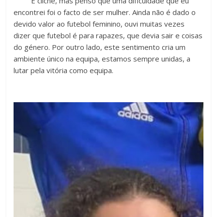
É cliché, mas penso que uma dificuldade que eu
encontrei foi o facto de ser mulher. Ainda não é dado o
devido valor ao futebol feminino, ouvi muitas vezes
dizer que futebol é para rapazes, que devia sair e coisas
do género. Por outro lado, este sentimento cria um
ambiente único na equipa, estamos sempre unidas, a
lutar pela vitória como equipa.