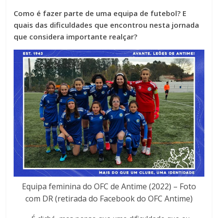
Como é fazer parte de uma equipa de futebol? E
quais das dificuldades que encontrou nesta jornada
que considera importante realçar?
Equipa feminina do OFC de Antime (2022) – Foto
com DR (retirada do Facebook do OFC Antime)