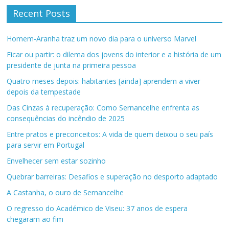
Recent Posts
Homem-Aranha traz um novo dia para o universo Marvel
Ficar ou partir: o dilema dos jovens do interior e a história de um
presidente de junta na primeira pessoa
Quatro meses depois: habitantes [ainda] aprendem a viver
depois da tempestade
Das Cinzas à recuperação: Como Sernancelhe enfrenta as
consequências do incêndio de 2025
Entre pratos e preconceitos: A vida de quem deixou o seu país
para servir em Portugal
Envelhecer sem estar sozinho
Quebrar barreiras: Desafios e superação no desporto adaptado
A Castanha, o ouro de Sernancelhe
O regresso do Académico de Viseu: 37 anos de espera
chegaram ao fim