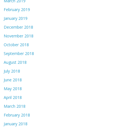
March 2019
February 2019
January 2019
December 2018
November 2018
October 2018
September 2018
August 2018
July 2018
June 2018
May 2018
April 2018
March 2018
February 2018
January 2018