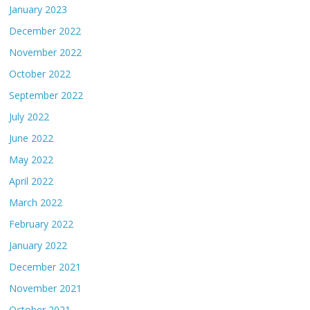
January 2023
December 2022
November 2022
October 2022
September 2022
July 2022
June 2022
May 2022
April 2022
March 2022
February 2022
January 2022
December 2021
November 2021
October 2021