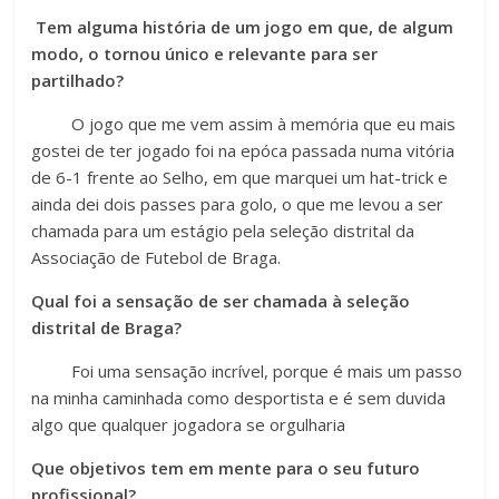
Tem alguma história de um jogo em que, de algum
modo, o tornou único e relevante para ser
partilhado?
O jogo que me vem assim à memória que eu mais
gostei de ter jogado foi na epóca passada numa vitória
de 6-1 frente ao Selho, em que marquei um hat-trick e
ainda dei dois passes para golo, o que me levou a ser
chamada para um estágio pela seleção distrital da
Associação de Futebol de Braga.
Qual foi a sensação de ser chamada à seleção
distrital de Braga?
Foi uma sensação incrível, porque é mais um passo
na minha caminhada como desportista e é sem duvida
algo que qualquer jogadora se orgulharia
Que objetivos tem em mente para o seu futuro
profissional?