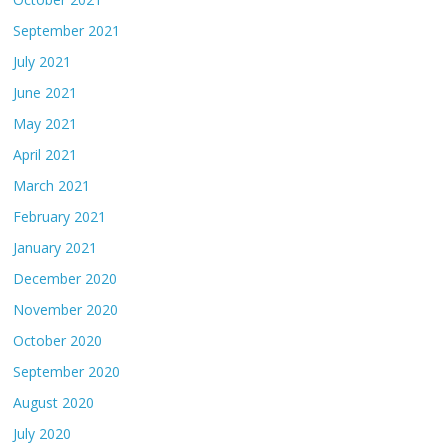
September 2021
July 2021
June 2021
May 2021
April 2021
March 2021
February 2021
January 2021
December 2020
November 2020
October 2020
September 2020
August 2020
July 2020