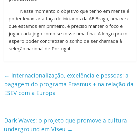
Neste momento o objetivo que tenho em mente é
poder levantar a taça de iniciados da AF Braga, uma vez
que estamos em primeiro, é preciso manter o foco e
jogar cada jogo como se fosse uma final. A longo prazo
espero poder concretizar o sonho de ser chamada à
seleção nacional de Portugal
←
Internacionalização, excelência e pessoas: a
bagagem do programa Erasmus + na relação da
ESEV com a Europa
Dark Waves: o projeto que promove a cultura
underground em Viseu
→