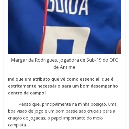
Margarida Rodrigues, jogadora de Sub-19 do OFC
de Antime
Indique um atributo que vê como essencial, que é
estritamente necessário para um bom desempenho
dentro de campo?
Penso que, principalmente na minha posição, uma
boa visão de jogo e um bom passe são cruciais para a
criação de jogadas, o papel importante do meio
campista.