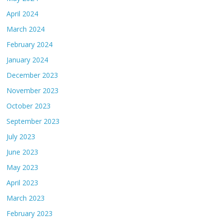
April 2024
March 2024
February 2024
January 2024
December 2023
November 2023
October 2023
September 2023
July 2023
June 2023
May 2023
April 2023
March 2023
February 2023