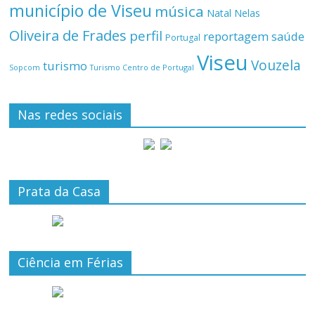
município de Viseu
música
Natal
Nelas
Oliveira de Frades
perfil
reportagem
saúde
Portugal
Viseu
Vouzela
turismo
Turismo Centro de Portugal
Sopcom
Nas redes sociais
Prata da Casa
Ciência em Férias