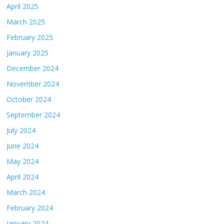
April 2025
March 2025
February 2025
January 2025
December 2024
November 2024
October 2024
September 2024
July 2024
June 2024
May 2024
April 2024
March 2024
February 2024
January 2024