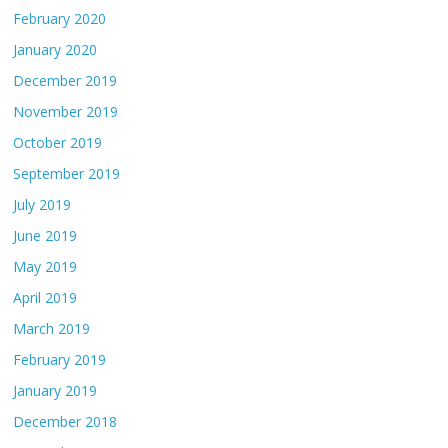
February 2020
January 2020
December 2019
November 2019
October 2019
September 2019
July 2019
June 2019
May 2019
April 2019
March 2019
February 2019
January 2019
December 2018