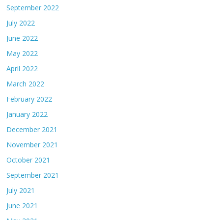
September 2022
July 2022
June 2022
May 2022
April 2022
March 2022
February 2022
January 2022
December 2021
November 2021
October 2021
September 2021
July 2021
June 2021