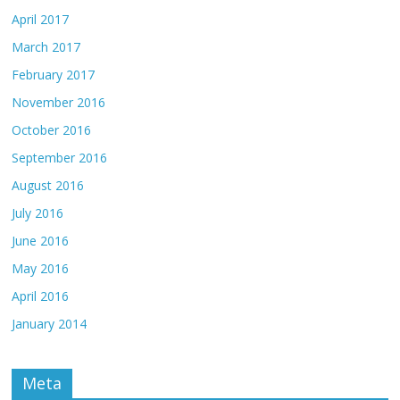
April 2017
March 2017
February 2017
November 2016
October 2016
September 2016
August 2016
July 2016
June 2016
May 2016
April 2016
January 2014
Meta