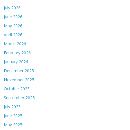
July 2026
June 2026
May 2026
April 2026
March 2026
February 2026
January 2026
December 2025
November 2025
October 2025
September 2025
July 2025
June 2025
May 2025