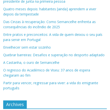
presidente de junta na primeira pessoa
Quatro meses depois: habitantes [ainda] aprendem a viver
depois da tempestade
Das Cinzas à recuperação: Como Sernancelhe enfrenta as
consequências do incêndio de 2025
Entre pratos e preconceitos: A vida de quem deixou o seu país
para servir em Portugal
Envelhecer sem estar sozinho
Quebrar barreiras: Desafios e superação no desporto adaptado
A Castanha, o ouro de Sernancelhe
O regresso do Académico de Viseu: 37 anos de espera
chegaram ao fim
Partir para vencer, regressar para viver: a vida do emigrante
português
Archives