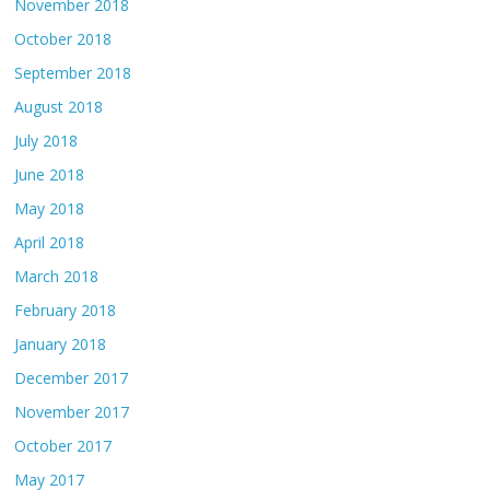
November 2018
October 2018
September 2018
August 2018
July 2018
June 2018
May 2018
April 2018
March 2018
February 2018
January 2018
December 2017
November 2017
October 2017
May 2017