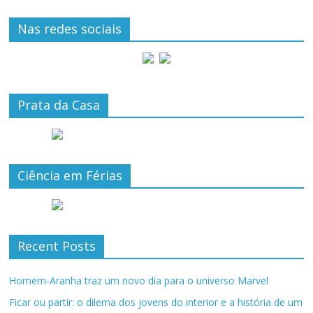
Nas redes sociais
Prata da Casa
Ciência em Férias
Recent Posts
Homem-Aranha traz um novo dia para o universo Marvel
Ficar ou partir: o dilema dos jovens do interior e a história de um