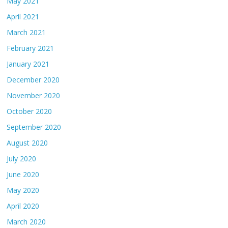
May 2021
April 2021
March 2021
February 2021
January 2021
December 2020
November 2020
October 2020
September 2020
August 2020
July 2020
June 2020
May 2020
April 2020
March 2020