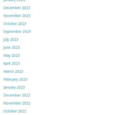
December 2023
November 2023
October 2023
September 2023
July 2023
June 2023
May 2023
April 2023
March 2023
February 2023
January 2023
December 2022
November 2022
October 2022