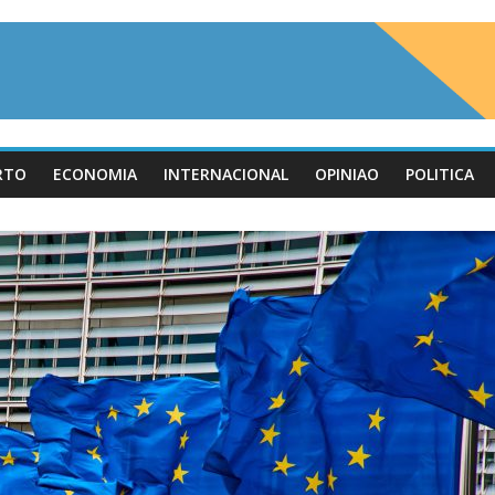
RTO
ECONOMIA
INTERNACIONAL
OPINIAO
POLITICA