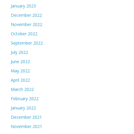
January 2023
December 2022
November 2022
October 2022
September 2022
July 2022
June 2022
May 2022
April 2022
March 2022
February 2022
January 2022
December 2021
November 2021