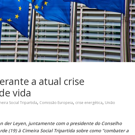
erante a atual crise
de vida
,
,
,
eira Social Tripartida
Comissão Europeia
crise energética
União
on der Leyen, juntamente com o presidente do Conselho
rde (19) à Cimeira Social Tripartida sobre como “combater a