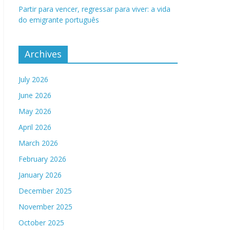
Partir para vencer, regressar para viver: a vida
do emigrante português
Archives
July 2026
June 2026
May 2026
April 2026
March 2026
February 2026
January 2026
December 2025
November 2025
October 2025