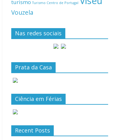
Viseu
turismo
Turismo Centro de Portugal
Vouzela
Nas redes sociais
Prata da Casa
Ciência em Férias
Recent Posts