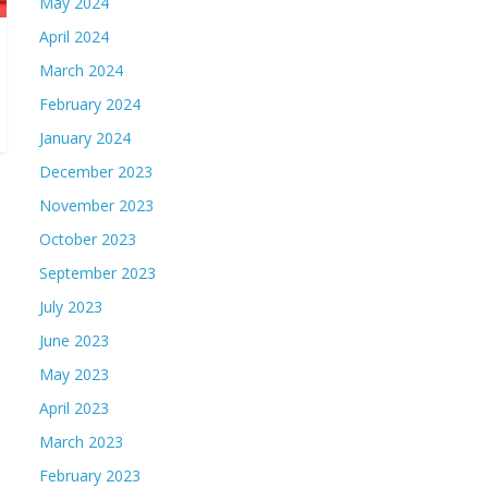
May 2024
April 2024
March 2024
February 2024
January 2024
December 2023
November 2023
October 2023
September 2023
July 2023
June 2023
May 2023
April 2023
March 2023
February 2023