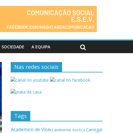
SOCIEDADE
A EQUIPA
Nas redes sociais
Tags
Académico de Viseu
Carregal
ambiente
Benfica