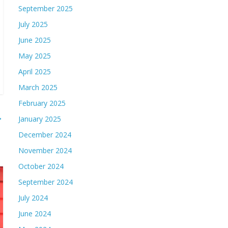
September 2025
July 2025
June 2025
May 2025
April 2025
March 2025
February 2025
→
January 2025
December 2024
November 2024
October 2024
September 2024
July 2024
June 2024