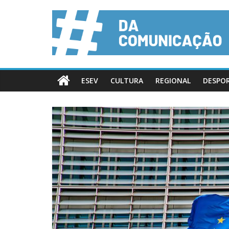
ESEV
CULTURA
REGIONAL
DESPO