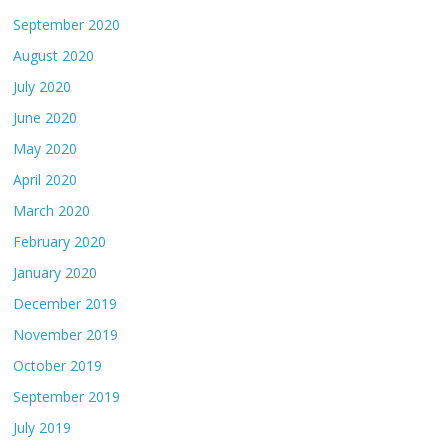
September 2020
August 2020
July 2020
June 2020
May 2020
April 2020
March 2020
February 2020
January 2020
December 2019
November 2019
October 2019
September 2019
July 2019