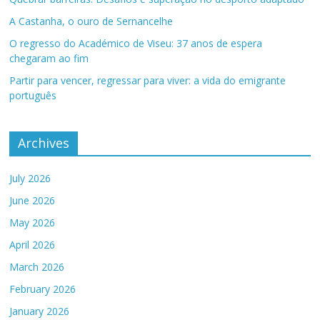
A Castanha, o ouro de Sernancelhe
O regresso do Académico de Viseu: 37 anos de espera
chegaram ao fim
Partir para vencer, regressar para viver: a vida do emigrante
português
Archives
July 2026
June 2026
May 2026
April 2026
March 2026
February 2026
January 2026