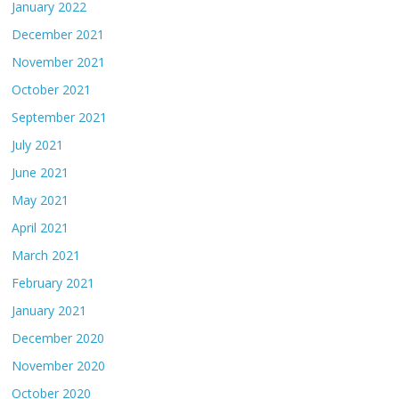
January 2022
December 2021
November 2021
October 2021
September 2021
July 2021
June 2021
May 2021
April 2021
March 2021
February 2021
January 2021
December 2020
November 2020
October 2020