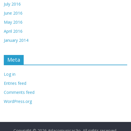
July 2016
June 2016
May 2016
April 2016
January 2014
Meta
Log in
Entries feed
Comments feed
WordPress.org
Copyright © 2026
#dacomunicação
. All rights reserved.