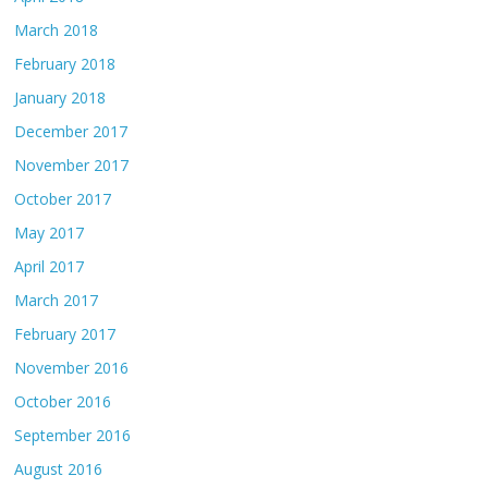
March 2018
February 2018
January 2018
December 2017
November 2017
October 2017
May 2017
April 2017
March 2017
February 2017
November 2016
October 2016
September 2016
August 2016