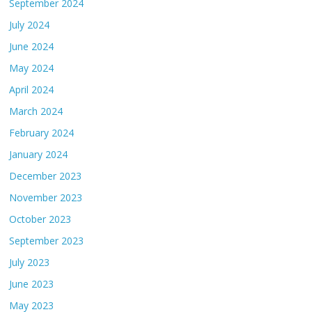
September 2024
July 2024
June 2024
May 2024
April 2024
March 2024
February 2024
January 2024
December 2023
November 2023
October 2023
September 2023
July 2023
June 2023
May 2023