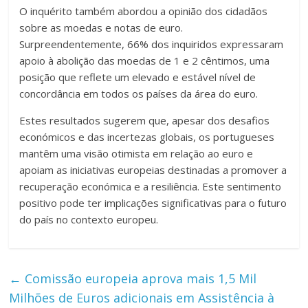
O inquérito também abordou a opinião dos cidadãos
sobre as moedas e notas de euro.
Surpreendentemente, 66% dos inquiridos expressaram
apoio à abolição das moedas de 1 e 2 cêntimos, uma
posição que reflete um elevado e estável nível de
concordância em todos os países da área do euro.
Estes resultados sugerem que, apesar dos desafios
económicos e das incertezas globais, os portugueses
mantêm uma visão otimista em relação ao euro e
apoiam as iniciativas europeias destinadas a promover a
recuperação económica e a resiliência. Este sentimento
positivo pode ter implicações significativas para o futuro
do país no contexto europeu.
←
Comissão europeia aprova mais 1,5 Mil
Milhões de Euros adicionais em Assistência à