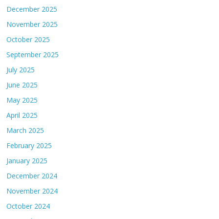
December 2025
November 2025
October 2025
September 2025
July 2025
June 2025
May 2025
April 2025
March 2025
February 2025
January 2025
December 2024
November 2024
October 2024