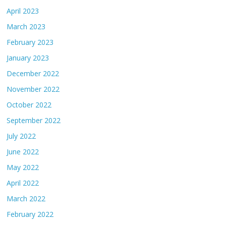
April 2023
March 2023
February 2023
January 2023
December 2022
November 2022
October 2022
September 2022
July 2022
June 2022
May 2022
April 2022
March 2022
February 2022