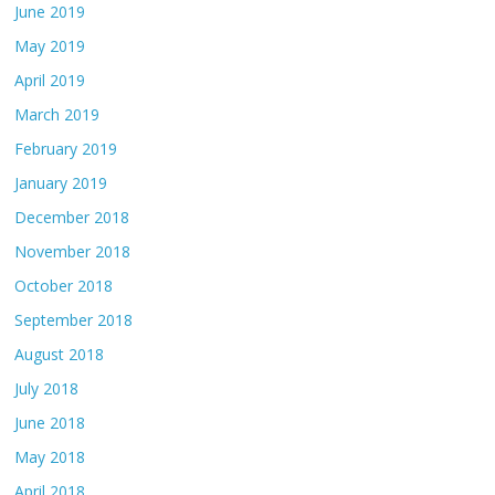
June 2019
May 2019
April 2019
March 2019
February 2019
January 2019
December 2018
November 2018
October 2018
September 2018
August 2018
July 2018
June 2018
May 2018
April 2018