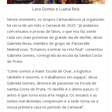
Lara Gomes e Luana Reis
Neste momento, os Grupos Carnavalescos já organizam
há cerca de um mês o Carnaval de 2023. “Já andamos
com ensaios e provas de fatos, o que nos faz sentir
cada vez mais próximas do grande dia de desfile, disse
Gabriela Rivas, membro do grupo de Passerelle
Melindrosas. “Estamos a entrar na reta final”, comentou
Gabriela Gomes, coreografa da escola da Samba Costa
de Prata.
“Como somos a maior Escola de Ovar, a logística
também é enorme, e trabalhamos em equipa”, disse
Gabriela Gomes, diretora de passistas na Escola de
Samba Costa de Prata. “O desfile é o último passo. O
antes é que torna esta arte mágica. Os ensaios e as
noites mal dirimidas compensam e a sede torna-se a
nossa primeira casa no período de Carnaval”,