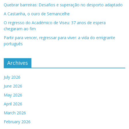
Quebrar barreiras: Desafios e superação no desporto adaptado
A Castanha, o ouro de Sernancelhe
O regresso do Académico de Viseu: 37 anos de espera
chegaram ao fim
Partir para vencer, regressar para viver: a vida do emigrante
português
Archives
July 2026
June 2026
May 2026
April 2026
March 2026
February 2026