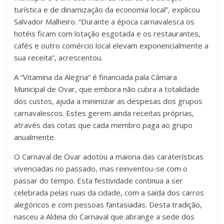
turística e de dinamização da economia local”, explicou
Salvador Malheiro. “Durante a época carnavalesca os
hotéis ficam com lotação esgotada e os restaurantes,
cafés e outro comércio local elevam exponencialmente a
sua receita”, acrescentou.
A “Vitamina da Alegria” é financiada pala Câmara
Municipal de Ovar, que embora não cubra a totalidade
dos custos, ajuda a minimizar as despesas dos grupos
carnavalescos. Estes gerem ainda receitas próprias,
através das cotas que cada membro paga ao grupo
anualmente.
O Carnaval de Ovar adotou a maioria das caraterísticas
vivenciadas no passado, mas reinventou-se com o
passar do tempo. Esta festividade continua a ser
celebrada pelas ruas da cidade, com a saída dos carros
alegóricos e com pessoas fantasiadas. Desta tradição,
nasceu a Aldeia do Carnaval que abrange a sede dos