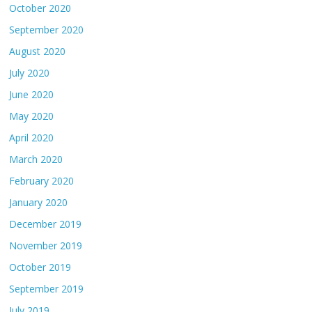
October 2020
September 2020
August 2020
July 2020
June 2020
May 2020
April 2020
March 2020
February 2020
January 2020
December 2019
November 2019
October 2019
September 2019
July 2019