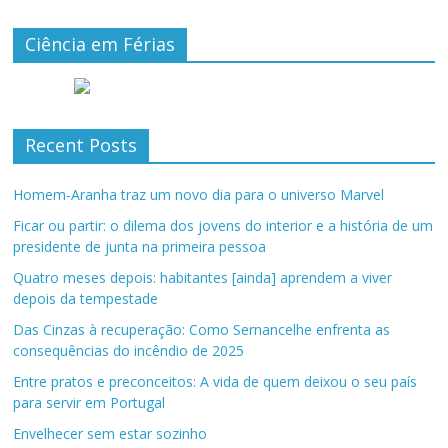
Ciência em Férias
Recent Posts
Homem-Aranha traz um novo dia para o universo Marvel
Ficar ou partir: o dilema dos jovens do interior e a história de um
presidente de junta na primeira pessoa
Quatro meses depois: habitantes [ainda] aprendem a viver
depois da tempestade
Das Cinzas à recuperação: Como Sernancelhe enfrenta as
consequências do incêndio de 2025
Entre pratos e preconceitos: A vida de quem deixou o seu país
para servir em Portugal
Envelhecer sem estar sozinho