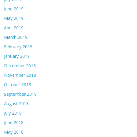
June 2019
May 2019
April 2019
March 2019
February 2019
January 2019
December 2018
November 2018
October 2018
September 2018
August 2018
July 2018
June 2018
May 2018