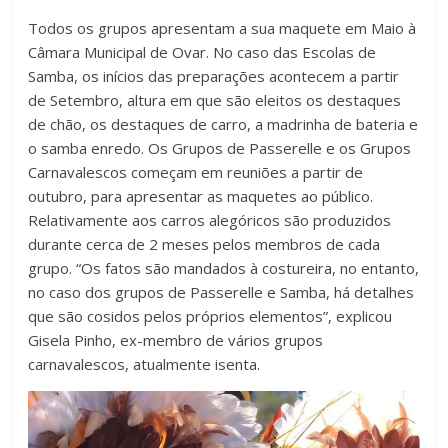
Todos os grupos apresentam a sua maquete em Maio à
Câmara Municipal de Ovar. No caso das Escolas de
Samba, os inícios das preparações acontecem a partir
de Setembro, altura em que são eleitos os destaques
de chão, os destaques de carro, a madrinha de bateria e
o samba enredo. Os Grupos de Passerelle e os Grupos
Carnavalescos começam em reuniões a partir de
outubro, para apresentar as maquetes ao público.
Relativamente aos carros alegóricos são produzidos
durante cerca de 2 meses pelos membros de cada
grupo. “Os fatos são mandados à costureira, no entanto,
no caso dos grupos de Passerelle e Samba, há detalhes
que são cosidos pelos próprios elementos”, explicou
Gisela Pinho, ex-membro de vários grupos
carnavalescos, atualmente isenta.