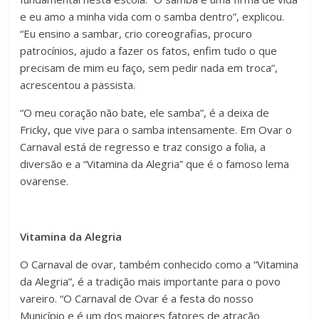
e eu amo a minha vida com o samba dentro”, explicou.
“Eu ensino a sambar, crio coreografias, procuro
patrocínios, ajudo a fazer os fatos, enfim tudo o que
precisam de mim eu faço, sem pedir nada em troca”,
acrescentou a passista.
“O meu coração não bate, ele samba”, é a deixa de
Fricky, que vive para o samba intensamente. Em Ovar o
Carnaval está de regresso e traz consigo a folia, a
diversão e a “Vitamina da Alegria” que é o famoso lema
ovarense.
Vitamina da Alegria
O Carnaval de ovar, também conhecido como a “Vitamina
da Alegria”, é a tradição mais importante para o povo
vareiro. “O Carnaval de Ovar é a festa do nosso
Município e é um dos maiores fatores de atração