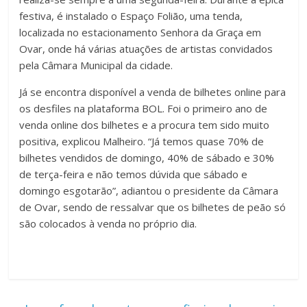
festiva, é instalado o Espaço Folião, uma tenda,
localizada no estacionamento Senhora da Graça em
Ovar, onde há várias atuações de artistas convidados
pela Câmara Municipal da cidade.
Já se encontra disponível a venda de bilhetes online para
os desfiles na plataforma BOL. Foi o primeiro ano de
venda online dos bilhetes e a procura tem sido muito
positiva, explicou Malheiro. “Já temos quase 70% de
bilhetes vendidos de domingo, 40% de sábado e 30%
de terça-feira e não temos dúvida que sábado e
domingo esgotarão”, adiantou o presidente da Câmara
de Ovar, sendo de ressalvar que os bilhetes de peão só
são colocados à venda no próprio dia.