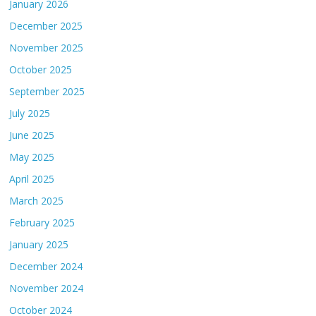
January 2026
December 2025
November 2025
October 2025
September 2025
July 2025
June 2025
May 2025
April 2025
March 2025
February 2025
January 2025
December 2024
November 2024
October 2024