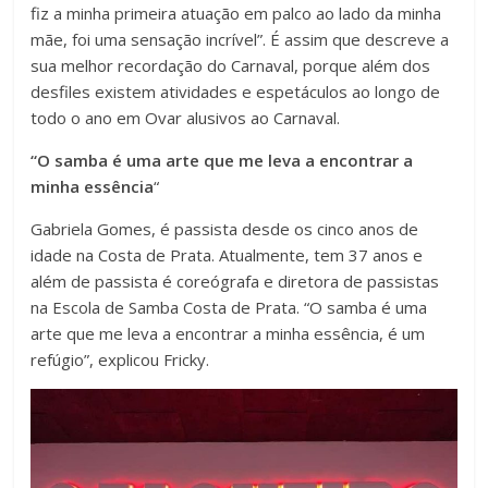
fiz a minha primeira atuação em palco ao lado da minha
mãe, foi uma sensação incrível”. É assim que descreve a
sua melhor recordação do Carnaval, porque além dos
desfiles existem atividades e espetáculos ao longo de
todo o ano em Ovar alusivos ao Carnaval.
“O samba é uma arte que me leva a encontrar a
minha essência
“
Gabriela Gomes, é passista desde os cinco anos de
idade na Costa de Prata. Atualmente, tem 37 anos e
além de passista é coreógrafa e diretora de passistas
na Escola de Samba Costa de Prata. “O samba é uma
arte que me leva a encontrar a minha essência, é um
refúgio”, explicou Fricky.