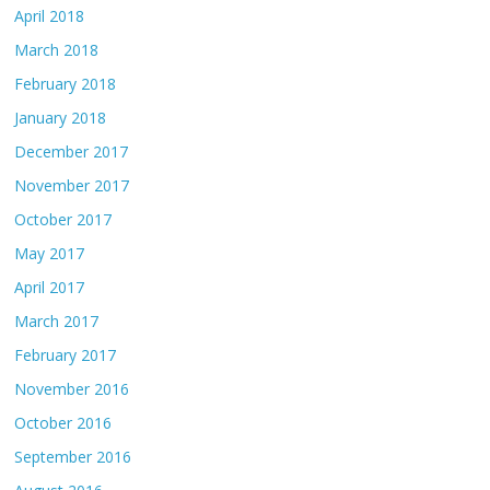
April 2018
March 2018
February 2018
January 2018
December 2017
November 2017
October 2017
May 2017
April 2017
March 2017
February 2017
November 2016
October 2016
September 2016