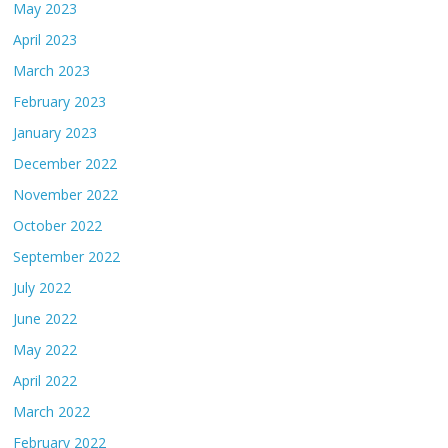
May 2023
April 2023
March 2023
February 2023
January 2023
December 2022
November 2022
October 2022
September 2022
July 2022
June 2022
May 2022
April 2022
March 2022
February 2022