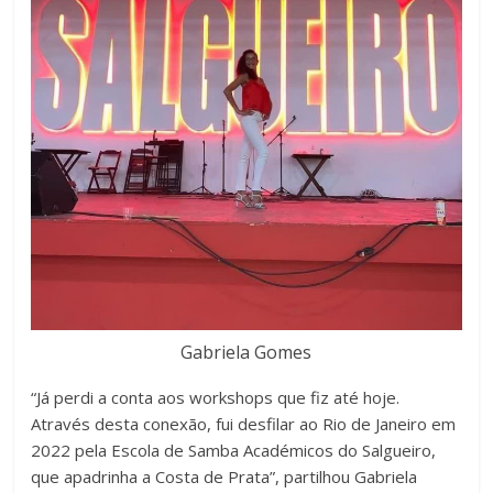
Gabriela Gomes
“Já perdi a conta aos workshops que fiz até hoje.
Através desta conexão, fui desfilar ao Rio de Janeiro em
2022 pela Escola de Samba Académicos do Salgueiro,
que apadrinha a Costa de Prata”, partilhou Gabriela