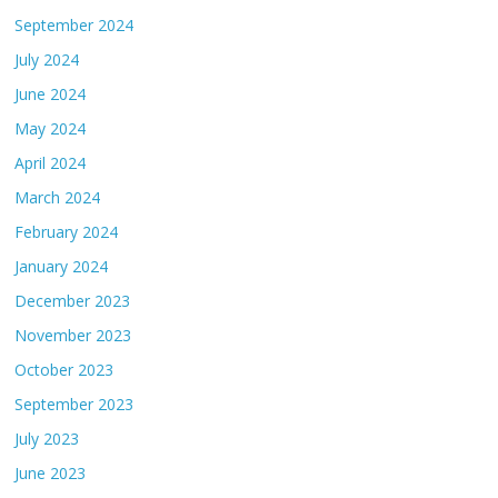
September 2024
July 2024
June 2024
May 2024
April 2024
March 2024
February 2024
January 2024
December 2023
November 2023
October 2023
September 2023
July 2023
June 2023