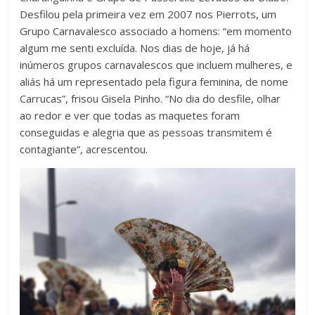
Desfilou pela primeira vez em 2007 nos Pierrots, um
Grupo Carnavalesco associado a homens: “em momento
algum me senti excluída. Nos dias de hoje, já há
inúmeros grupos carnavalescos que incluem mulheres, e
aliás há um representado pela figura feminina, de nome
Carrucas”, frisou Gisela Pinho. “No dia do desfile, olhar
ao redor e ver que todas as maquetes foram
conseguidas e alegria que as pessoas transmitem é
contagiante”, acrescentou.