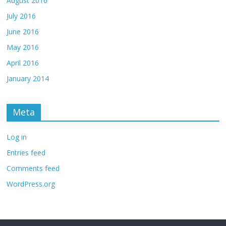
August 2016
July 2016
June 2016
May 2016
April 2016
January 2014
Meta
Log in
Entries feed
Comments feed
WordPress.org