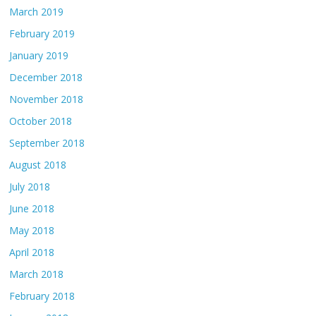
March 2019
February 2019
January 2019
December 2018
November 2018
October 2018
September 2018
August 2018
July 2018
June 2018
May 2018
April 2018
March 2018
February 2018