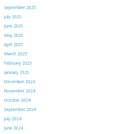
September 2025
July 2025
June 2025
May 2025
April 2025
March 2025
February 2025
January 2025
December 2024
November 2024
October 2024
September 2024
July 2024
June 2024