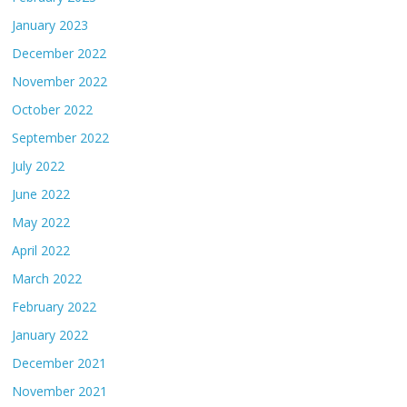
January 2023
December 2022
November 2022
October 2022
September 2022
July 2022
June 2022
May 2022
April 2022
March 2022
February 2022
January 2022
December 2021
November 2021