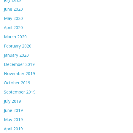
June 2020
May 2020
April 2020
March 2020
February 2020
January 2020
December 2019
November 2019
October 2019
September 2019
July 2019
June 2019
May 2019
April 2019