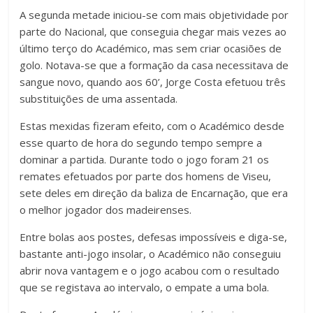
A segunda metade iniciou-se com mais objetividade por
parte do Nacional, que conseguia chegar mais vezes ao
último terço do Académico, mas sem criar ocasiões de
golo. Notava-se que a formação da casa necessitava de
sangue novo, quando aos 60’, Jorge Costa efetuou três
substituições de uma assentada.
Estas mexidas fizeram efeito, com o Académico desde
esse quarto de hora do segundo tempo sempre a
dominar a partida. Durante todo o jogo foram 21 os
remates efetuados por parte dos homens de Viseu,
sete deles em direção da baliza de Encarnação, que era
o melhor jogador dos madeirenses.
Entre bolas aos postes, defesas impossíveis e diga-se,
bastante anti-jogo insolar, o Académico não conseguiu
abrir nova vantagem e o jogo acabou com o resultado
que se registava ao intervalo, o empate a uma bola.