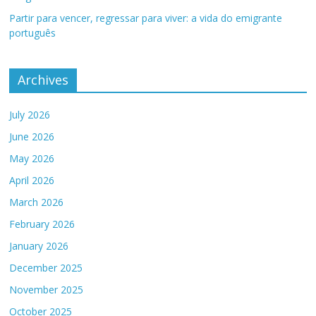
Partir para vencer, regressar para viver: a vida do emigrante
português
Archives
July 2026
June 2026
May 2026
April 2026
March 2026
February 2026
January 2026
December 2025
November 2025
October 2025