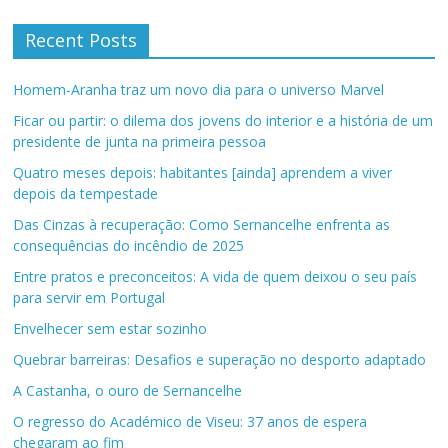
Recent Posts
Homem-Aranha traz um novo dia para o universo Marvel
Ficar ou partir: o dilema dos jovens do interior e a história de um
presidente de junta na primeira pessoa
Quatro meses depois: habitantes [ainda] aprendem a viver
depois da tempestade
Das Cinzas à recuperação: Como Sernancelhe enfrenta as
consequências do incêndio de 2025
Entre pratos e preconceitos: A vida de quem deixou o seu país
para servir em Portugal
Envelhecer sem estar sozinho
Quebrar barreiras: Desafios e superação no desporto adaptado
A Castanha, o ouro de Sernancelhe
O regresso do Académico de Viseu: 37 anos de espera
chegaram ao fim