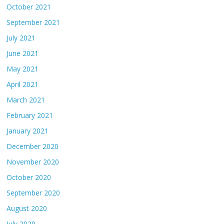
October 2021
September 2021
July 2021
June 2021
May 2021
April 2021
March 2021
February 2021
January 2021
December 2020
November 2020
October 2020
September 2020
August 2020
July 2020