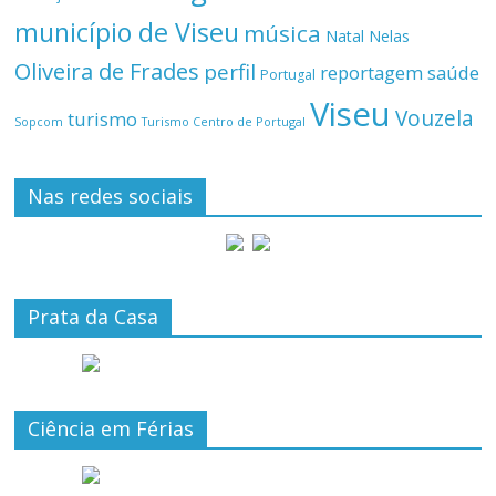
município de Viseu
música
Natal
Nelas
Oliveira de Frades
perfil
reportagem
saúde
Portugal
Viseu
Vouzela
turismo
Turismo Centro de Portugal
Sopcom
Nas redes sociais
Prata da Casa
Ciência em Férias