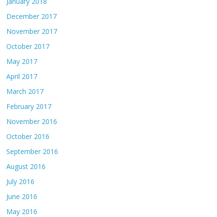
January 2018
December 2017
November 2017
October 2017
May 2017
April 2017
March 2017
February 2017
November 2016
October 2016
September 2016
August 2016
July 2016
June 2016
May 2016