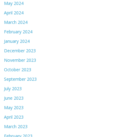
May 2024
April 2024
March 2024
February 2024
January 2024
December 2023
November 2023
October 2023
September 2023
July 2023
June 2023
May 2023
April 2023
March 2023
February 2023