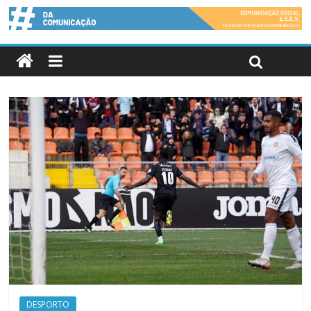
DESPORTO