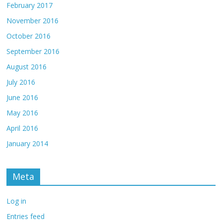
February 2017
November 2016
October 2016
September 2016
August 2016
July 2016
June 2016
May 2016
April 2016
January 2014
Meta
Log in
Entries feed