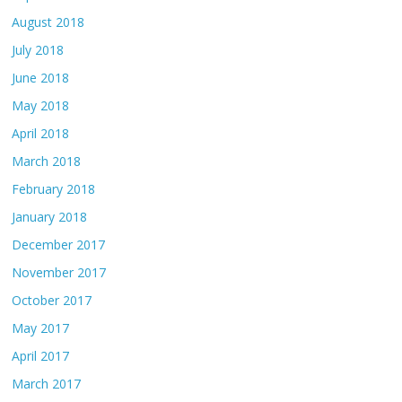
August 2018
July 2018
June 2018
May 2018
April 2018
March 2018
February 2018
January 2018
December 2017
November 2017
October 2017
May 2017
April 2017
March 2017