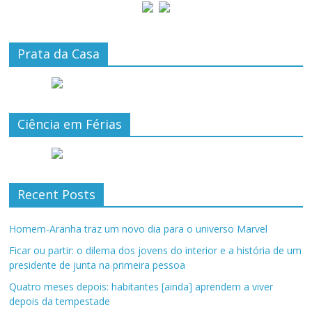
Prata da Casa
Ciência em Férias
Recent Posts
Homem-Aranha traz um novo dia para o universo Marvel
Ficar ou partir: o dilema dos jovens do interior e a história de um
presidente de junta na primeira pessoa
Quatro meses depois: habitantes [ainda] aprendem a viver
depois da tempestade