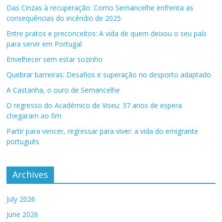
Das Cinzas à recuperação: Como Sernancelhe enfrenta as
consequências do incêndio de 2025
Entre pratos e preconceitos: A vida de quem deixou o seu país
para servir em Portugal
Envelhecer sem estar sozinho
Quebrar barreiras: Desafios e superação no desporto adaptado
A Castanha, o ouro de Sernancelhe
O regresso do Académico de Viseu: 37 anos de espera
chegaram ao fim
Partir para vencer, regressar para viver: a vida do emigrante
português
Archives
July 2026
June 2026