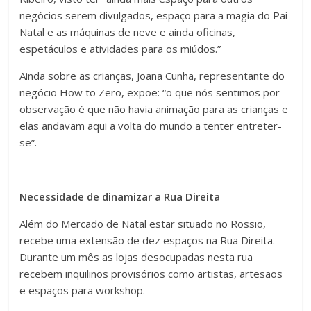
negócios serem divulgados, espaço para a magia do Pai
Natal e as máquinas de neve e ainda oficinas,
espetáculos e atividades para os miúdos.”
Ainda sobre as crianças, Joana Cunha, representante do
negócio How to Zero, expõe: “o que nós sentimos por
observação é que não havia animação para as crianças e
elas andavam aqui a volta do mundo a tenter entreter-
se”.
Necessidade de dinamizar a Rua Direita
Além do Mercado de Natal estar situado no Rossio,
recebe uma extensão de dez espaços na Rua Direita.
Durante um mês as lojas desocupadas nesta rua
recebem inquilinos provisórios como artistas, artesãos
e espaços para workshop.