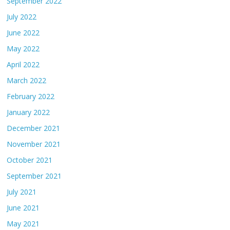
September 2022
July 2022
June 2022
May 2022
April 2022
March 2022
February 2022
January 2022
December 2021
November 2021
October 2021
September 2021
July 2021
June 2021
May 2021