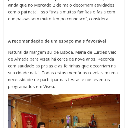
ainda que no Mercado 2 de maio decorriam atividades
com o pai natal. Isso “trazia muitas famílias e fazia com
que passassem muito tempo connosco”, considera.
A recomendação de um espaço mais favorável
Natural da margem sul de Lisboa, Maria de Lurdes veio
de Almada para Viseu há cerca de nove anos. Recorda
com saudade as praias e as feirinhas que decorriam na
sua cidade natal. Todas estas memórias revelaram uma
necessidade de participar nas festas e nos eventos
programados em Viseu.