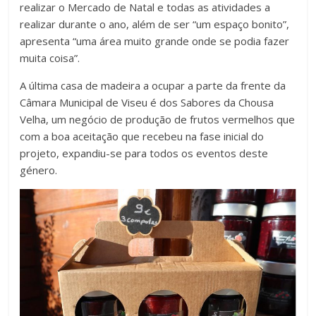
realizar o Mercado de Natal e todas as atividades a
realizar durante o ano, além de ser “um espaço bonito”,
apresenta “uma área muito grande onde se podia fazer
muita coisa”.
A última casa de madeira a ocupar a parte da frente da
Câmara Municipal de Viseu é dos Sabores da Chousa
Velha, um negócio de produção de frutos vermelhos que
com a boa aceitação que recebeu na fase inicial do
projeto, expandiu-se para todos os eventos deste
género.