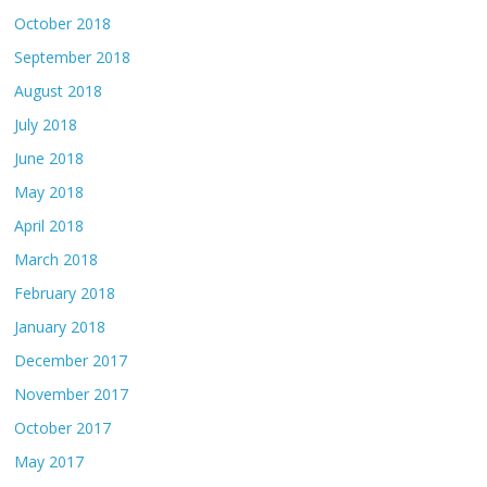
October 2018
September 2018
August 2018
July 2018
June 2018
May 2018
April 2018
March 2018
February 2018
January 2018
December 2017
November 2017
October 2017
May 2017