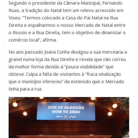
Segundo o presidente da Câmara Municipal, Fernando
Ruas, a tradição do Natal tem um relevo acrescido em
Viseu. “Termos colocado a Casa do Pai Natal na Rua
Direita e espalharmos o nosso Mercado de Natal entre
o Rossio e a Rua Direita, tem o objetivo de dinamizar o
comércio local”, afirma.
No ano passado Joana Cunha divulgou a sua mercearia a
granel numa loja da Rua Direita e revela que não correu
da melhor forma devido à “pouca visibilidade” que
obteve. Culpa a falta de visitantes à “fraca sinalização
que o município ofereceu” da extensão que o Mercado
tinha para a rua.