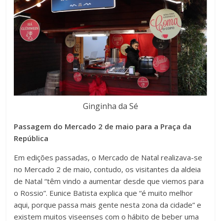
Ginginha da Sé
Passagem do Mercado 2 de maio para a Praça da
República
Em edições passadas, o Mercado de Natal realizava-se
no Mercado 2 de maio, contudo, os visitantes da aldeia
de Natal “têm vindo a aumentar desde que viemos para
o Rossio”. Eunice Batista explica que “é muito melhor
aqui, porque passa mais gente nesta zona da cidade” e
existem muitos viseenses com o hábito de beber uma