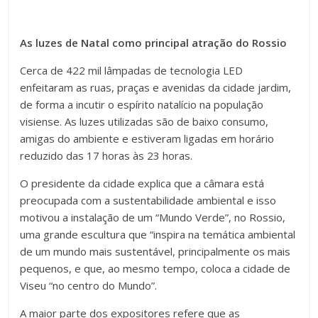
As luzes de Natal como principal atração do Rossio
Cerca de 422 mil lâmpadas de tecnologia LED
enfeitaram as ruas, praças e avenidas da cidade jardim,
de forma a incutir o espírito natalício na população
visiense. As luzes utilizadas são de baixo consumo,
amigas do ambiente e estiveram ligadas em horário
reduzido das 17 horas às 23 horas.
O presidente da cidade explica que a câmara está
preocupada com a sustentabilidade ambiental e isso
motivou a instalação de um “Mundo Verde”, no Rossio,
uma grande escultura que “inspira na temática ambiental
de um mundo mais sustentável, principalmente os mais
pequenos, e que, ao mesmo tempo, coloca a cidade de
Viseu “no centro do Mundo”.
A maior parte dos expositores refere que as