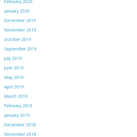
February 2020
January 2020
December 2019
November 2019
October 2019
September 2019
July 2019
June 2019
May 2019
April 2019
March 2019
February 2019
January 2019
December 2018
November 2018