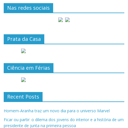
Nas redes sociais
Prata da Casa
Ciência em Férias
Recent Posts
Homem-Aranha traz um novo dia para o universo Marvel
Ficar ou partir: o dilema dos jovens do interior e a história de um
presidente de junta na primeira pessoa