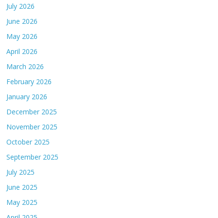
July 2026
June 2026
May 2026
April 2026
March 2026
February 2026
January 2026
December 2025
November 2025
October 2025
September 2025
July 2025
June 2025
May 2025
April 2025