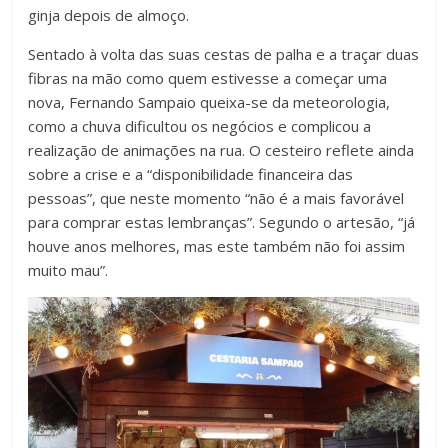
ginja depois de almoço.
Sentado à volta das suas cestas de palha e a traçar duas
fibras na mão como quem estivesse a começar uma
nova, Fernando Sampaio queixa-se da meteorologia,
como a chuva dificultou os negócios e complicou a
realização de animações na rua. O cesteiro reflete ainda
sobre a crise e a “disponibilidade financeira das
pessoas”, que neste momento “não é a mais favorável
para comprar estas lembranças”. Segundo o artesão, “já
houve anos melhores, mas este também não foi assim
muito mau”.