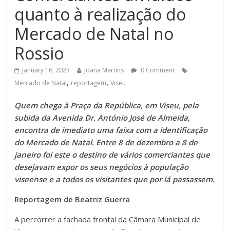
quanto à realização do
Mercado de Natal no
Rossio
January 16, 2023
Joana Martins
0 Comment
,
,
Mercado de Natal
reportagem
Viseu
Quem chega à Praça da República, em Viseu, pela
subida da Avenida Dr. António José de Almeida,
encontra de imediato uma faixa com a identificação
do Mercado de Natal. Entre 8 de dezembro a 8 de
janeiro foi este o destino de vários comerciantes que
desejavam expor os seus negócios à população
viseense e a todos os visitantes que por lá passassem.
Reportagem de Beatriz Guerra
A percorrer a fachada frontal da Câmara Municipal de