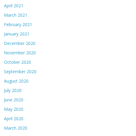
April 2021
March 2021
February 2021
January 2021
December 2020
November 2020
October 2020
September 2020
August 2020
July 2020
June 2020
May 2020
April 2020
March 2020