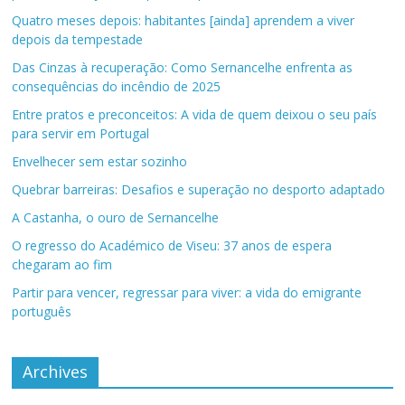
Quatro meses depois: habitantes [ainda] aprendem a viver
depois da tempestade
Das Cinzas à recuperação: Como Sernancelhe enfrenta as
consequências do incêndio de 2025
Entre pratos e preconceitos: A vida de quem deixou o seu país
para servir em Portugal
Envelhecer sem estar sozinho
Quebrar barreiras: Desafios e superação no desporto adaptado
A Castanha, o ouro de Sernancelhe
O regresso do Académico de Viseu: 37 anos de espera
chegaram ao fim
Partir para vencer, regressar para viver: a vida do emigrante
português
Archives