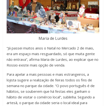
Maria de Lurdes
“Já passei muitos anos o Natal no Mercado 2 de maio,
era um espaço mais resguardado, só que muita gente
não entrava”, afirma Maria de Lurdes, ao explicar que no
Rossio existe mais opção de venda.
Para apelar a mais pessoas e mais estrangeiros, a
lojista sugere a realização de feiras todos os fins de
semana no parque da cidade. “O povo português é de
hábitos, se souberem que há festas eles ganham o
hábito de visitar o comércio local”, sublinha. Segundo a
artesã, o parque da cidade seria o local ideal para