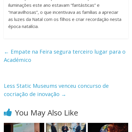
iluminações este ano estavam “fantásticas” e
“maravilhosas”, o que incentivava as famílias a apreciar
as luzes da Natal com os filhos e criar recordação nesta
época natalícia.
←
Empate na Feira segura terceiro lugar para o
Académico
Less Static Museums venceu concurso de
cocriação de inovação
→
You May Also Like