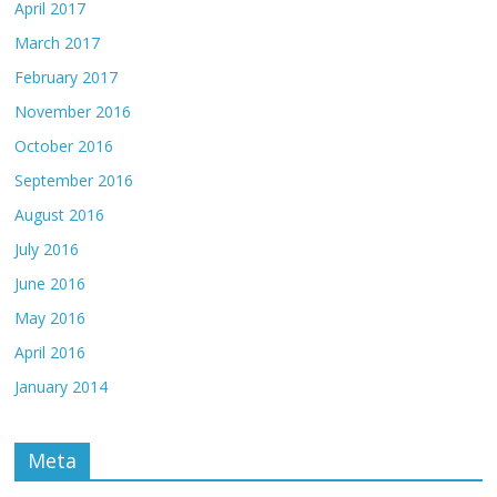
April 2017
March 2017
February 2017
November 2016
October 2016
September 2016
August 2016
July 2016
June 2016
May 2016
April 2016
January 2014
Meta