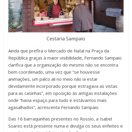
Cestaria Sampaio
Ainda que prefira o Mercado de Natal na Praça da
República graças à maior visibilidade, Fernando Sampaio
clarifica que a organização do mesmo não se encontra
bem coordenado, uma vez que “se houvesse
animações, um palco ali no meio não ia estar
devidamente incorporado porque estragava as vistas
para as casinhas”, em oposição às antigas instalações
onde “havia espaço para tudo e estávamos mais
agasalhados”, acrescenta Fernando Sampaio.
Das 16 barraquinhas presentes no Rossio, a Isabel
Soares está presente numa e divulga os seus enfeites e