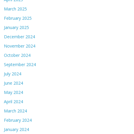
March 2025
February 2025
January 2025
December 2024
November 2024
October 2024
September 2024
July 2024
June 2024
May 2024
April 2024
March 2024
February 2024
January 2024