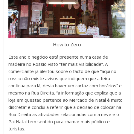
How to Zero
Este ano o negócio está presente numa casa de
madeira no Rossio visto “ter mais visibilidade”. A
comerciante já alertou sobre o facto de que “aqui no
rossio não existe avisos que indiquem que a feira
continua para lá, devia haver um cartaz com horários” e
mesmo na Rua Direita, “a informação que explica que a
loja em questão pertence ao Mercado de Natal é muito
discreta” e conclui a referir que a decisão de colocar na
Rua Direita as atividades relacionadas com a neve e o
Pai Natal tem sentido para chamar mais público e
turistas.