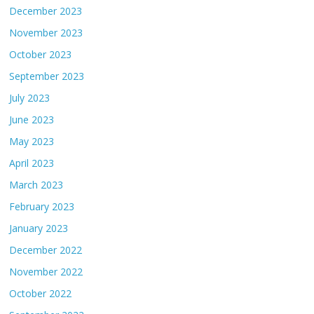
December 2023
November 2023
October 2023
September 2023
July 2023
June 2023
May 2023
April 2023
March 2023
February 2023
January 2023
December 2022
November 2022
October 2022