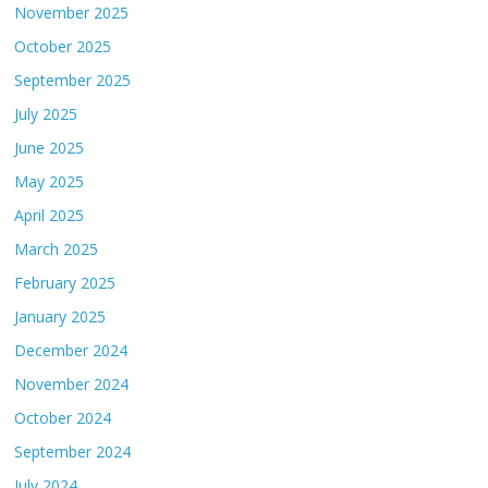
November 2025
October 2025
September 2025
July 2025
June 2025
May 2025
April 2025
March 2025
February 2025
January 2025
December 2024
November 2024
October 2024
September 2024
July 2024