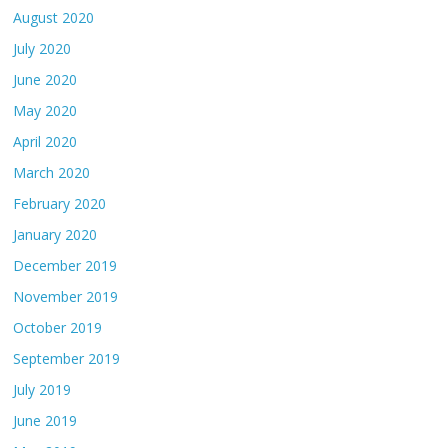
August 2020
July 2020
June 2020
May 2020
April 2020
March 2020
February 2020
January 2020
December 2019
November 2019
October 2019
September 2019
July 2019
June 2019