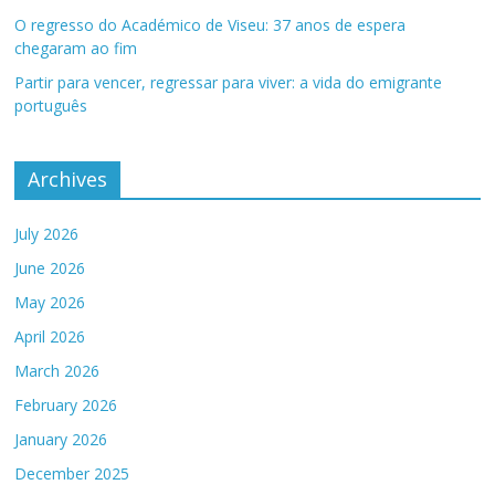
O regresso do Académico de Viseu: 37 anos de espera
chegaram ao fim
Partir para vencer, regressar para viver: a vida do emigrante
português
Archives
July 2026
June 2026
May 2026
April 2026
March 2026
February 2026
January 2026
December 2025