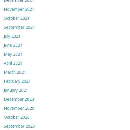
December 2021
November 2021
October 2021
September 2021
July 2021
June 2021
May 2021
April 2021
March 2021
February 2021
January 2021
December 2020
November 2020
October 2020
September 2020