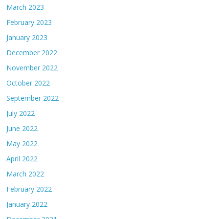
March 2023
February 2023
January 2023
December 2022
November 2022
October 2022
September 2022
July 2022
June 2022
May 2022
April 2022
March 2022
February 2022
January 2022