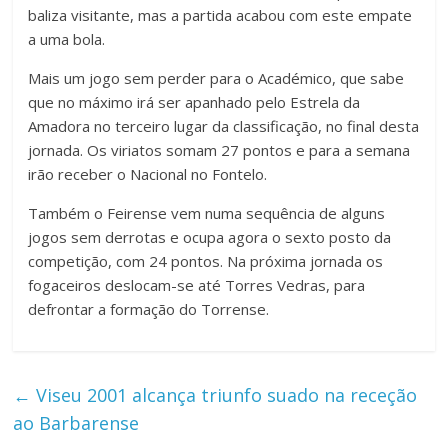
baliza visitante, mas a partida acabou com este empate
a uma bola.
Mais um jogo sem perder para o Académico, que sabe
que no máximo irá ser apanhado pelo Estrela da
Amadora no terceiro lugar da classificação, no final desta
jornada. Os viriatos somam 27 pontos e para a semana
irão receber o Nacional no Fontelo.
Também o Feirense vem numa sequência de alguns
jogos sem derrotas e ocupa agora o sexto posto da
competição, com 24 pontos. Na próxima jornada os
fogaceiros deslocam-se até Torres Vedras, para
defrontar a formação do Torrense.
←
Viseu 2001 alcança triunfo suado na receção
ao Barbarense