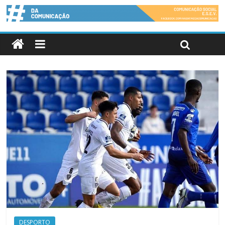
DESPORTO