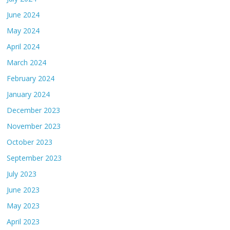
June 2024
May 2024
April 2024
March 2024
February 2024
January 2024
December 2023
November 2023
October 2023
September 2023
July 2023
June 2023
May 2023
April 2023