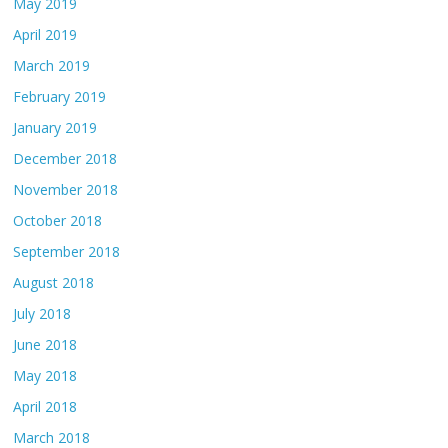
May 2019
April 2019
March 2019
February 2019
January 2019
December 2018
November 2018
October 2018
September 2018
August 2018
July 2018
June 2018
May 2018
April 2018
March 2018