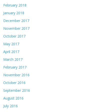
February 2018
January 2018
December 2017
November 2017
October 2017
May 2017
April 2017
March 2017
February 2017
November 2016
October 2016
September 2016
August 2016
July 2016