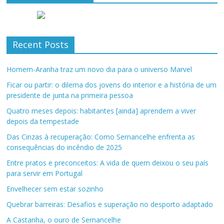
Recent Posts
Homem-Aranha traz um novo dia para o universo Marvel
Ficar ou partir: o dilema dos jovens do interior e a história de um
presidente de junta na primeira pessoa
Quatro meses depois: habitantes [ainda] aprendem a viver
depois da tempestade
Das Cinzas à recuperação: Como Sernancelhe enfrenta as
consequências do incêndio de 2025
Entre pratos e preconceitos: A vida de quem deixou o seu país
para servir em Portugal
Envelhecer sem estar sozinho
Quebrar barreiras: Desafios e superação no desporto adaptado
A Castanha, o ouro de Sernancelhe