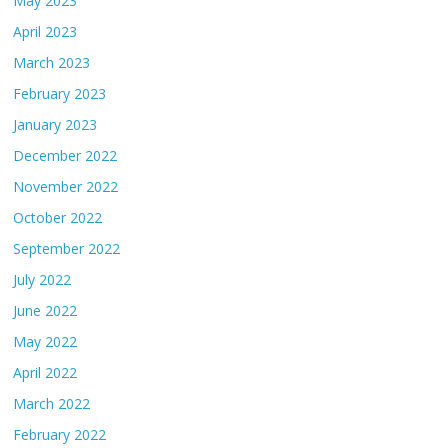
May 2023
April 2023
March 2023
February 2023
January 2023
December 2022
November 2022
October 2022
September 2022
July 2022
June 2022
May 2022
April 2022
March 2022
February 2022