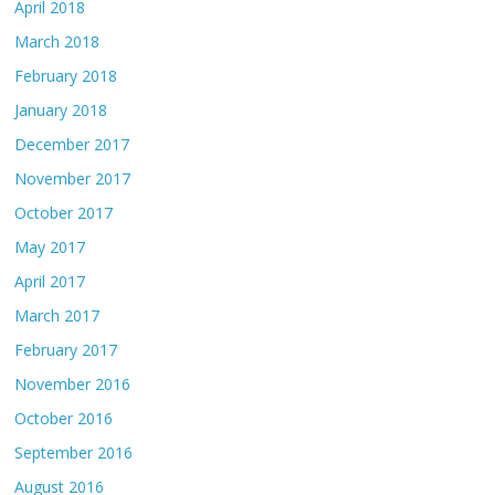
April 2018
March 2018
February 2018
January 2018
December 2017
November 2017
October 2017
May 2017
April 2017
March 2017
February 2017
November 2016
October 2016
September 2016
August 2016