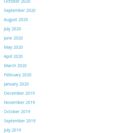
October 2020
September 2020
August 2020
July 2020
June 2020
May 2020
April 2020
March 2020
February 2020
January 2020
December 2019
November 2019
October 2019
September 2019
July 2019