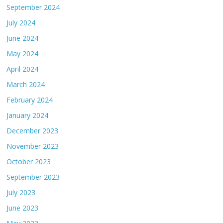
September 2024
July 2024
June 2024
May 2024
April 2024
March 2024
February 2024
January 2024
December 2023
November 2023
October 2023
September 2023
July 2023
June 2023