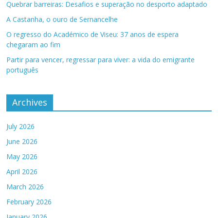
Quebrar barreiras: Desafios e superação no desporto adaptado
A Castanha, o ouro de Sernancelhe
O regresso do Académico de Viseu: 37 anos de espera
chegaram ao fim
Partir para vencer, regressar para viver: a vida do emigrante
português
Archives
July 2026
June 2026
May 2026
April 2026
March 2026
February 2026
January 2026