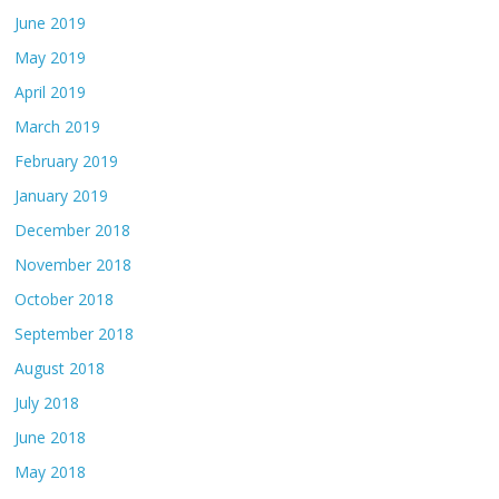
June 2019
May 2019
April 2019
March 2019
February 2019
January 2019
December 2018
November 2018
October 2018
September 2018
August 2018
July 2018
June 2018
May 2018