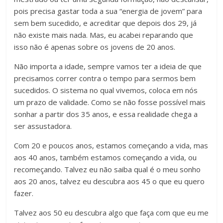
pois precisa gastar toda a sua “energia de jovem” para
sem bem sucedido, e acreditar que depois dos 29, já
não existe mais nada. Mas, eu acabei reparando que
isso não é apenas sobre os jovens de 20 anos.
Não importa a idade, sempre vamos ter a ideia de que
precisamos correr contra o tempo para sermos bem
sucedidos. O sistema no qual vivemos, coloca em nós
um prazo de validade. Como se não fosse possível mais
sonhar a partir dos 35 anos, e essa realidade chega a
ser assustadora.
Com 20 e poucos anos, estamos começando a vida, mas
aos 40 anos, também estamos começando a vida, ou
recomeçando. Talvez eu não saiba qual é o meu sonho
aos 20 anos, talvez eu descubra aos 45 o que eu quero
fazer.
Talvez aos 50 eu descubra algo que faça com que eu me