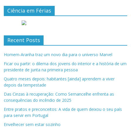
Ciência em Férias
Recent Posts
Homem-Aranha traz um novo dia para o universo Marvel
Ficar ou partir: o dilema dos jovens do interior e a história de um
presidente de junta na primeira pessoa
Quatro meses depois: habitantes [ainda] aprendem a viver
depois da tempestade
Das Cinzas à recuperação: Como Sernancelhe enfrenta as
consequências do incêndio de 2025
Entre pratos e preconceitos: A vida de quem deixou o seu país
para servir em Portugal
Envelhecer sem estar sozinho