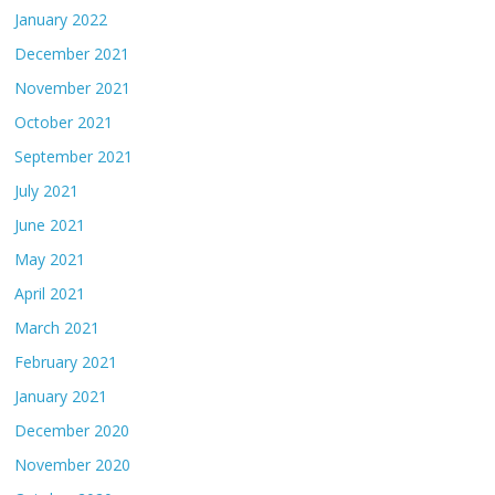
January 2022
December 2021
November 2021
October 2021
September 2021
July 2021
June 2021
May 2021
April 2021
March 2021
February 2021
January 2021
December 2020
November 2020