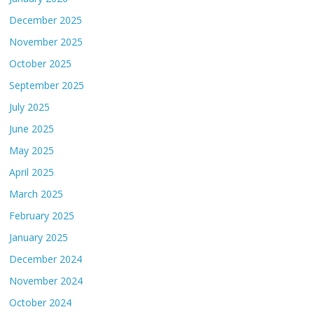
December 2025
November 2025
October 2025
September 2025
July 2025
June 2025
May 2025
April 2025
March 2025
February 2025
January 2025
December 2024
November 2024
October 2024