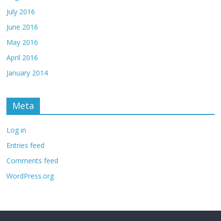
July 2016
June 2016
May 2016
April 2016
January 2014
Meta
Log in
Entries feed
Comments feed
WordPress.org