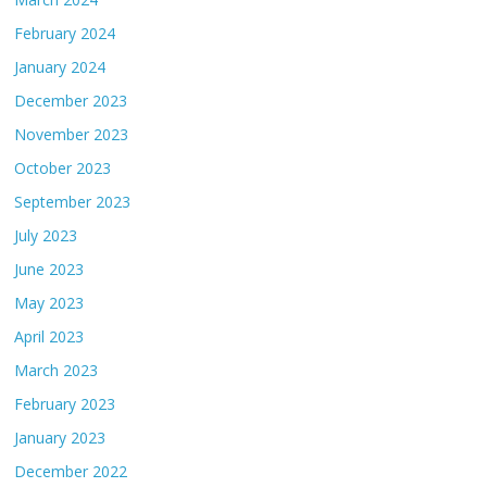
February 2024
January 2024
December 2023
November 2023
October 2023
September 2023
July 2023
June 2023
May 2023
April 2023
March 2023
February 2023
January 2023
December 2022