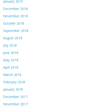
January 2019
December 2018
November 2018
October 2018
September 2018
August 2018
July 2018
June 2018
May 2018
April 2018
March 2018
February 2018
January 2018
December 2017
November 2017