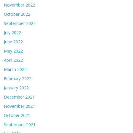
November 2022
October 2022
September 2022
July 2022
June 2022
May 2022
April 2022
March 2022
February 2022
January 2022
December 2021
November 2021
October 2021
September 2021