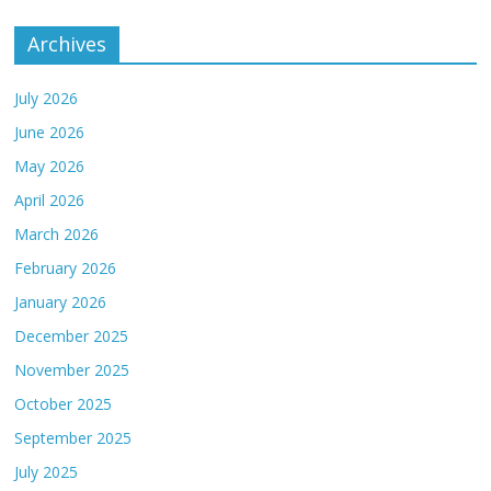
Archives
July 2026
June 2026
May 2026
April 2026
March 2026
February 2026
January 2026
December 2025
November 2025
October 2025
September 2025
July 2025