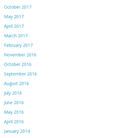
October 2017
May 2017
April 2017
March 2017
February 2017
November 2016
October 2016
September 2016
August 2016
July 2016
June 2016
May 2016
April 2016
January 2014