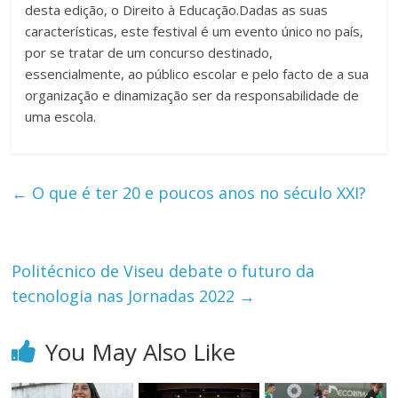
desta edição, o Direito à Educação.Dadas as suas
características, este festival é um evento único no país,
por se tratar de um concurso destinado,
essencialmente, ao público escolar e pelo facto de a sua
organização e dinamização ser da responsabilidade de
uma escola.
←
O que é ter 20 e poucos anos no século XXI?
Politécnico de Viseu debate o futuro da
tecnologia nas Jornadas 2022
→
You May Also Like