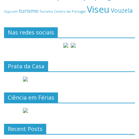
Viseu
Vouzela
turismo
Turismo Centro de Portugal
Sopcom
Nas redes sociais
Prata da Casa
Ciência em Férias
Recent Posts