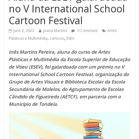
no V International School
Cartoon Festival
June 2, 2022
Joana Martins
0 Comment
Artes
,
,
Plásticas e Multimédia
cartoon
ESEV
Inês Martins Pereira, aluna do curso de Artes
Plásticas e Multimédia da Escola Superior de Educação
de Viseu (ESEV), foi galardoada com um prémio no V
International School Cartoon Festival, organização do
Grupo de Artes Visuais e Biblioteca Escolar da Escola
Secundária de Molelos, do Agrupamento de Escolas
Cândido de Figueiredo (AETCF), em parceria com o
Município de Tondela.