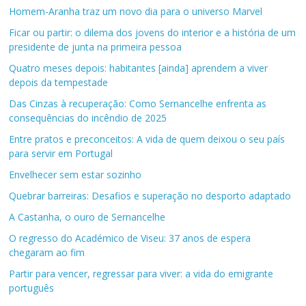
Homem-Aranha traz um novo dia para o universo Marvel
Ficar ou partir: o dilema dos jovens do interior e a história de um
presidente de junta na primeira pessoa
Quatro meses depois: habitantes [ainda] aprendem a viver
depois da tempestade
Das Cinzas à recuperação: Como Sernancelhe enfrenta as
consequências do incêndio de 2025
Entre pratos e preconceitos: A vida de quem deixou o seu país
para servir em Portugal
Envelhecer sem estar sozinho
Quebrar barreiras: Desafios e superação no desporto adaptado
A Castanha, o ouro de Sernancelhe
O regresso do Académico de Viseu: 37 anos de espera
chegaram ao fim
Partir para vencer, regressar para viver: a vida do emigrante
português