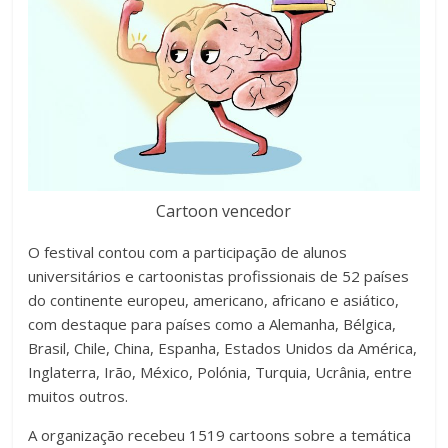
Cartoon vencedor
O festival contou com a participação de alunos
universitários e cartoonistas profissionais de 52 países
do continente europeu, americano, africano e asiático,
com destaque para países como a Alemanha, Bélgica,
Brasil, Chile, China, Espanha, Estados Unidos da América,
Inglaterra, Irão, México, Polónia, Turquia, Ucrânia, entre
muitos outros.
A organização recebeu 1519 cartoons sobre a temática