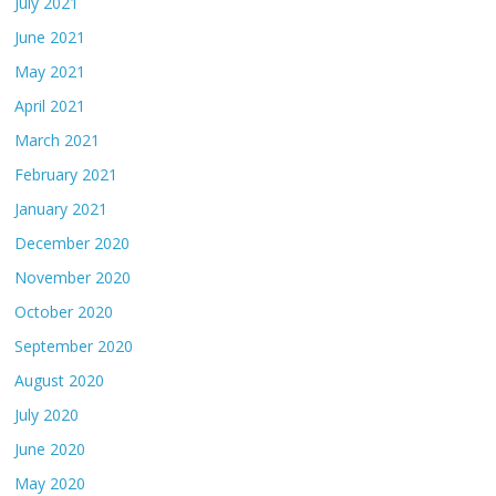
July 2021
June 2021
May 2021
April 2021
March 2021
February 2021
January 2021
December 2020
November 2020
October 2020
September 2020
August 2020
July 2020
June 2020
May 2020