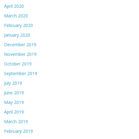
April 2020
March 2020
February 2020
January 2020
December 2019
November 2019
October 2019
September 2019
July 2019
June 2019
May 2019
April 2019
March 2019
February 2019