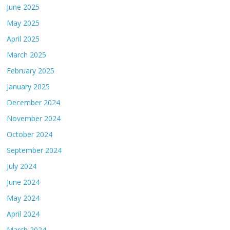
June 2025
May 2025
April 2025
March 2025
February 2025
January 2025
December 2024
November 2024
October 2024
September 2024
July 2024
June 2024
May 2024
April 2024
March 2024