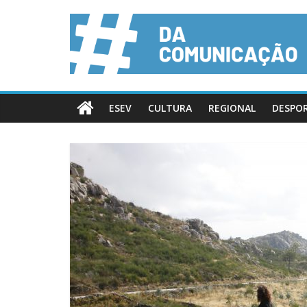
ESEV
CULTURA
REGIONAL
DESPO