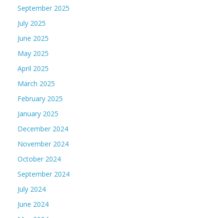
September 2025
July 2025
June 2025
May 2025
April 2025
March 2025
February 2025
January 2025
December 2024
November 2024
October 2024
September 2024
July 2024
June 2024