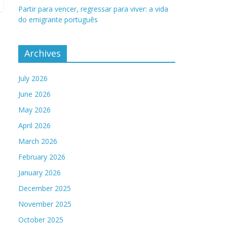
Partir para vencer, regressar para viver: a vida
do emigrante português
Archives
July 2026
June 2026
May 2026
April 2026
March 2026
February 2026
January 2026
December 2025
November 2025
October 2025