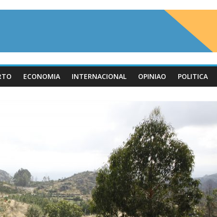
RTO
ECONOMIA
INTERNACIONAL
OPINIAO
POLITICA