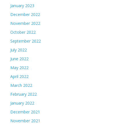
January 2023
December 2022
November 2022
October 2022
September 2022
July 2022
June 2022
May 2022
April 2022
March 2022
February 2022
January 2022
December 2021
November 2021