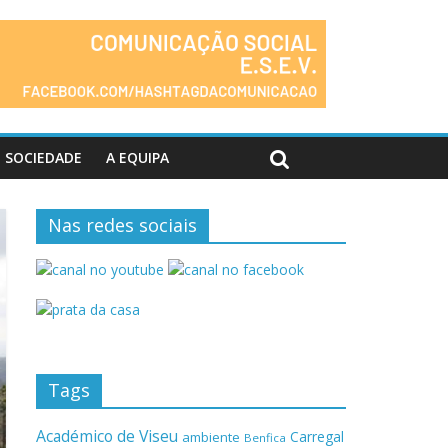
SOCIEDADE
A EQUIPA
Nas redes sociais
Tags
Académico de Viseu
Carregal
ambiente
Benfica