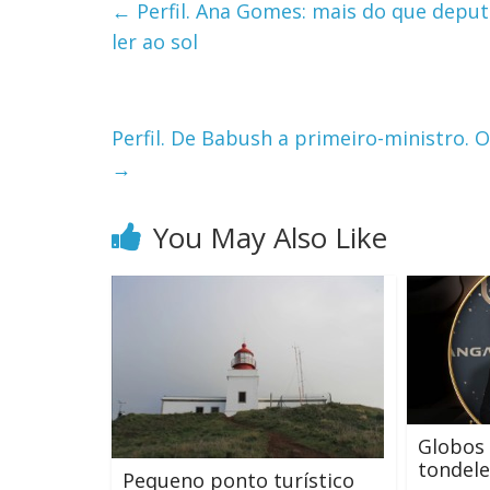
←
Perfil. Ana Gomes: mais do que deput
ler ao sol
Perfil. De Babush a primeiro-ministro. O
→
You May Also Like
Globos 
tondele
Pequeno ponto turístico