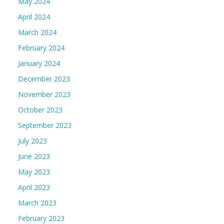
May 2024
April 2024
March 2024
February 2024
January 2024
December 2023
November 2023
October 2023
September 2023
July 2023
June 2023
May 2023
April 2023
March 2023
February 2023