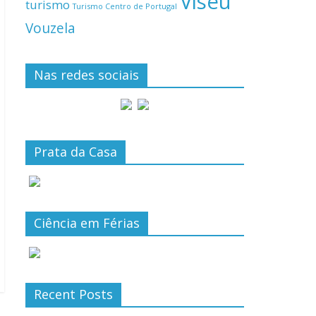
Viseu
turismo
Turismo Centro de Portugal
Vouzela
Nas redes sociais
Prata da Casa
Ciência em Férias
Recent Posts