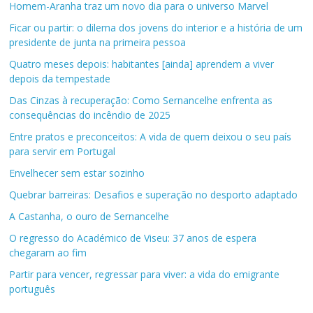
Homem-Aranha traz um novo dia para o universo Marvel
Ficar ou partir: o dilema dos jovens do interior e a história de um
presidente de junta na primeira pessoa
Quatro meses depois: habitantes [ainda] aprendem a viver
depois da tempestade
Das Cinzas à recuperação: Como Sernancelhe enfrenta as
consequências do incêndio de 2025
Entre pratos e preconceitos: A vida de quem deixou o seu país
para servir em Portugal
Envelhecer sem estar sozinho
Quebrar barreiras: Desafios e superação no desporto adaptado
A Castanha, o ouro de Sernancelhe
O regresso do Académico de Viseu: 37 anos de espera
chegaram ao fim
Partir para vencer, regressar para viver: a vida do emigrante
português