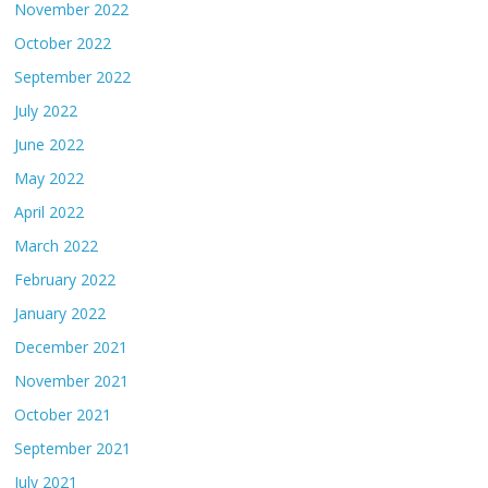
November 2022
October 2022
September 2022
July 2022
June 2022
May 2022
April 2022
March 2022
February 2022
January 2022
December 2021
November 2021
October 2021
September 2021
July 2021