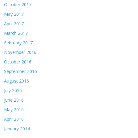
October 2017
May 2017
April 2017
March 2017
February 2017
November 2016
October 2016
September 2016
August 2016
July 2016
June 2016
May 2016
April 2016
January 2014