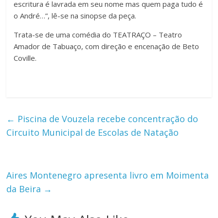
escritura é lavrada em seu nome mas quem paga tudo é
o André…”, lê-se na sinopse da peça.
Trata-se de uma comédia do TEATRAÇO – Teatro
Amador de Tabuaço, com direção e encenação de Beto
Coville.
←
Piscina de Vouzela recebe concentração do
Circuito Municipal de Escolas de Natação
Aires Montenegro apresenta livro em Moimenta
da Beira
→