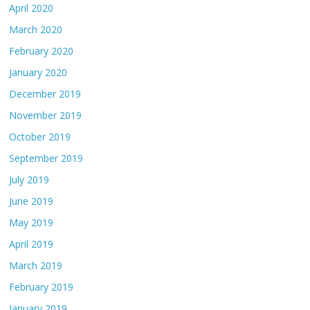
April 2020
March 2020
February 2020
January 2020
December 2019
November 2019
October 2019
September 2019
July 2019
June 2019
May 2019
April 2019
March 2019
February 2019
January 2019