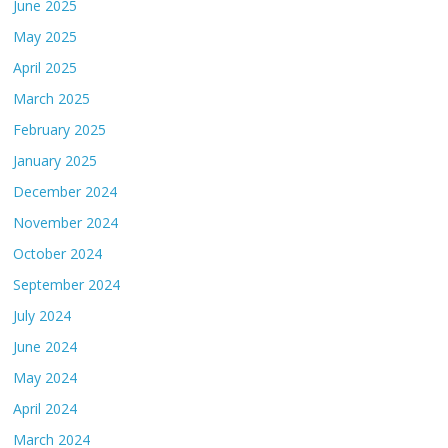
June 2025
May 2025
April 2025
March 2025
February 2025
January 2025
December 2024
November 2024
October 2024
September 2024
July 2024
June 2024
May 2024
April 2024
March 2024