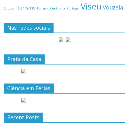
Viseu
Vouzela
turismo
Turismo Centro de Portugal
Sopcom
Nas redes sociais
Prata da Casa
Ciência em Férias
Recent Posts