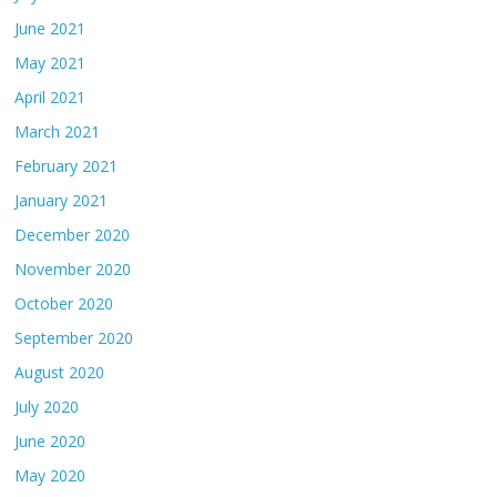
June 2021
May 2021
April 2021
March 2021
February 2021
January 2021
December 2020
November 2020
October 2020
September 2020
August 2020
July 2020
June 2020
May 2020