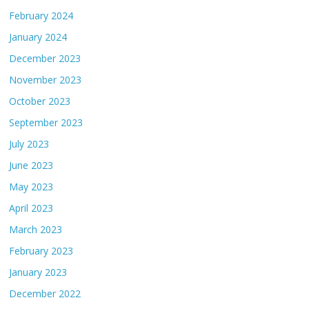
February 2024
January 2024
December 2023
November 2023
October 2023
September 2023
July 2023
June 2023
May 2023
April 2023
March 2023
February 2023
January 2023
December 2022