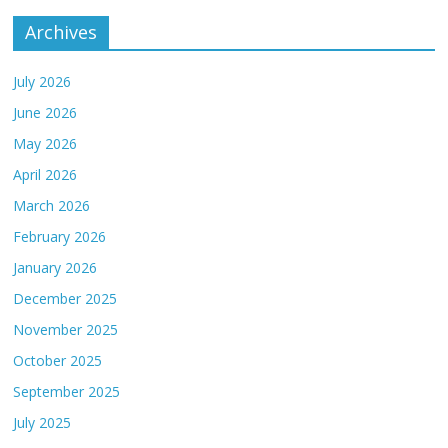
Archives
July 2026
June 2026
May 2026
April 2026
March 2026
February 2026
January 2026
December 2025
November 2025
October 2025
September 2025
July 2025