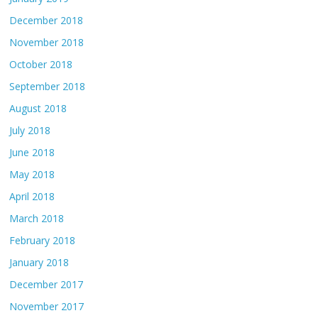
December 2018
November 2018
October 2018
September 2018
August 2018
July 2018
June 2018
May 2018
April 2018
March 2018
February 2018
January 2018
December 2017
November 2017