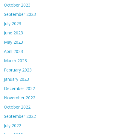
October 2023
September 2023
July 2023
June 2023
May 2023
April 2023
March 2023
February 2023
January 2023
December 2022
November 2022
October 2022
September 2022
July 2022