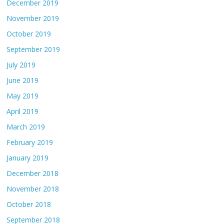
December 2019
November 2019
October 2019
September 2019
July 2019
June 2019
May 2019
April 2019
March 2019
February 2019
January 2019
December 2018
November 2018
October 2018
September 2018