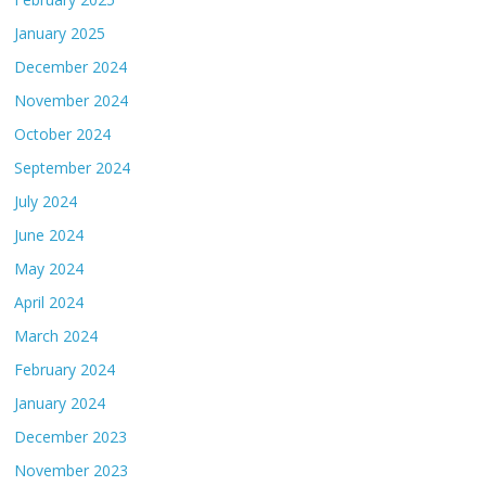
January 2025
December 2024
November 2024
October 2024
September 2024
July 2024
June 2024
May 2024
April 2024
March 2024
February 2024
January 2024
December 2023
November 2023