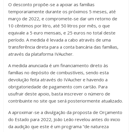
O desconto propõe-se a apoiar as famílias
temporariamente durante os próximos 5 meses, até
março de 2022, e compromete-se dar um retorno de
10 cêntimos por litro, até 50 litros por mês, o que
equivale a 5 euro mensais, e 25 euros no total deste
período. A medida é levada a cabo através de uma
transferência direta para a conta bancária das famílias,
através da plataforma IVAucher.
A medida anunciada é um financiamento direto às
famílias no depósito de combustíveis, sendo esta
devolução feita através do IVAucher e havendo a
obrigatoriedade de pagamento com cartão. Para
usufruir deste apoio, basta inscrever o número de
contribuinte no site que será posteriormente atualizado.
A aproximar-se a divulgação da proposta de Orçamento
do Estado para 2022, João Leão revelou antes do inicio
da audição que este é um programa “de natureza