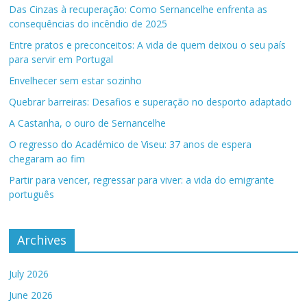
Das Cinzas à recuperação: Como Sernancelhe enfrenta as
consequências do incêndio de 2025
Entre pratos e preconceitos: A vida de quem deixou o seu país
para servir em Portugal
Envelhecer sem estar sozinho
Quebrar barreiras: Desafios e superação no desporto adaptado
A Castanha, o ouro de Sernancelhe
O regresso do Académico de Viseu: 37 anos de espera
chegaram ao fim
Partir para vencer, regressar para viver: a vida do emigrante
português
Archives
July 2026
June 2026