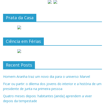
Prata da Casa
Ciência em Férias
Recent Posts
Homem-Aranha traz um novo dia para o universo Marvel
Ficar ou partir: o dilema dos jovens do interior e a história de um
presidente de junta na primeira pessoa
Quatro meses depois: habitantes [ainda] aprendem a viver
depois da tempestade