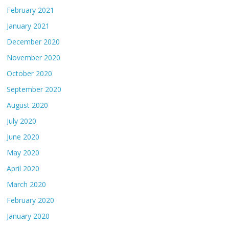
February 2021
January 2021
December 2020
November 2020
October 2020
September 2020
August 2020
July 2020
June 2020
May 2020
April 2020
March 2020
February 2020
January 2020