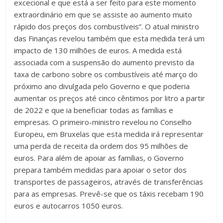
excecional e que está a ser feito para este momento
extraordinário em que se assiste ao aumento muito
rápido dos preços dos combustíveis”. O atual ministro
das Finanças revelou também que esta medida terá um
impacto de 130 milhões de euros. A medida está
associada com a suspensão do aumento previsto da
taxa de carbono sobre os combustíveis até março do
próximo ano divulgada pelo Governo e que poderia
aumentar os preços até cinco cêntimos por litro a partir
de 2022 e que ia beneficiar todas as famílias e
empresas. O primeiro-ministro revelou no Conselho
Europeu, em Bruxelas que esta medida irá representar
uma perda de receita da ordem dos 95 milhões de
euros. Para além de apoiar as famílias, o Governo
prepara também medidas para apoiar o setor dos
transportes de passageiros, através de transferências
para as empresas. Prevê-se que os táxis recebam 190
euros e autocarros 1050 euros.