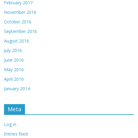
February 2017
November 2016
October 2016
September 2016
August 2016
July 2016
June 2016
May 2016
April 2016
January 2014
Meta
Log in
Entries feed