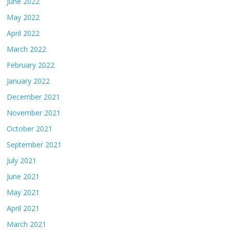
June 2022
May 2022
April 2022
March 2022
February 2022
January 2022
December 2021
November 2021
October 2021
September 2021
July 2021
June 2021
May 2021
April 2021
March 2021