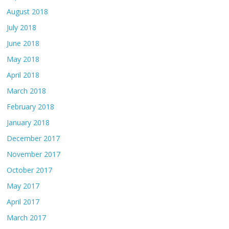
August 2018
July 2018
June 2018
May 2018
April 2018
March 2018
February 2018
January 2018
December 2017
November 2017
October 2017
May 2017
April 2017
March 2017