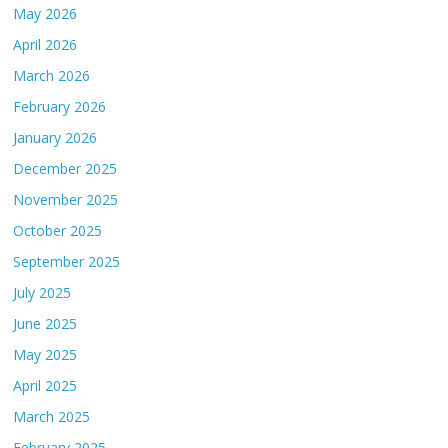
May 2026
April 2026
March 2026
February 2026
January 2026
December 2025
November 2025
October 2025
September 2025
July 2025
June 2025
May 2025
April 2025
March 2025
February 2025