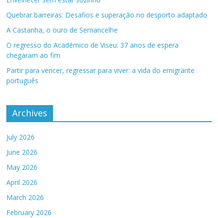
Quebrar barreiras: Desafios e superação no desporto adaptado
A Castanha, o ouro de Sernancelhe
O regresso do Académico de Viseu: 37 anos de espera
chegaram ao fim
Partir para vencer, regressar para viver: a vida do emigrante
português
Archives
July 2026
June 2026
May 2026
April 2026
March 2026
February 2026