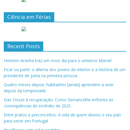
Ciência em Férias
Recent Posts
Homem-Aranha traz um novo dia para o universo Marvel
Ficar ou partir: o dilema dos jovens do interior e a história de um
presidente de junta na primeira pessoa
Quatro meses depois: habitantes [ainda] aprendem a viver
depois da tempestade
Das Cinzas à recuperação: Como Sernancelhe enfrenta as
consequências do incêndio de 2025
Entre pratos e preconceitos: A vida de quem deixou o seu país
para servir em Portugal
Envelhecer sem estar sozinho