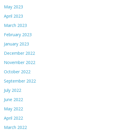
May 2023
April 2023
March 2023
February 2023
January 2023
December 2022
November 2022
October 2022
September 2022
July 2022
June 2022
May 2022
April 2022
March 2022