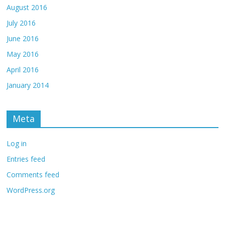
August 2016
July 2016
June 2016
May 2016
April 2016
January 2014
Meta
Log in
Entries feed
Comments feed
WordPress.org