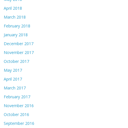
April 2018
March 2018
February 2018
January 2018
December 2017
November 2017
October 2017
May 2017
April 2017
March 2017
February 2017
November 2016
October 2016
September 2016