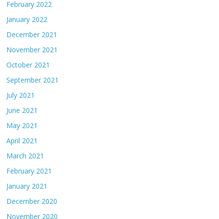
February 2022
January 2022
December 2021
November 2021
October 2021
September 2021
July 2021
June 2021
May 2021
April 2021
March 2021
February 2021
January 2021
December 2020
November 2020