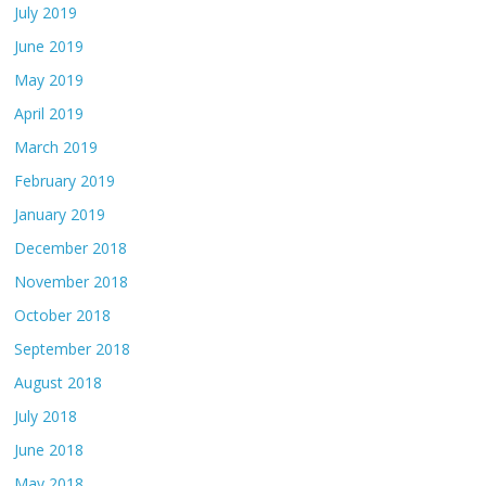
July 2019
June 2019
May 2019
April 2019
March 2019
February 2019
January 2019
December 2018
November 2018
October 2018
September 2018
August 2018
July 2018
June 2018
May 2018