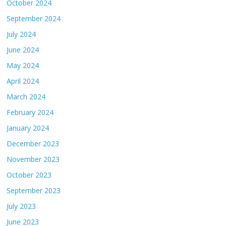
October 2024
September 2024
July 2024
June 2024
May 2024
April 2024
March 2024
February 2024
January 2024
December 2023
November 2023
October 2023
September 2023
July 2023
June 2023