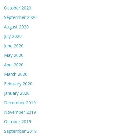
October 2020
September 2020
August 2020
July 2020
June 2020
May 2020
April 2020
March 2020
February 2020
January 2020
December 2019
November 2019
October 2019
September 2019