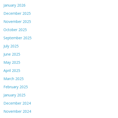
January 2026
December 2025
November 2025
October 2025
September 2025
July 2025
June 2025
May 2025
April 2025
March 2025
February 2025
January 2025
December 2024
November 2024