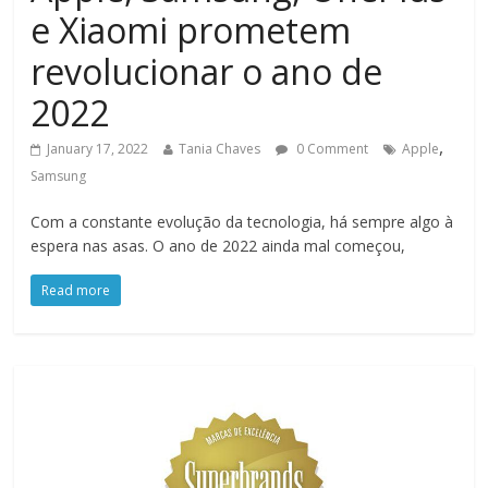
e Xiaomi prometem
revolucionar o ano de
2022
,
January 17, 2022
Tania Chaves
0 Comment
Apple
Samsung
Com a constante evolução da tecnologia, há sempre algo à
espera nas asas. O ano de 2022 ainda mal começou,
Read more