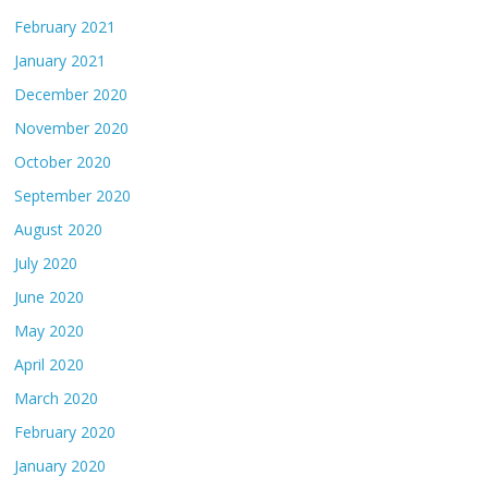
February 2021
January 2021
December 2020
November 2020
October 2020
September 2020
August 2020
July 2020
June 2020
May 2020
April 2020
March 2020
February 2020
January 2020