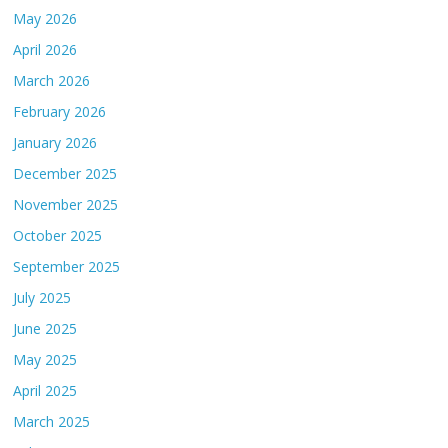
May 2026
April 2026
March 2026
February 2026
January 2026
December 2025
November 2025
October 2025
September 2025
July 2025
June 2025
May 2025
April 2025
March 2025