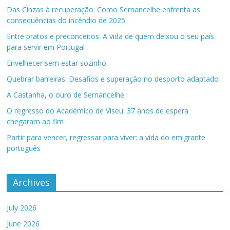
Das Cinzas à recuperação: Como Sernancelhe enfrenta as
consequências do incêndio de 2025
Entre pratos e preconceitos: A vida de quem deixou o seu país
para servir em Portugal
Envelhecer sem estar sozinho
Quebrar barreiras: Desafios e superação no desporto adaptado
A Castanha, o ouro de Sernancelhe
O regresso do Académico de Viseu: 37 anos de espera
chegaram ao fim
Partir para vencer, regressar para viver: a vida do emigrante
português
Archives
July 2026
June 2026