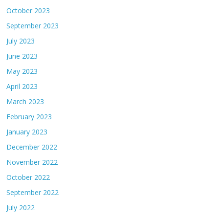
October 2023
September 2023
July 2023
June 2023
May 2023
April 2023
March 2023
February 2023
January 2023
December 2022
November 2022
October 2022
September 2022
July 2022