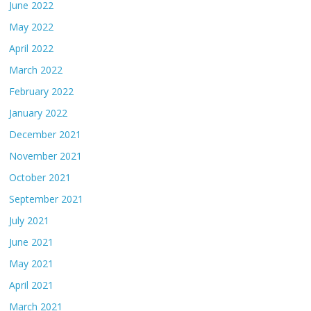
June 2022
May 2022
April 2022
March 2022
February 2022
January 2022
December 2021
November 2021
October 2021
September 2021
July 2021
June 2021
May 2021
April 2021
March 2021