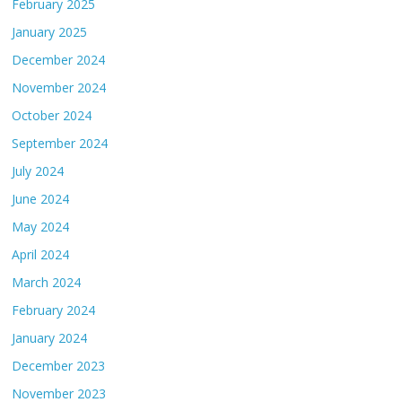
February 2025
January 2025
December 2024
November 2024
October 2024
September 2024
July 2024
June 2024
May 2024
April 2024
March 2024
February 2024
January 2024
December 2023
November 2023