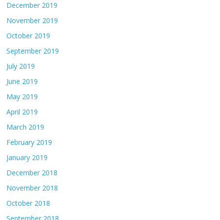
December 2019
November 2019
October 2019
September 2019
July 2019
June 2019
May 2019
April 2019
March 2019
February 2019
January 2019
December 2018
November 2018
October 2018
September 2018