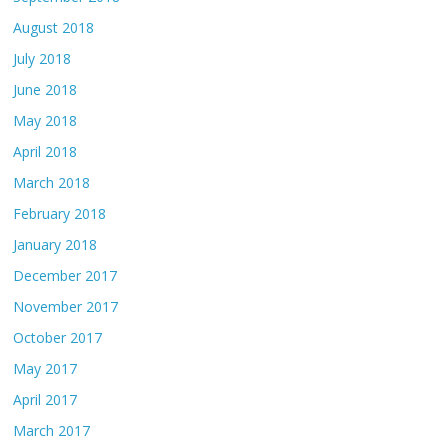
August 2018
July 2018
June 2018
May 2018
April 2018
March 2018
February 2018
January 2018
December 2017
November 2017
October 2017
May 2017
April 2017
March 2017