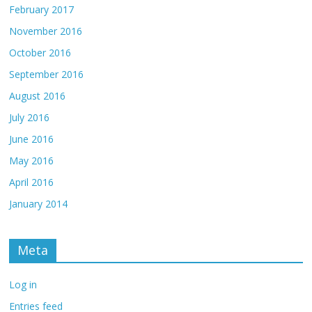
February 2017
November 2016
October 2016
September 2016
August 2016
July 2016
June 2016
May 2016
April 2016
January 2014
Meta
Log in
Entries feed