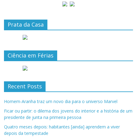
Prata da Casa
Ciência em Férias
Recent Posts
Homem-Aranha traz um novo dia para o universo Marvel
Ficar ou partir: o dilema dos jovens do interior e a história de um
presidente de junta na primeira pessoa
Quatro meses depois: habitantes [ainda] aprendem a viver
depois da tempestade