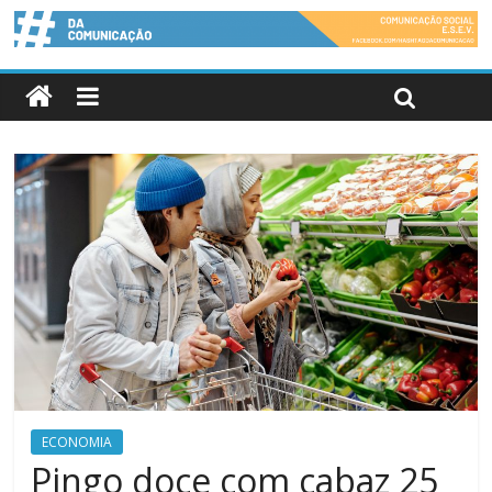
ECONOMIA
Pingo doce com cabaz 25