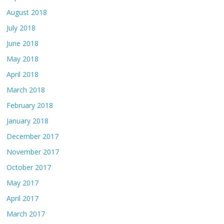
August 2018
July 2018
June 2018
May 2018
April 2018
March 2018
February 2018
January 2018
December 2017
November 2017
October 2017
May 2017
April 2017
March 2017