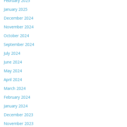
February 2025
January 2025
December 2024
November 2024
October 2024
September 2024
July 2024
June 2024
May 2024
April 2024
March 2024
February 2024
January 2024
December 2023
November 2023