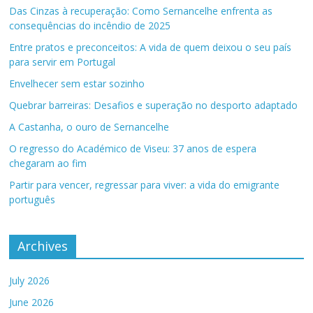
Das Cinzas à recuperação: Como Sernancelhe enfrenta as
consequências do incêndio de 2025
Entre pratos e preconceitos: A vida de quem deixou o seu país
para servir em Portugal
Envelhecer sem estar sozinho
Quebrar barreiras: Desafios e superação no desporto adaptado
A Castanha, o ouro de Sernancelhe
O regresso do Académico de Viseu: 37 anos de espera
chegaram ao fim
Partir para vencer, regressar para viver: a vida do emigrante
português
Archives
July 2026
June 2026