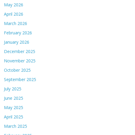
May 2026
April 2026
March 2026
February 2026
January 2026
December 2025
November 2025
October 2025
September 2025
July 2025
June 2025
May 2025
April 2025
March 2025