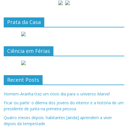
Prata da Casa
Ciência em Férias
Recent Posts
Homem-Aranha traz um novo dia para o universo Marvel
Ficar ou partir: o dilema dos jovens do interior e a história de um
presidente de junta na primeira pessoa
Quatro meses depois: habitantes [ainda] aprendem a viver
depois da tempestade