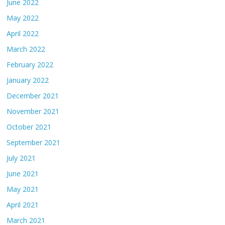
June 2022
May 2022
April 2022
March 2022
February 2022
January 2022
December 2021
November 2021
October 2021
September 2021
July 2021
June 2021
May 2021
April 2021
March 2021