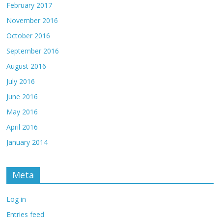
February 2017
November 2016
October 2016
September 2016
August 2016
July 2016
June 2016
May 2016
April 2016
January 2014
Meta
Log in
Entries feed