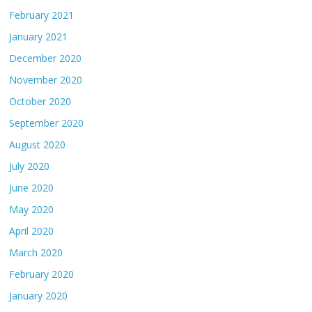
February 2021
January 2021
December 2020
November 2020
October 2020
September 2020
August 2020
July 2020
June 2020
May 2020
April 2020
March 2020
February 2020
January 2020