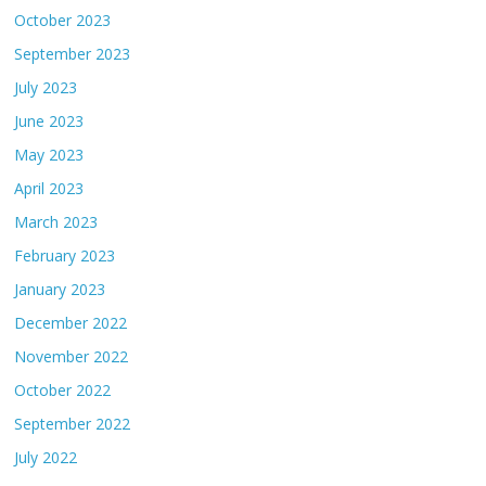
October 2023
September 2023
July 2023
June 2023
May 2023
April 2023
March 2023
February 2023
January 2023
December 2022
November 2022
October 2022
September 2022
July 2022