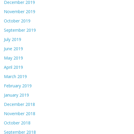
December 2019
November 2019
October 2019
September 2019
July 2019
June 2019
May 2019
April 2019
March 2019
February 2019
January 2019
December 2018
November 2018
October 2018
September 2018