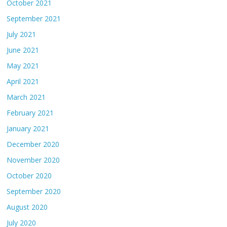
October 2021
September 2021
July 2021
June 2021
May 2021
April 2021
March 2021
February 2021
January 2021
December 2020
November 2020
October 2020
September 2020
August 2020
July 2020