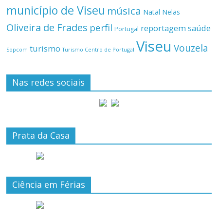
município de Viseu
música
Natal
Nelas
Oliveira de Frades
perfil
reportagem
saúde
Portugal
Viseu
Vouzela
turismo
Turismo Centro de Portugal
Sopcom
Nas redes sociais
Prata da Casa
Ciência em Férias