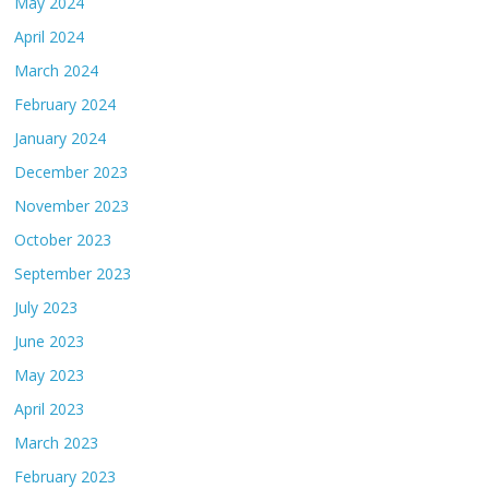
May 2024
April 2024
March 2024
February 2024
January 2024
December 2023
November 2023
October 2023
September 2023
July 2023
June 2023
May 2023
April 2023
March 2023
February 2023