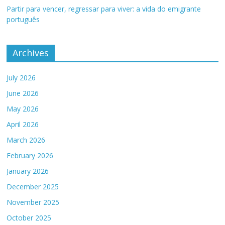
Partir para vencer, regressar para viver: a vida do emigrante
português
Archives
July 2026
June 2026
May 2026
April 2026
March 2026
February 2026
January 2026
December 2025
November 2025
October 2025