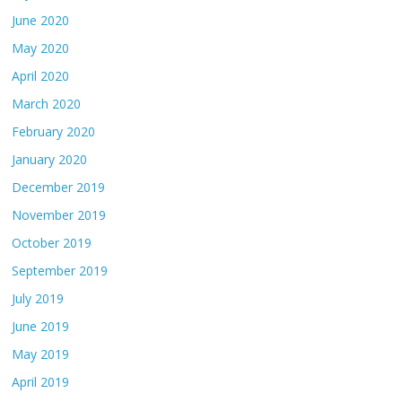
June 2020
May 2020
April 2020
March 2020
February 2020
January 2020
December 2019
November 2019
October 2019
September 2019
July 2019
June 2019
May 2019
April 2019