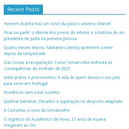
Recent Posts
Homem-Aranha traz um novo dia para o universo Marvel
Ficar ou partir: o dilema dos jovens do interior e a história de um
presidente de junta na primeira pessoa
Quatro meses depois: habitantes [ainda] aprendem a viver
depois da tempestade
Das Cinzas à recuperação: Como Sernancelhe enfrenta as
consequências do incêndio de 2025
Entre pratos e preconceitos: A vida de quem deixou o seu país
para servir em Portugal
Envelhecer sem estar sozinho
Quebrar barreiras: Desafios e superação no desporto adaptado
A Castanha, o ouro de Sernancelhe
O regresso do Académico de Viseu: 37 anos de espera
chegaram ao fim