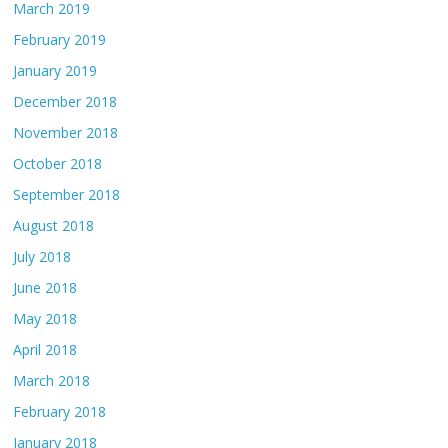
March 2019
February 2019
January 2019
December 2018
November 2018
October 2018
September 2018
August 2018
July 2018
June 2018
May 2018
April 2018
March 2018
February 2018
January 2018