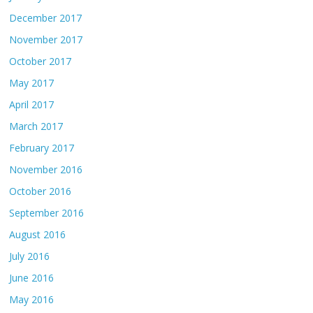
December 2017
November 2017
October 2017
May 2017
April 2017
March 2017
February 2017
November 2016
October 2016
September 2016
August 2016
July 2016
June 2016
May 2016