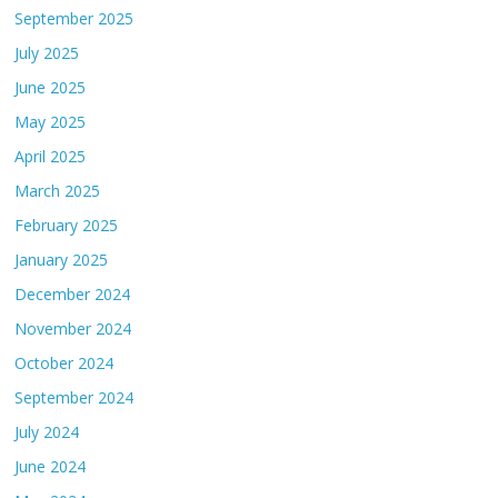
September 2025
July 2025
June 2025
May 2025
April 2025
March 2025
February 2025
January 2025
December 2024
November 2024
October 2024
September 2024
July 2024
June 2024