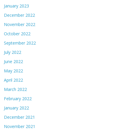
January 2023
December 2022
November 2022
October 2022
September 2022
July 2022
June 2022
May 2022
April 2022
March 2022
February 2022
January 2022
December 2021
November 2021