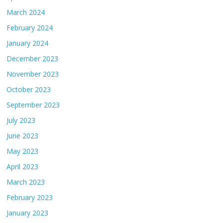
March 2024
February 2024
January 2024
December 2023
November 2023
October 2023
September 2023
July 2023
June 2023
May 2023
April 2023
March 2023
February 2023
January 2023