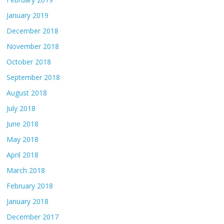
January 2019
December 2018
November 2018
October 2018
September 2018
August 2018
July 2018
June 2018
May 2018
April 2018
March 2018
February 2018
January 2018
December 2017