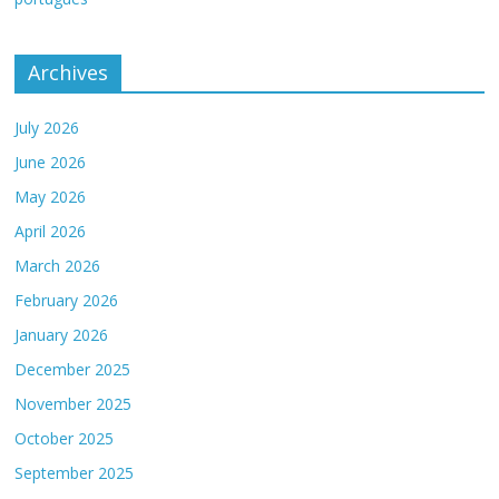
Archives
July 2026
June 2026
May 2026
April 2026
March 2026
February 2026
January 2026
December 2025
November 2025
October 2025
September 2025