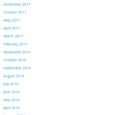
November 2017
October 2017
May 2017
April 2017
March 2017
February 2017
November 2016
October 2016
September 2016
August 2016
July 2016
June 2016
May 2016
April 2016