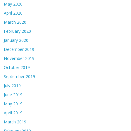
May 2020
April 2020
March 2020
February 2020
January 2020
December 2019
November 2019
October 2019
September 2019
July 2019
June 2019
May 2019
April 2019
March 2019
February 2019