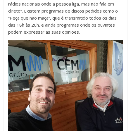
rádios nacionais onde a pessoa liga, mas não fala em
direto”. Existem programas de discos pedidos como o
“Peça que não maça”, que é transmitido todos os dias
das 18h às 20h, e ainda programas onde os ouvintes
podem expressar as suas opiniões.