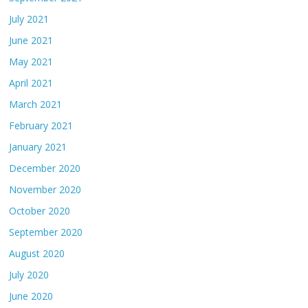
July 2021
June 2021
May 2021
April 2021
March 2021
February 2021
January 2021
December 2020
November 2020
October 2020
September 2020
August 2020
July 2020
June 2020