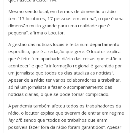
Mesmo sendo local, em termos de dimensão a rádio
tem “17 locutores, 17 pessoas em antena”, o que é uma
dimensão muito grande para uma realidade que é
pequena”, afirma o Locutor.
A gestão das notícias locais é feita num departamento
específico, que é a redação que gere. O locutor explica
que é feito “um apanhado diário das coisas que estão a
acontecer” e que “a informação regional é garantida por
um jornalista que todos os dias atualiza as notícias”.
Apesar de a rádio ter vários colaboradores a trabalhar,
só há um jornalista a fazer o acompanhamento das
notícias diárias, o que se pode tornar complicado.
A pandemia também afetou todos os trabalhadores da
rádio, o locutor explica que tiveram de entrar em regime
lay off
, sendo que “todos os trabalhos que eram
possíveis fazer fora da rádio foram garantidos”. Apesar