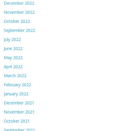
December 2022
November 2022
October 2022
September 2022
July 2022
June 2022
May 2022
April 2022
March 2022
February 2022
January 2022
December 2021
November 2021
October 2021
September 2021