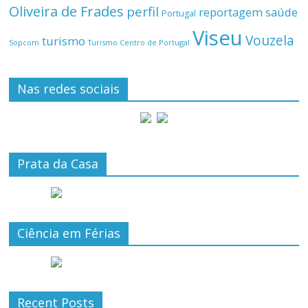
Oliveira de Frades
perfil
reportagem
saúde
Portugal
Viseu
Vouzela
turismo
Turismo Centro de Portugal
Sopcom
Nas redes sociais
Prata da Casa
Ciência em Férias
Recent Posts