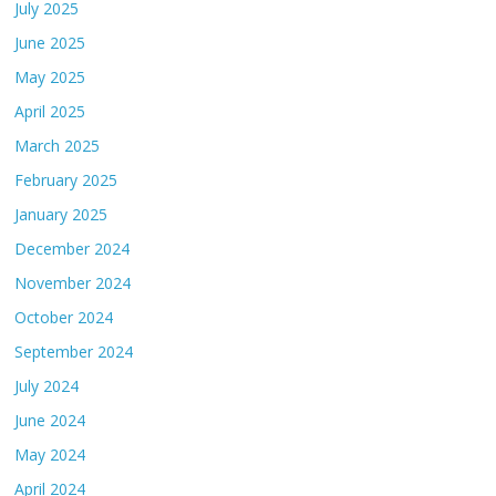
July 2025
June 2025
May 2025
April 2025
March 2025
February 2025
January 2025
December 2024
November 2024
October 2024
September 2024
July 2024
June 2024
May 2024
April 2024