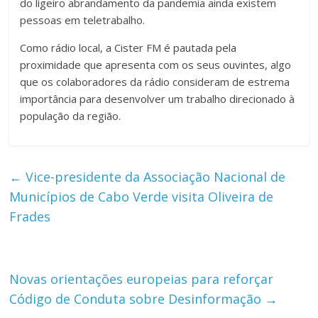
do ligeiro abrandamento da pandemia ainda existem
pessoas em teletrabalho.
Como rádio local, a Cister FM é pautada pela
proximidade que apresenta com os seus ouvintes, algo
que os colaboradores da rádio consideram de estrema
importância para desenvolver um trabalho direcionado à
população da região.
←
Vice-presidente da Associação Nacional de
Municípios de Cabo Verde visita Oliveira de
Frades
Novas orientações europeias para reforçar
Código de Conduta sobre Desinformação
→