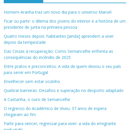
Homem-Aranha traz um novo dia para o universo Marvel
Ficar ou partir: o dilema dos jovens do interior e a história de um
presidente de junta na primeira pessoa
Quatro meses depois: habitantes [ainda] aprendem a viver
depois da tempestade
Das Cinzas à recuperação: Como Sernancelhe enfrenta as
consequências do incêndio de 2025
Entre pratos e preconceitos: A vida de quem deixou o seu país
para servir em Portugal
Envelhecer sem estar sozinho
Quebrar barreiras: Desafios e superação no desporto adaptado
A Castanha, o ouro de Sernancelhe
O regresso do Académico de Viseu: 37 anos de espera
chegaram ao fim
Partir para vencer, regressar para viver: a vida do emigrante
português