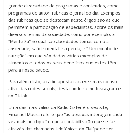
grande diversidade de programas e conteúdos, como
programas de autor, rubricas e jornal do dia. Exemplos
das rubricas que se destacam neste órgão são as que
permitem a participação de especialistas, sobre os mais
diversos temas da sociedade, como por exemplo, a
“Mente Sã” no qual são abordados temas como a
ansiedade, saúde mental e a perda, e “ Um minuto de
nutrição” em que são dados vários exemplos de
alimentos e todos os seus benefícios que estes têm
para a nossa saúde.
Para além disto, a rádio aposta cada vez mais no uso
ativo das redes sociais, destacando-se no Instagram e
no Tiktok.
Uma das mais valias da Rádio Cister é o seu site,
Emanuel Moura refere que “as pessoas interagem cada
vez mais ao clique” e que a contabilização que se faz
através das chamadas telefónicas do FM “pode ser