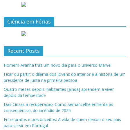
Ciência em Férias
Recent Posts
Homem-Aranha traz um novo dia para o universo Marvel
Ficar ou partir: o dilema dos jovens do interior e a história de um
presidente de junta na primeira pessoa
Quatro meses depois: habitantes [ainda] aprendem a viver
depois da tempestade
Das Cinzas à recuperação: Como Sernancelhe enfrenta as
consequências do incêndio de 2025
Entre pratos e preconceitos: A vida de quem deixou o seu país
para servir em Portugal