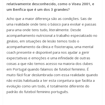
relativamente desconhecido, como o Viseu 2001, e
um Benfica que é um dos 3 grandes?
Acho que a maior diferença são as condições. Sais de
uma realidade onde tens o básico para evoluir e passas
para uma onde tens tudo, literalmente. Desde
acompanhamento nutricional a trabalho especializado no
ginásio, em situações de lesão temos todo o
acompanhamento da clínica e fisioterapia, uma mental
coach presente e disponível para nos ajudar a gerir
expectativas e emoções e uma infinidade de outras
coisas a que não temos acesso na maioria dos clubes
em Portugal quando falamos de futebol feminino. É
muito fácil ficar deslumbrada com essa realidade quando
não estás habituada a ter esta conjuntura que facilita a
evolução como um todo, é totalmente diferente do
padrão do futebol feminino português.