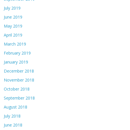
July 2019
June 2019
May 2019
April 2019
March 2019
February 2019
January 2019
December 2018
November 2018
October 2018
September 2018
August 2018
July 2018
June 2018