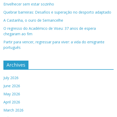
Envelhecer sem estar sozinho
Quebrar barreiras: Desafios e superação no desporto adaptado
A Castanha, o ouro de Sernancelhe
O regresso do Académico de Viseu: 37 anos de espera
chegaram ao fim
Partir para vencer, regressar para viver: a vida do emigrante
português
Archives
July 2026
June 2026
May 2026
April 2026
March 2026