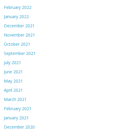
February 2022
January 2022
December 2021
November 2021
October 2021
September 2021
July 2021
June 2021
May 2021
April 2021
March 2021
February 2021
January 2021
December 2020