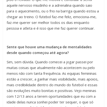
aquele nervoso miudinho e a adrenalina quando saio
para o aquecimento, ou o frio na barriga quando estou a
chegar ao treino. O futebol faz-me feliz, emociona-me,
faz-me querer ser melhor todos os dias enquanto
pessoa e atleta e é isso que me faz querer continuar.
Sente que houve uma mudança de mentalidades
desde quando começou até agora?
Sim, sem dúvida. Quando comecei a jogar passei por
muitas coisas que atualmente não acontecem ou pelo
menos não com tanta frequência. As equipas femininas
estão a crescer, a ganhar mais visibilidade, mais apoios,
mais credibilidade dentro do mundo do futebol e essas
são evoluções muito bonitas e positivas. Vejo meninas
com 12/13 anos a terem oportunidades que eu com a
idade delas nunca sonhei poder ter sequer, o que só