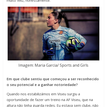
muito feliz, honestamente.
Imagem: Maria Garcia/ Sports and Girls
Em que clube sentiu que começou a ser reconhecido
o seu potencial e a ganhar notoriedade?
Quando nos estabilizámos em Viseu surgiu a
oportunidade de fazer um treino na AF Viseu, que na
altura não tinha guarda redes. Eu estava sem clube, não