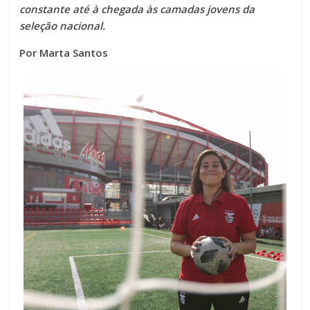
constante até à chegada às camadas jovens da
seleção nacional.
Por Marta Santos