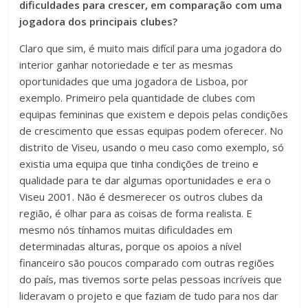
dificuldades para crescer, em comparação com uma
jogadora dos principais clubes?
Claro que sim, é muito mais difícil para uma jogadora do
interior ganhar notoriedade e ter as mesmas
oportunidades que uma jogadora de Lisboa, por
exemplo. Primeiro pela quantidade de clubes com
equipas femininas que existem e depois pelas condições
de crescimento que essas equipas podem oferecer. No
distrito de Viseu, usando o meu caso como exemplo, só
existia uma equipa que tinha condições de treino e
qualidade para te dar algumas oportunidades e era o
Viseu 2001. Não é desmerecer os outros clubes da
região, é olhar para as coisas de forma realista. E
mesmo nós tínhamos muitas dificuldades em
determinadas alturas, porque os apoios a nível
financeiro são poucos comparado com outras regiões
do país, mas tivemos sorte pelas pessoas incríveis que
lideravam o projeto e que faziam de tudo para nos dar