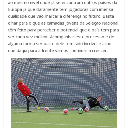
ao mesmo nível onde já se encontram outros países da
Europa já que claramente tem jogadoras com imensa
qualidade que vão marcar a diferença no futuro. Basta
olhar para o que as camadas jovens da Seleção Nacional
têm feito para perceber o potencial que o país tem para
ser cada vez melhor. Acompanhar este processo e de
alguma forma ser parte dele tem sido incrível e acho
que daqui para a frente vamos continuar a crescer.