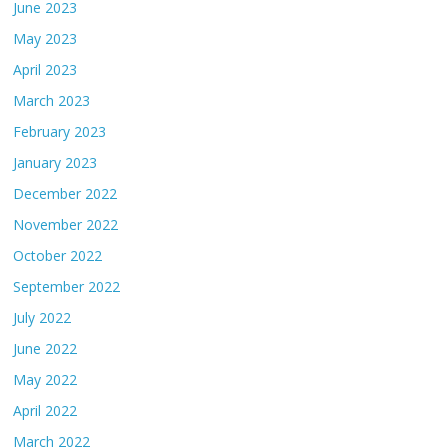
June 2023
May 2023
April 2023
March 2023
February 2023
January 2023
December 2022
November 2022
October 2022
September 2022
July 2022
June 2022
May 2022
April 2022
March 2022