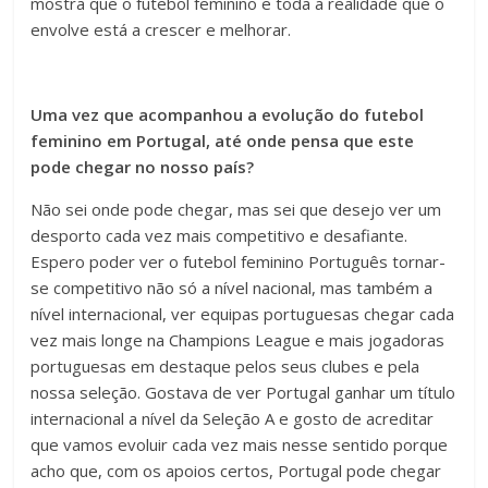
mostra que o futebol feminino e toda a realidade que o
envolve está a crescer e melhorar.
Uma vez que acompanhou a evolução do futebol
feminino em Portugal, até onde pensa que este
pode chegar no nosso país?
Não sei onde pode chegar, mas sei que desejo ver um
desporto cada vez mais competitivo e desafiante.
Espero poder ver o futebol feminino Português tornar-
se competitivo não só a nível nacional, mas também a
nível internacional, ver equipas portuguesas chegar cada
vez mais longe na Champions League e mais jogadoras
portuguesas em destaque pelos seus clubes e pela
nossa seleção. Gostava de ver Portugal ganhar um título
internacional a nível da Seleção A e gosto de acreditar
que vamos evoluir cada vez mais nesse sentido porque
acho que, com os apoios certos, Portugal pode chegar