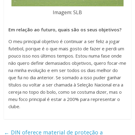
Imagem: SLB
Em relação ao futuro, quais são os seus objetivos?
O meu principal objetivo é continuar a ser feliz a jogar
futebol, porque é o que mais gosto de fazer e perdi um
pouco isso nos últimos tempos. Estou numa fase onde
não quero definir demasiados objetivos, quero focar-me
na minha evolução e em ser todos os dias melhor do
que fui no dia anterior. Se somado a isso puder ganhar
títulos ou voltar a ser chamada à Seleção Nacional era a
cereja no topo do bolo, como se costuma dizer, mas o
meu foco principal é estar a 200% para representar o
clube.
←
DIN oferece material de proteção a