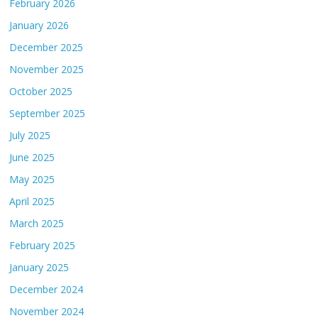
February 2026
January 2026
December 2025
November 2025
October 2025
September 2025
July 2025
June 2025
May 2025
April 2025
March 2025
February 2025
January 2025
December 2024
November 2024