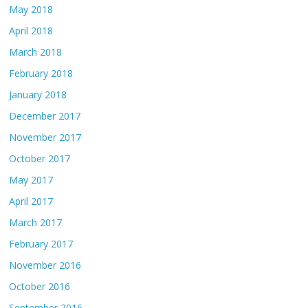
May 2018
April 2018
March 2018
February 2018
January 2018
December 2017
November 2017
October 2017
May 2017
April 2017
March 2017
February 2017
November 2016
October 2016
September 2016