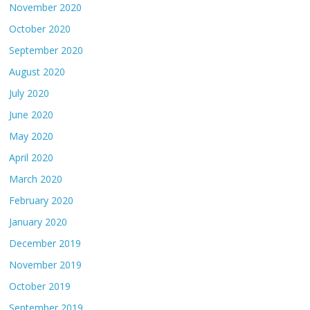
November 2020
October 2020
September 2020
August 2020
July 2020
June 2020
May 2020
April 2020
March 2020
February 2020
January 2020
December 2019
November 2019
October 2019
September 2019