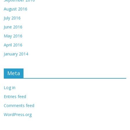
August 2016
July 2016
June 2016
May 2016
April 2016
January 2014
Meta
Log in
Entries feed
Comments feed
WordPress.org