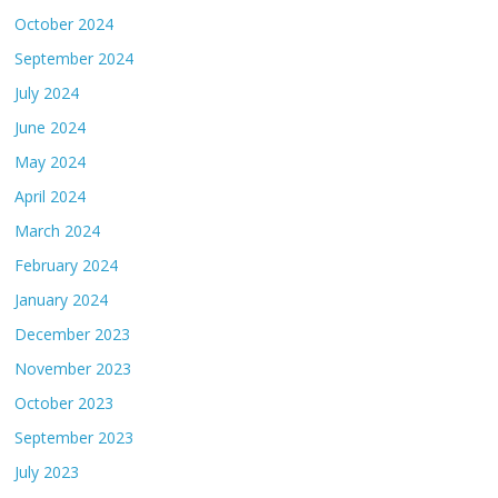
October 2024
September 2024
July 2024
June 2024
May 2024
April 2024
March 2024
February 2024
January 2024
December 2023
November 2023
October 2023
September 2023
July 2023