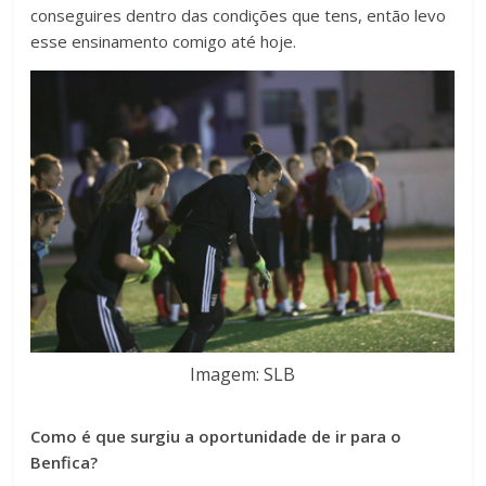
conseguires dentro das condições que tens, então levo
esse ensinamento comigo até hoje.
Imagem: SLB
Como é que surgiu a oportunidade de ir para o
Benfica?