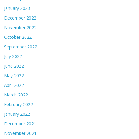
January 2023
December 2022
November 2022
October 2022
September 2022
July 2022
June 2022
May 2022
April 2022
March 2022
February 2022
January 2022
December 2021
November 2021