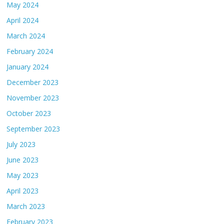
May 2024
April 2024
March 2024
February 2024
January 2024
December 2023
November 2023
October 2023
September 2023
July 2023
June 2023
May 2023
April 2023
March 2023
February 2023