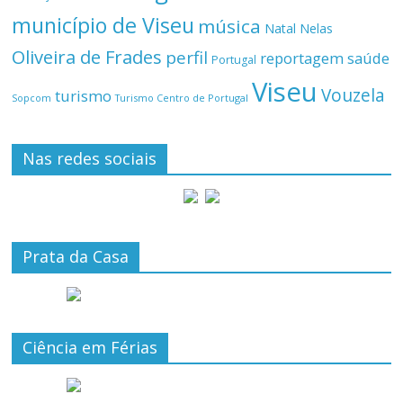
município de Viseu
música
Natal
Nelas
Oliveira de Frades
perfil
reportagem
saúde
Portugal
Viseu
Vouzela
turismo
Turismo Centro de Portugal
Sopcom
Nas redes sociais
Prata da Casa
Ciência em Férias