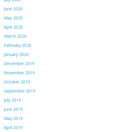
June 2020
May 2020
April 2020
March 2020
February 2020
January 2020
December 2019
November 2019
October 2019
September 2019
July 2019
June 2019
May 2019
April 2019