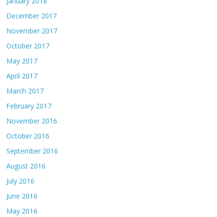
January 2018
December 2017
November 2017
October 2017
May 2017
April 2017
March 2017
February 2017
November 2016
October 2016
September 2016
August 2016
July 2016
June 2016
May 2016