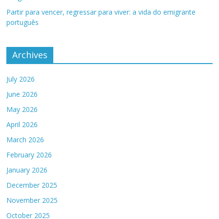
Partir para vencer, regressar para viver: a vida do emigrante
português
Archives
July 2026
June 2026
May 2026
April 2026
March 2026
February 2026
January 2026
December 2025
November 2025
October 2025