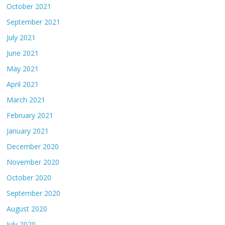
October 2021
September 2021
July 2021
June 2021
May 2021
April 2021
March 2021
February 2021
January 2021
December 2020
November 2020
October 2020
September 2020
August 2020
July 2020