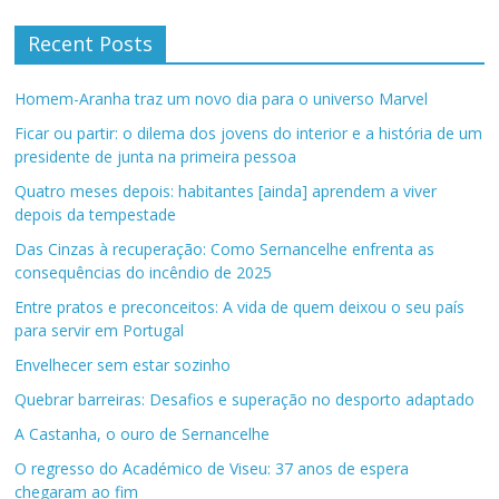
Recent Posts
Homem-Aranha traz um novo dia para o universo Marvel
Ficar ou partir: o dilema dos jovens do interior e a história de um
presidente de junta na primeira pessoa
Quatro meses depois: habitantes [ainda] aprendem a viver
depois da tempestade
Das Cinzas à recuperação: Como Sernancelhe enfrenta as
consequências do incêndio de 2025
Entre pratos e preconceitos: A vida de quem deixou o seu país
para servir em Portugal
Envelhecer sem estar sozinho
Quebrar barreiras: Desafios e superação no desporto adaptado
A Castanha, o ouro de Sernancelhe
O regresso do Académico de Viseu: 37 anos de espera
chegaram ao fim