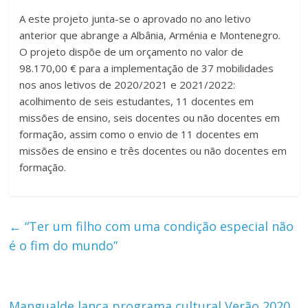
A este projeto junta-se o aprovado no ano letivo
anterior que abrange a Albânia, Arménia e Montenegro.
O projeto dispõe de um orçamento no valor de
98.170,00 € para a implementação de 37 mobilidades
nos anos letivos de 2020/2021 e 2021/2022:
acolhimento de seis estudantes, 11 docentes em
missões de ensino, seis docentes ou não docentes em
formação, assim como o envio de 11 docentes em
missões de ensino e três docentes ou não docentes em
formação.
←
“Ter um filho com uma condição especial não
é o fim do mundo”
Mangualde lança programa cultural Verão 2020