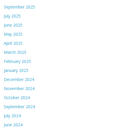
September 2025
July 2025
June 2025
May 2025
April 2025
March 2025
February 2025
January 2025
December 2024
November 2024
October 2024
September 2024
July 2024
June 2024