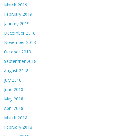
March 2019
February 2019
January 2019
December 2018
November 2018
October 2018
September 2018
August 2018
July 2018
June 2018
May 2018
April 2018
March 2018
February 2018