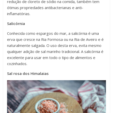
redução de cloreto de sódio na comida, também tem
ótimas propriedades antibacterianas e anti-
inflamatórias.
Salicórnia
Conhecida como espargos do mar, a salicórnia é uma
erva que cresce na Ria Formosa ou na Ria de Aveiro e é
naturalmente salgada. O uso desta erva, evita mesmo
qualquer adição de sal marinho tradicional. A salicórnia é
excelente para usar em todo o tipo de alimentos e
cozinhados.
Sal rosa dos Himalaias