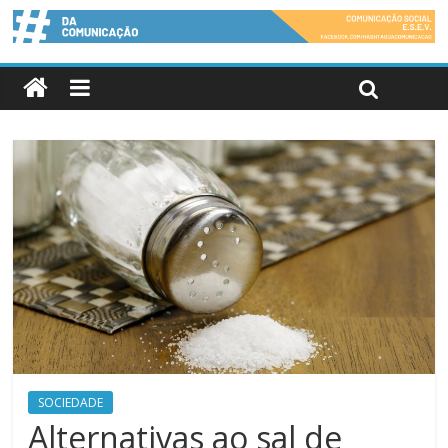
SOCIEDADE
Alternativas ao sal de