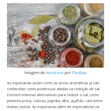
Imagem de
monicore
por
Pixabay
As especiarias assim como as ervas aromáticas já são
conhecidas como poderosas aliadas na redução de sal.
Existem imensas alternativas para reduzir o sal, como
pimenta preta, colorau, paprika, alho, açafrão, caril entre
muitas outras. As especiarias além de especialistas na