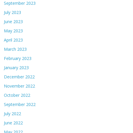
September 2023
July 2023
June 2023
May 2023
April 2023
March 2023
February 2023
January 2023
December 2022
November 2022
October 2022
September 2022
July 2022
June 2022
May 2022