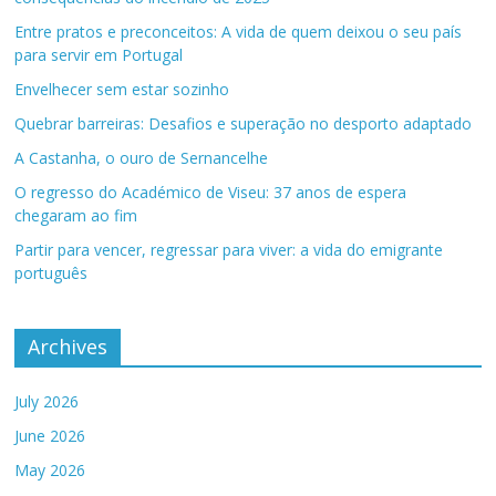
Entre pratos e preconceitos: A vida de quem deixou o seu país
para servir em Portugal
Envelhecer sem estar sozinho
Quebrar barreiras: Desafios e superação no desporto adaptado
A Castanha, o ouro de Sernancelhe
O regresso do Académico de Viseu: 37 anos de espera
chegaram ao fim
Partir para vencer, regressar para viver: a vida do emigrante
português
Archives
July 2026
June 2026
May 2026