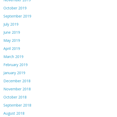
October 2019
September 2019
July 2019
June 2019
May 2019
April 2019
March 2019
February 2019
January 2019
December 2018
November 2018
October 2018
September 2018
August 2018