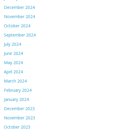
December 2024
November 2024
October 2024
September 2024
July 2024
June 2024
May 2024
April 2024
March 2024
February 2024
January 2024
December 2023
November 2023
October 2023