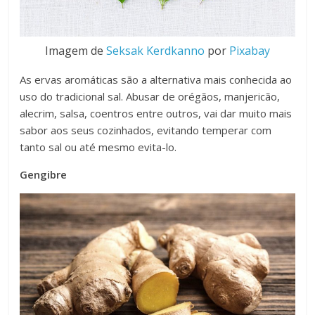
Imagem de
Seksak Kerdkanno
por
Pixabay
As ervas aromáticas são a alternativa mais conhecida ao
uso do tradicional sal. Abusar de orégãos, manjericão,
alecrim, salsa, coentros entre outros, vai dar muito mais
sabor aos seus cozinhados, evitando temperar com
tanto sal ou até mesmo evita-lo.
Gengibre