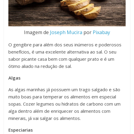
Imagem de
Joseph Mucira
por
Pixabay
O gengibre para além dos seus inúmeros e poderosos
benefícios, é uma excelente alternativa ao sal. O seu
sabor picante casa bem com qualquer prato e é um
ótimo aliado na redução de sal.
Algas
As algas marinhas já possuem um trago salgado e são
muito boas para temperar os alimentos em especial
sopas. Cozer legumes ou hidratos de carbono com um
alga dentro além de enriquecer os alimentos com
minerais, já vai salgar os alimentos.
Especiarias