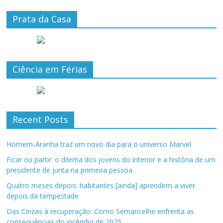
Prata da Casa
Ciência em Férias
Recent Posts
Homem-Aranha traz um novo dia para o universo Marvel
Ficar ou partir: o dilema dos jovens do interior e a história de um
presidente de junta na primeira pessoa
Quatro meses depois: habitantes [ainda] aprendem a viver
depois da tempestade
Das Cinzas à recuperação: Como Sernancelhe enfrenta as
consequências do incêndio de 2025