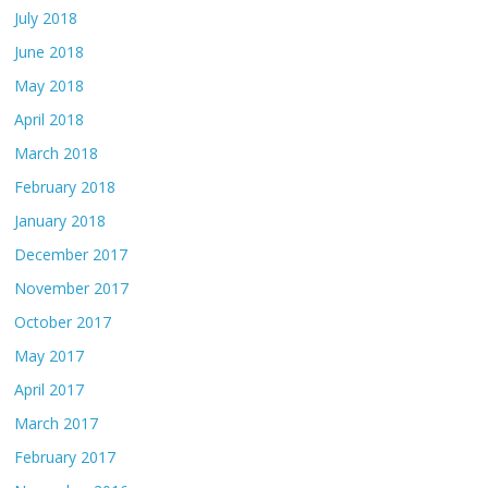
July 2018
June 2018
May 2018
April 2018
March 2018
February 2018
January 2018
December 2017
November 2017
October 2017
May 2017
April 2017
March 2017
February 2017