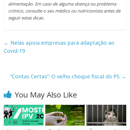
alimentação. Em caso de alguma doença ou problema
crónico, consulte o seu médico ou nutricionista antes de
seguir estas dicas.
←
Nelas apoia empresas para adaptação ao
Covid-19
“Contas Certas”: O velho choque fiscal do PS
→
You May Also Like