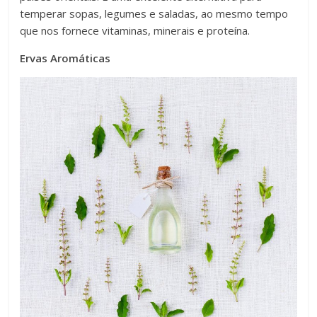
temperar sopas, legumes e saladas, ao mesmo tempo
que nos fornece vitaminas, minerais e proteína.
Ervas Aromáticas