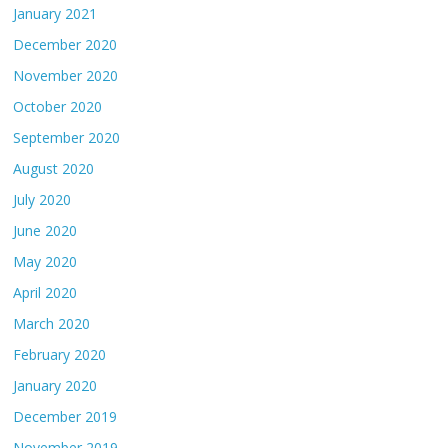
January 2021
December 2020
November 2020
October 2020
September 2020
August 2020
July 2020
June 2020
May 2020
April 2020
March 2020
February 2020
January 2020
December 2019
November 2019