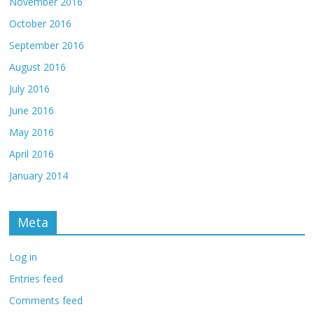
November 2016
October 2016
September 2016
August 2016
July 2016
June 2016
May 2016
April 2016
January 2014
Meta
Log in
Entries feed
Comments feed