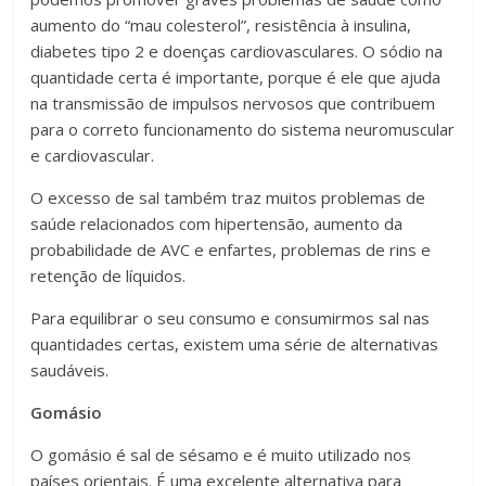
aumento do “mau colesterol”, resistência à insulina,
diabetes tipo 2 e doenças cardiovasculares. O sódio na
quantidade certa é importante, porque é ele que ajuda
na transmissão de impulsos nervosos que contribuem
para o correto funcionamento do sistema neuromuscular
e cardiovascular.
O excesso de sal também traz muitos problemas de
saúde relacionados com hipertensão, aumento da
probabilidade de AVC e enfartes, problemas de rins e
retenção de líquidos.
Para equilibrar o seu consumo e consumirmos sal nas
quantidades certas, existem uma série de alternativas
saudáveis.
Gomásio
O gomásio é sal de sésamo e é muito utilizado nos
países orientais. É uma excelente alternativa para