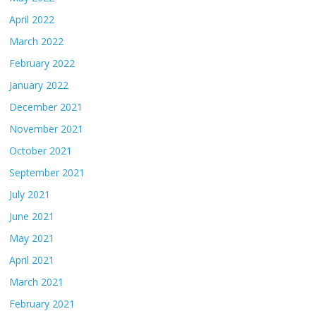
April 2022
March 2022
February 2022
January 2022
December 2021
November 2021
October 2021
September 2021
July 2021
June 2021
May 2021
April 2021
March 2021
February 2021