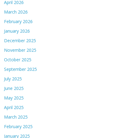
April 2026
March 2026
February 2026
January 2026
December 2025
November 2025
October 2025
September 2025
July 2025
June 2025
May 2025
April 2025
March 2025
February 2025
January 2025