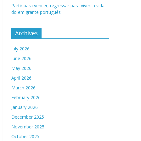
Partir para vencer, regressar para viver: a vida
do emigrante português
Archives
July 2026
June 2026
May 2026
April 2026
March 2026
February 2026
January 2026
December 2025
November 2025
October 2025