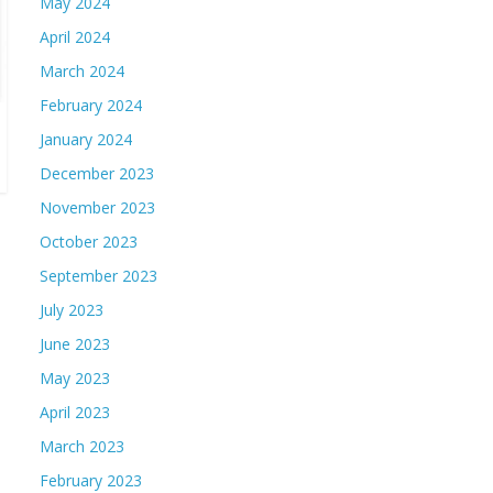
May 2024
April 2024
March 2024
February 2024
January 2024
December 2023
November 2023
October 2023
September 2023
July 2023
June 2023
May 2023
April 2023
March 2023
February 2023