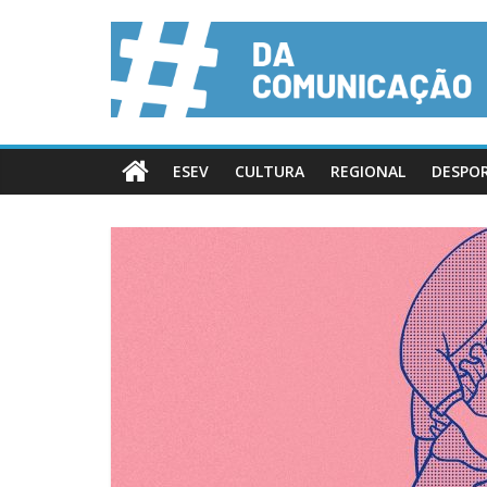
ESEV
CULTURA
REGIONAL
DESPO