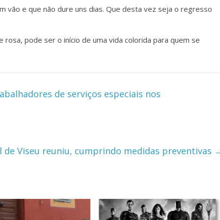
m vão e que não dure uns dias. Que desta vez seja o regresso
 rosa, pode ser o início de uma vida colorida para quem se
abalhadores de serviços especiais nos
l de Viseu reuniu, cumprindo medidas preventivas