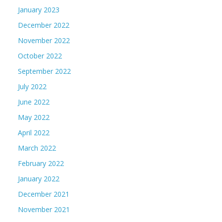
January 2023
December 2022
November 2022
October 2022
September 2022
July 2022
June 2022
May 2022
April 2022
March 2022
February 2022
January 2022
December 2021
November 2021