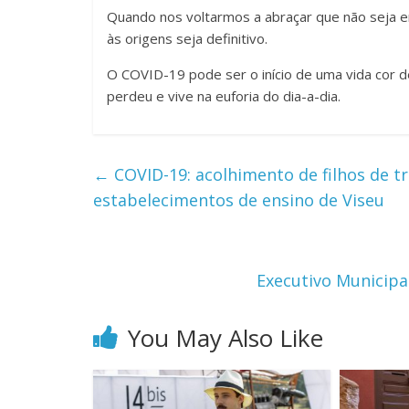
Quando nos voltarmos a abraçar que não seja e
às origens seja definitivo.
O COVID-19 pode ser o início de uma vida cor de
perdeu e vive na euforia do dia-a-dia.
←
COVID-19: acolhimento de filhos de tr
estabelecimentos de ensino de Viseu
Executivo Municipa
You May Also Like