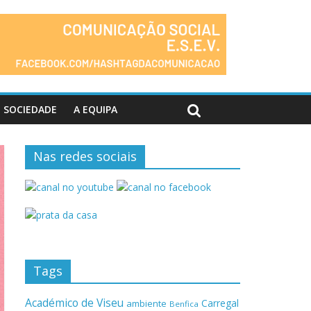
SOCIEDADE
A EQUIPA
Nas redes sociais
Tags
Académico de Viseu
Carregal
ambiente
Benfica