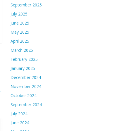
September 2025
July 2025
June 2025
May 2025
April 2025
March 2025
February 2025
January 2025
December 2024
November 2024
→
October 2024
September 2024
July 2024
June 2024