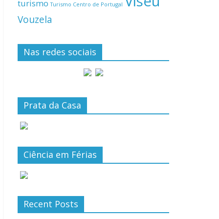
Viseu
turismo
Turismo Centro de Portugal
Vouzela
Nas redes sociais
Prata da Casa
Ciência em Férias
Recent Posts