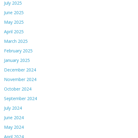
July 2025
June 2025
May 2025
April 2025
March 2025
February 2025
January 2025
December 2024
November 2024
October 2024
September 2024
July 2024
June 2024
May 2024
April 2024