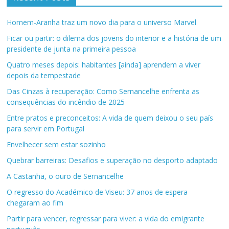
Homem-Aranha traz um novo dia para o universo Marvel
Ficar ou partir: o dilema dos jovens do interior e a história de um
presidente de junta na primeira pessoa
Quatro meses depois: habitantes [ainda] aprendem a viver
depois da tempestade
Das Cinzas à recuperação: Como Sernancelhe enfrenta as
consequências do incêndio de 2025
Entre pratos e preconceitos: A vida de quem deixou o seu país
para servir em Portugal
Envelhecer sem estar sozinho
Quebrar barreiras: Desafios e superação no desporto adaptado
A Castanha, o ouro de Sernancelhe
O regresso do Académico de Viseu: 37 anos de espera
chegaram ao fim
Partir para vencer, regressar para viver: a vida do emigrante