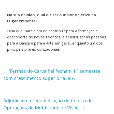
Na sua opinião, qual diz ser o maior objetivo da
Lugar Presente?
Diria que, para além de contribuir para a formação e
descoberta de novos talentos, é sensibilizar as pessoas
para a Dança e para a Arte em geral, enquanto um dos
principais pilares civilizacionais.
←
Termas do Carvalhal fecham 1.º semestre
com crescimento superior a 30%
Adjudicada a requalificação do Centro de
Operações de Mobilidade de Viseu
→