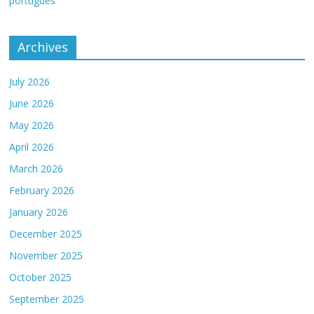
português
Archives
July 2026
June 2026
May 2026
April 2026
March 2026
February 2026
January 2026
December 2025
November 2025
October 2025
September 2025