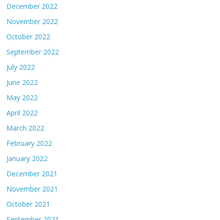
December 2022
November 2022
October 2022
September 2022
July 2022
June 2022
May 2022
April 2022
March 2022
February 2022
January 2022
December 2021
November 2021
October 2021
September 2021