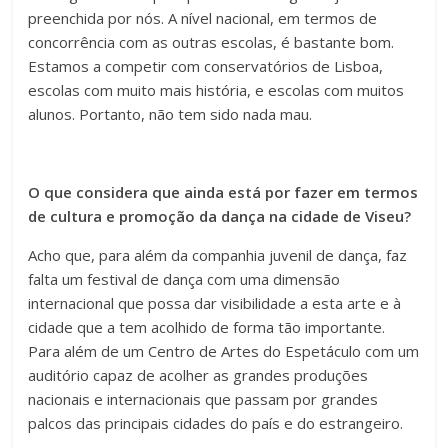
preenchida por nós. A nível nacional, em termos de
concorrência com as outras escolas, é bastante bom.
Estamos a competir com conservatórios de Lisboa,
escolas com muito mais história, e escolas com muitos
alunos. Portanto, não tem sido nada mau.
O que considera que ainda está por fazer em termos
de cultura e promoção da dança na cidade de Viseu?
Acho que, para além da companhia juvenil de dança, faz
falta um festival de dança com uma dimensão
internacional que possa dar visibilidade a esta arte e à
cidade que a tem acolhido de forma tão importante.
Para além de um Centro de Artes do Espetáculo com um
auditório capaz de acolher as grandes produções
nacionais e internacionais que passam por grandes
palcos das principais cidades do país e do estrangeiro.