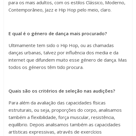
para os mais adultos, com os estilos Clássico, Moderno,
Contemporâneo, Jazz e Hip Hop pelo meio, claro.
E qual é o género de dança mais procurado?
Ultimamente tem sido o Hip Hop, ou as chamadas
danças urbanas, talvez por influência dos media e da
internet que difundem muito esse género de dança. Mas
todos os géneros têm tido procura.
Quais são os critérios de seleção nas audições?
Para além da avaliação das capacidades físicas
estruturais, ou seja, proporções do corpo, analisamos
também a flexibilidade, força muscular, resistência,
equilíbrio. Depois analisamos também as capacidades
artísticas expressivas, através de exercícios