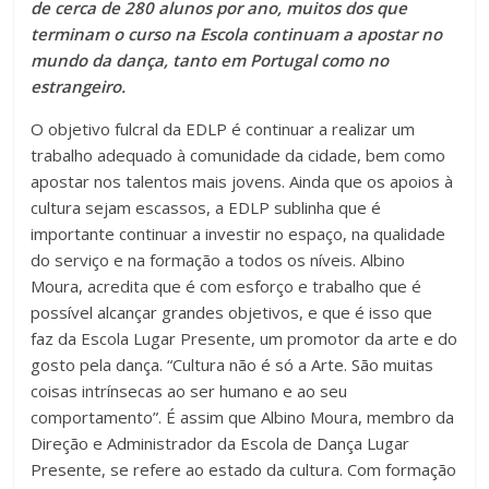
de cerca de 280 alunos por ano, muitos dos que
terminam o curso na Escola continuam a apostar no
mundo da dança, tanto em Portugal como no
estrangeiro.
O objetivo fulcral da EDLP é continuar a realizar um
trabalho adequado à comunidade da cidade, bem como
apostar nos talentos mais jovens. Ainda que os apoios à
cultura sejam escassos, a EDLP sublinha que é
importante continuar a investir no espaço, na qualidade
do serviço e na formação a todos os níveis. Albino
Moura, acredita que é com esforço e trabalho que é
possível alcançar grandes objetivos, e que é isso que
faz da Escola Lugar Presente, um promotor da arte e do
gosto pela dança. “Cultura não é só a Arte. São muitas
coisas intrínsecas ao ser humano e ao seu
comportamento”. É assim que Albino Moura, membro da
Direção e Administrador da Escola de Dança Lugar
Presente, se refere ao estado da cultura. Com formação