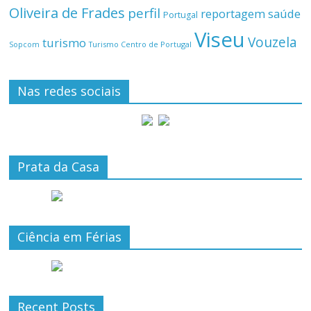
Oliveira de Frades
perfil
reportagem
saúde
Portugal
Viseu
Vouzela
turismo
Turismo Centro de Portugal
Sopcom
Nas redes sociais
Prata da Casa
Ciência em Férias
Recent Posts