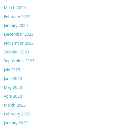
March 2024
February 2024
January 2024
December 2023
November 2023
October 2023
September 2023
July 2023
June 2023
May 2023
April 2023
March 2023
February 2023
January 2023