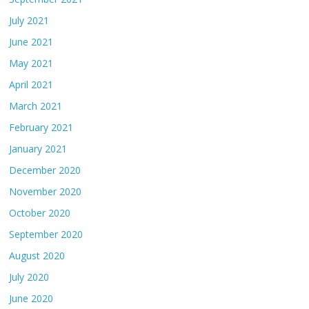
July 2021
June 2021
May 2021
April 2021
March 2021
February 2021
January 2021
December 2020
November 2020
October 2020
September 2020
August 2020
July 2020
June 2020