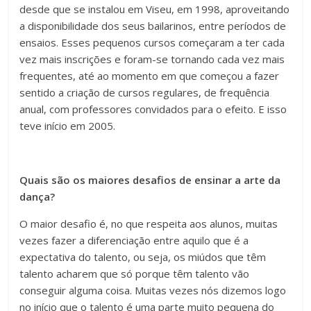
desde que se instalou em Viseu, em 1998, aproveitando
a disponibilidade dos seus bailarinos, entre períodos de
ensaios. Esses pequenos cursos começaram a ter cada
vez mais inscrições e foram-se tornando cada vez mais
frequentes, até ao momento em que começou a fazer
sentido a criação de cursos regulares, de frequência
anual, com professores convidados para o efeito. E isso
teve início em 2005.
Quais são os maiores desafios de ensinar a arte da
dança?
O maior desafio é, no que respeita aos alunos, muitas
vezes fazer a diferenciação entre aquilo que é a
expectativa do talento, ou seja, os miúdos que têm
talento acharem que só porque têm talento vão
conseguir alguma coisa. Muitas vezes nós dizemos logo
no início que o talento é uma parte muito pequena do