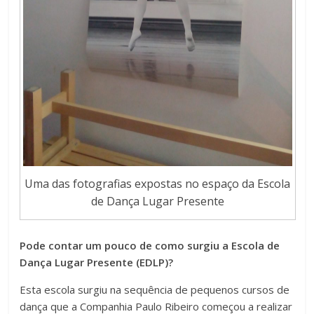
Uma das fotografias expostas no espaço da Escola
de Dança Lugar Presente
Pode contar um pouco de como surgiu a Escola de
Dança Lugar Presente (EDLP)?
Esta escola surgiu na sequência de pequenos cursos de
dança que a Companhia Paulo Ribeiro começou a realizar