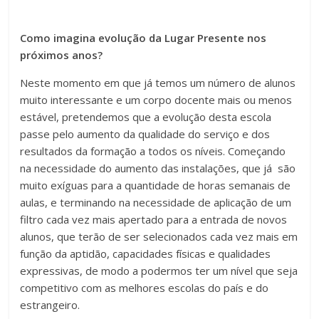
Como imagina evolução da Lugar Presente nos
próximos anos?
Neste momento em que já temos um número de alunos
muito interessante e um corpo docente mais ou menos
estável, pretendemos que a evolução desta escola
passe pelo aumento da qualidade do serviço e dos
resultados da formação a todos os níveis. Começando
na necessidade do aumento das instalações, que já são
muito exíguas para a quantidade de horas semanais de
aulas, e terminando na necessidade de aplicação de um
filtro cada vez mais apertado para a entrada de novos
alunos, que terão de ser selecionados cada vez mais em
função da aptidão, capacidades físicas e qualidades
expressivas, de modo a podermos ter um nível que seja
competitivo com as melhores escolas do país e do
estrangeiro.