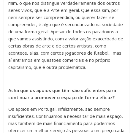
mim, o que nos distingue verdadeiramente dos outros
seres vivos, que é a Arte em geral. Que essa sim, por
nem sempre ser compreendida, ou querer fazer-se
compreender, é algo que é secundarizado na sociedade
de uma forma geral. Apesar de todos os paradoxos a
que vamos assistindo, com a valorização exacerbada de
certas obras de arte e de certos artistas, como
acontece, aliás, com certos jogadores de futebol… mas
aí entramos em questões comerciais e no próprio
capitalismo, que é outra problemática.
Acha que os apoios que têm são suficientes para
continuar a promover o espaço de forma eficaz?
Os apoios em Portugal, infelizmente, são sempre
insuficientes. Continuamos a necessitar de mais espaço,
mas também de mais financiamento para podermos
oferecer um melhor serviço às pessoas a um preço cada