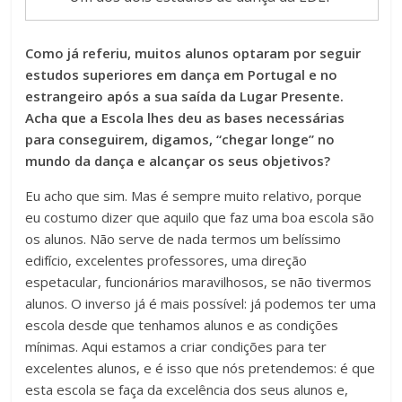
Como já referiu, muitos alunos optaram por seguir
estudos superiores em dança em Portugal e no
estrangeiro após a sua saída da Lugar Presente.
Acha que a Escola lhes deu as bases necessárias
para conseguirem, digamos, “chegar longe” no
mundo da dança e alcançar os seus objetivos?
Eu acho que sim. Mas é sempre muito relativo, porque
eu costumo dizer que aquilo que faz uma boa escola são
os alunos. Não serve de nada termos um belíssimo
edifício, excelentes professores, uma direção
espetacular, funcionários maravilhosos, se não tivermos
alunos. O inverso já é mais possível: já podemos ter uma
escola desde que tenhamos alunos e as condições
mínimas. Aqui estamos a criar condições para ter
excelentes alunos, e é isso que nós pretendemos: é que
esta escola se faça da excelência dos seus alunos e,