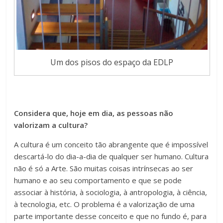
Um dos pisos do espaço da EDLP
Considera que, hoje em dia, as pessoas não
valorizam a cultura?
A cultura é um conceito tão abrangente que é impossível
descartá-lo do dia-a-dia de qualquer ser humano. Cultura
não é só a Arte. São muitas coisas intrínsecas ao ser
humano e ao seu comportamento e que se pode
associar à história, à sociologia, à antropologia, à ciência,
à tecnologia, etc. O problema é a valorização de uma
parte importante desse conceito e que no fundo é, para