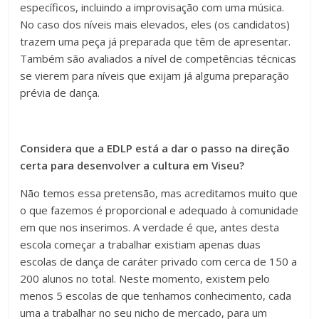
específicos, incluindo a improvisação com uma música.
No caso dos níveis mais elevados, eles (os candidatos)
trazem uma peça já preparada que têm de apresentar.
Também são avaliados a nível de competências técnicas
se vierem para níveis que exijam já alguma preparação
prévia de dança.
Considera que a EDLP está a dar o passo na direção
certa para desenvolver a cultura em Viseu?
Não temos essa pretensão, mas acreditamos muito que
o que fazemos é proporcional e adequado à comunidade
em que nos inserimos. A verdade é que, antes desta
escola começar a trabalhar existiam apenas duas
escolas de dança de caráter privado com cerca de 150 a
200 alunos no total. Neste momento, existem pelo
menos 5 escolas de que tenhamos conhecimento, cada
uma a trabalhar no seu nicho de mercado, para um