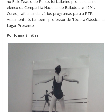
no BalleTeatro do Porto, foi bailarino profissional no
elenco da Companhia Nacional de Bailado até 1991.
Coreografou, ainda, vários programas para a RTP.
Atualmente é, também, professor de Técnica Clássica na
Lugar Presente.
Por Joana Simões