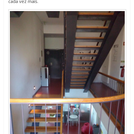
cada vez mais.