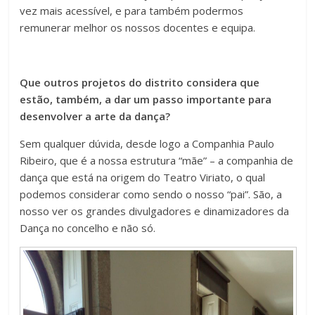
vez mais acessível, e para também podermos
remunerar melhor os nossos docentes e equipa.
Que outros projetos do distrito considera que
estão, também, a dar um passo importante para
desenvolver a arte da dança?
Sem qualquer dúvida, desde logo a Companhia Paulo
Ribeiro, que é a nossa estrutura “mãe” – a companhia de
dança que está na origem do Teatro Viriato, o qual
podemos considerar como sendo o nosso “pai”. São, a
nosso ver os grandes divulgadores e dinamizadores da
Dança no concelho e não só.