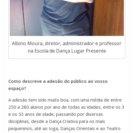
Albino Moura, diretor, administrador e professor
na Escola de Dança Lugar Presente
Como descreve a adesão do público ao vosso
espaço?
A adesão tem sido muito boa, com uma média de entre
250 a 280 alunos por ano de todas as idades, entre os 3
e os 53 anos de idade, passando por diversas
disciplinas, desde a Dança Criativa para os mais
pequeninos, até ao Ioga, Danças Orientais e ao Teatro