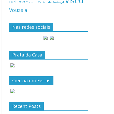
Viseu
turismo
Turismo Centro de Portugal
Vouzela
Nas redes sociais
Prata da Casa
Ciência em Férias
Recent Posts