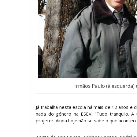
Irmãos Paulo (à esquerda) e
Já trabalha nesta escola há mais de 12 anos e
nada do género na ESEV. “Tudo tranquilo. A
projetor. Ainda hoje não se sabe o que acontece