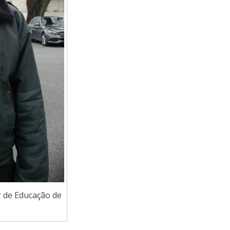
r de Educação de