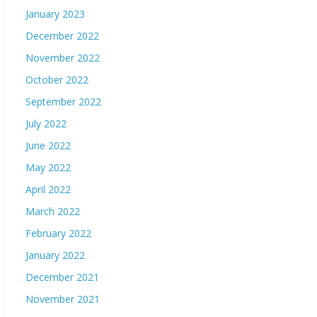
January 2023
December 2022
November 2022
October 2022
September 2022
July 2022
June 2022
May 2022
April 2022
March 2022
February 2022
January 2022
December 2021
November 2021