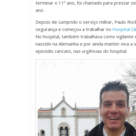
terminar o 11º ano, foi chamado para prestar 
ano.
Depois de cumprido o serviço militar, Paulo Ro
segurança e começou a trabalhar no
Hospital S
No hospital, também trabalhava como vigilante 
nascido na Alemanha e por ainda manter viva a 
episódio caricato, nas urgências do hospital.