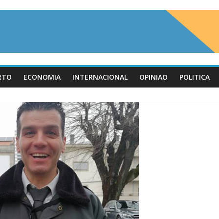
RTO
ECONOMIA
INTERNACIONAL
OPINIAO
POLITICA