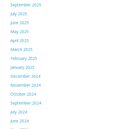
September 2025
July 2025
June 2025
May 2025
April 2025
March 2025
February 2025
January 2025
December 2024
November 2024
October 2024
September 2024
July 2024
June 2024