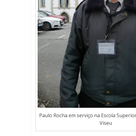
Paulo Rocha em serviço na Escola Superio
Viseu