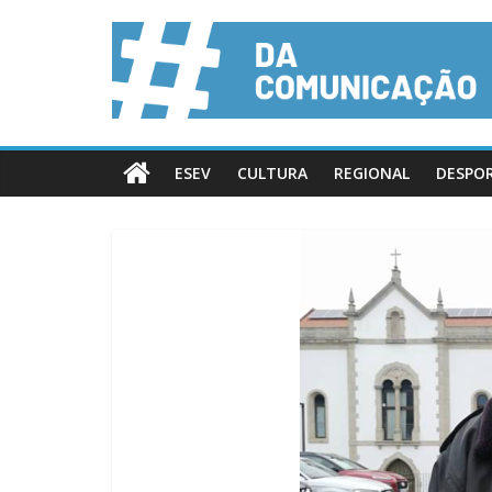
ESEV
CULTURA
REGIONAL
DESPO