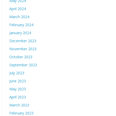
May 2024
April 2024
March 2024
February 2024
January 2024
December 2023
November 2023
October 2023
September 2023
July 2023
June 2023
May 2023
April 2023
March 2023
February 2023