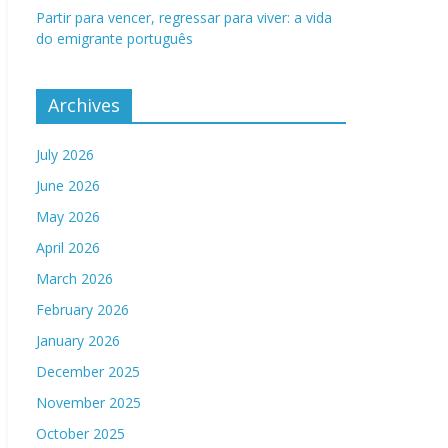
Partir para vencer, regressar para viver: a vida
do emigrante português
Archives
July 2026
June 2026
May 2026
April 2026
March 2026
February 2026
January 2026
December 2025
November 2025
October 2025