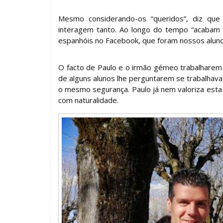
Mesmo considerando-os “queridos”, diz que 
interagem tanto. Ao longo do tempo “acabam 
espanhóis no Facebook, que foram nossos alunos
O facto de Paulo e o irmão gémeo trabalhar
de alguns alunos lhe perguntarem se trabalhava
o mesmo segurança. Paulo já nem valoriza esta 
com naturalidade.