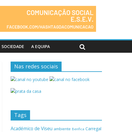
SOCIEDADE
A EQUIPA
Nas redes sociais
Tags
Académico de Viseu
Carregal
ambiente
Benfica